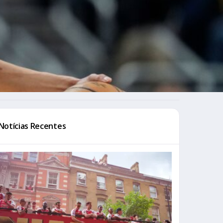
Notícias Recentes