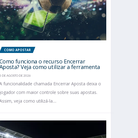
COMO APOSTAR
Como funciona o recurso Encerrar
Aposta? Veja como utilizar a ferramenta
5 DE AGOSTO DE 2026
A funcionalidade chamada Encerrar Aposta deixa o
jogador com maior controle sobre suas apostas.
Assim, veja como utilizá-la....