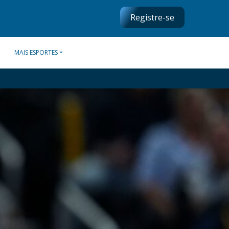
Registre-se
MAIS ESPORTES