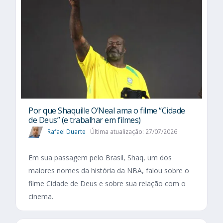
Por que Shaquille O’Neal ama o filme “Cidade
de Deus” (e trabalhar em filmes)
Rafael Duarte
Última atualização: 27/07/2026
Em sua passagem pelo Brasil, Shaq, um dos
maiores nomes da história da NBA, falou sobre o
filme Cidade de Deus e sobre sua relação com o
cinema.