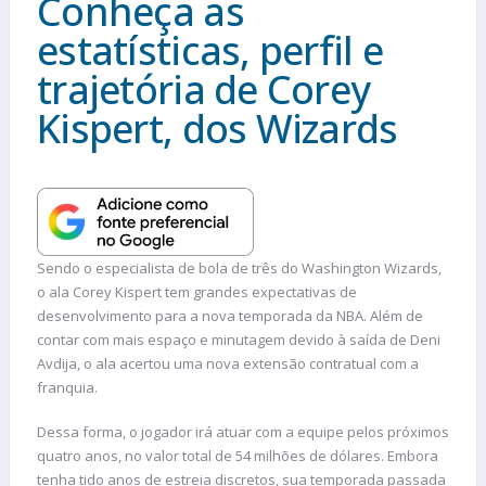
Conheça as
estatísticas, perfil e
trajetória de Corey
Kispert, dos Wizards
Sendo o especialista de bola de três do Washington Wizards,
o ala Corey Kispert tem grandes expectativas de
desenvolvimento para a nova temporada da NBA. Além de
contar com mais espaço e minutagem devido à saída de Deni
Avdija, o ala acertou uma nova extensão contratual com a
franquia.
Dessa forma, o jogador irá atuar com a equipe pelos próximos
quatro anos, no valor total de 54 milhões de dólares. Embora
tenha tido anos de estreia discretos, sua temporada passada