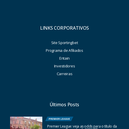
LINKS CORPORATIVOS
Site Sportingbet
Programa de Afiliados
Entain
Investidores
Carreiras
Últimos Posts
PREMIER LEAGUE
Premier League: veja as odds para o título da