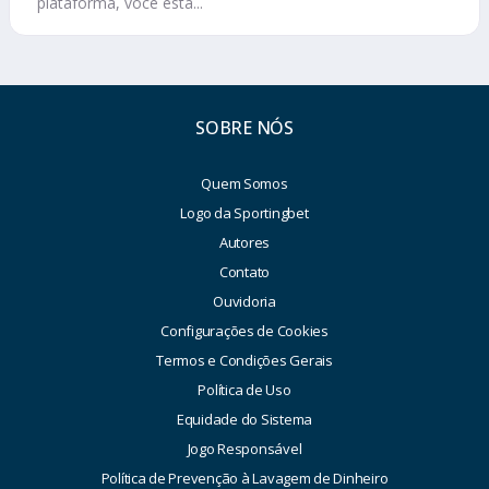
plataforma, você está...
SOBRE NÓS
Quem Somos
Logo da Sportingbet
Autores
Contato
Ouvidoria
Configurações de Cookies
Termos e Condições Gerais
Política de Uso
Equidade do Sistema
Jogo Responsável
Política de Prevenção à Lavagem de Dinheiro