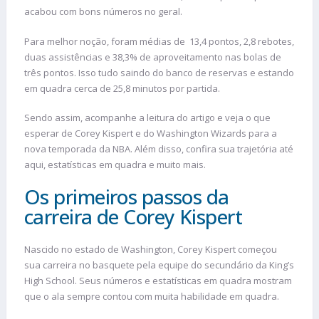
acabou com bons números no geral.
Para melhor noção, foram médias de 13,4 pontos, 2,8 rebotes,
duas assistências e 38,3% de aproveitamento nas bolas de
três pontos. Isso tudo saindo do banco de reservas e estando
em quadra cerca de 25,8 minutos por partida.
Sendo assim, acompanhe a leitura do artigo e veja o que
esperar de Corey Kispert e do Washington Wizards para a
nova temporada da NBA. Além disso, confira sua trajetória até
aqui, estatísticas em quadra e muito mais.
Os primeiros passos da
carreira de Corey Kispert
Nascido no estado de Washington, Corey Kispert começou
sua carreira no basquete pela equipe do secundário da King’s
High School. Seus números e estatísticas em quadra mostram
que o ala sempre contou com muita habilidade em quadra.