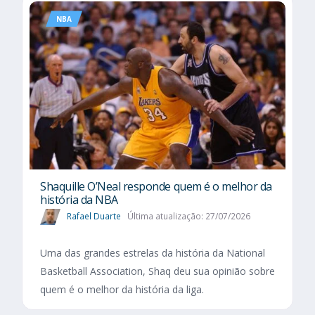
NBA
Shaquille O’Neal responde quem é o melhor da
história da NBA
Rafael Duarte
Última atualização: 27/07/2026
Uma das grandes estrelas da história da National
Basketball Association, Shaq deu sua opinião sobre
quem é o melhor da história da liga.