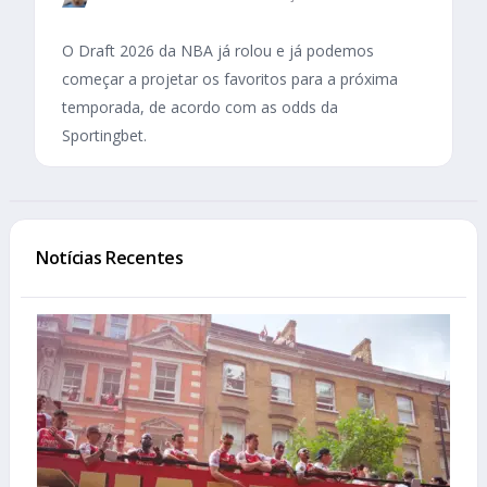
O Draft 2026 da NBA já rolou e já podemos
começar a projetar os favoritos para a próxima
temporada, de acordo com as odds da
Sportingbet.
Notícias Recentes