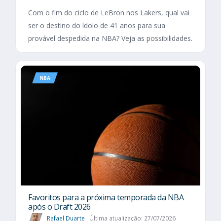
Com o fim do ciclo de LeBron nos Lakers, qual vai
ser o destino do ídolo de 41 anos para sua
provável despedida na NBA? Veja as possibilidades.
NBA
Favoritos para a próxima temporada da NBA
após o Draft 2026
Rafael Duarte
Última atualização: 27/07/2026