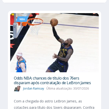
NBA
Odds NBA: chances de título dos 76ers
disparam após contratação de LeBron James
Jordan Ramsay
Última atualização: 30/07/2026
Com a chegada do astro LeBron James, as
cotações para título dos Sixers dispararam. Confira