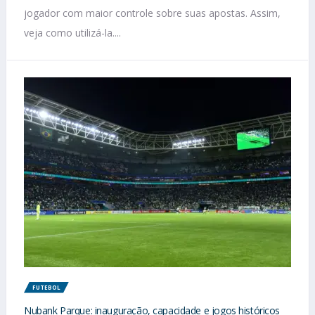
jogador com maior controle sobre suas apostas. Assim,
veja como utilizá-la....
FUTEBOL
Nubank Parque: inauguração, capacidade e jogos históricos