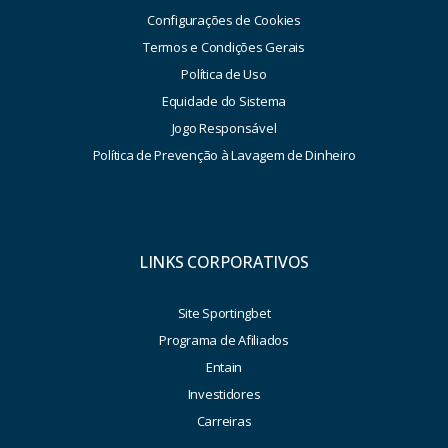
Configurações de Cookies
Termos e Condições Gerais
Política de Uso
Equidade do Sistema
Jogo Responsável
Política de Prevenção à Lavagem de Dinheiro
LINKS CORPORATIVOS
Site Sportingbet
Programa de Afiliados
Entain
Investidores
Carreiras