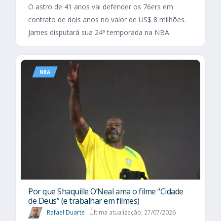
O astro de 41 anos vai defender os 76ers em
contrato de dois anos no valor de US$ 8 milhões.
James disputará sua 24ª temporada na NBA.
NBA
Por que Shaquille O’Neal ama o filme “Cidade
de Deus” (e trabalhar em filmes)
Rafael Duarte
Última atualização: 27/07/2026