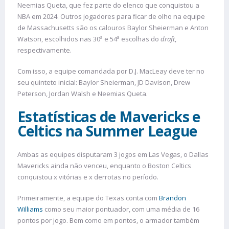
Neemias Queta, que fez parte do elenco que conquistou a
NBA em 2024. Outros jogadores para ficar de olho na equipe
de Massachusetts são os calouros Baylor Sheierman e Anton
Watson, escolhidos nas 30ª e 54ª escolhas do
draft
,
respectivamente.
Com isso, a equipe comandada por D.J. MacLeay deve ter no
seu quinteto inicial: Baylor Sheierman, JD Davison, Drew
Peterson, Jordan Walsh e Neemias Queta.
Estatísticas de Mavericks e
Celtics na Summer League
Ambas as equipes disputaram 3 jogos em Las Vegas, o Dallas
Mavericks ainda não venceu, enquanto o Boston Celtics
conquistou x vitórias e x derrotas no período.
Primeiramente, a equipe do Texas conta com
Brandon
Williams
como seu maior pontuador, com uma média de 16
pontos por jogo. Bem como em pontos, o armador também