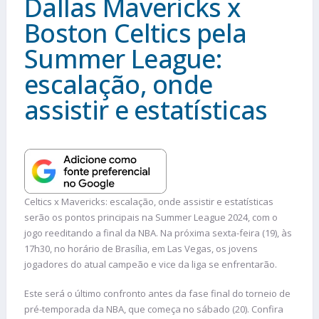
Dallas Mavericks x
Boston Celtics pela
Summer League:
escalação, onde
assistir e estatísticas
Celtics x Mavericks: escalação, onde assistir e estatísticas
serão os pontos principais na Summer League 2024, com o
jogo reeditando a final da NBA. Na próxima sexta-feira (19), às
17h30, no horário de Brasília, em Las Vegas, os jovens
jogadores do atual campeão e vice da liga se enfrentarão.
Este será o último confronto antes da fase final do torneio de
pré-temporada da NBA, que começa no sábado (20). Confira