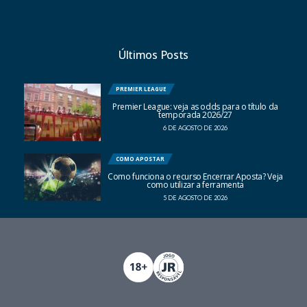
Últimos Posts
PREMIER LEAGUE
Premier League: veja as odds para o título da
temporada 2026/27
6 DE AGOSTO DE 2026
COMO APOSTAR
Como funciona o recurso Encerrar Aposta? Veja
como utilizar a ferramenta
5 DE AGOSTO DE 2026