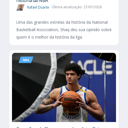
história da NBA
Rafael Duarte
Última atualização: 27/07/2026
Uma das grandes estrelas da história da National
Basketball Association, Shaq deu sua opinião sobre
quem é o melhor da história da liga.
NBA