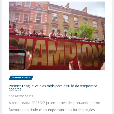
PREMIER LEAGUE
Premier League: veja as odds para o título da temporada
2026/27
6 DE AGOSTO DE 2026
A temporada 2026/27 já tem times despontando como
favoritos ao título mais importante do futebol inglês.