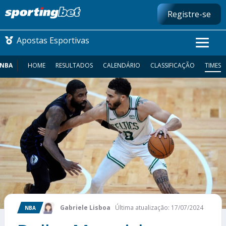
Registre-se
Apostas Esportivas
NBA
HOME
RESULTADOS
CALENDÁRIO
CLASSIFICAÇÃO
TIMES
CONMEBOL LIBERTADORES
FUTEBOL NACIONAL
FUTEBOL INTERNACIONAL
COMO APOSTAR
MAIS ESPORTES
Gabriele Lisboa
Última atualização: 17/07/2024
NBA