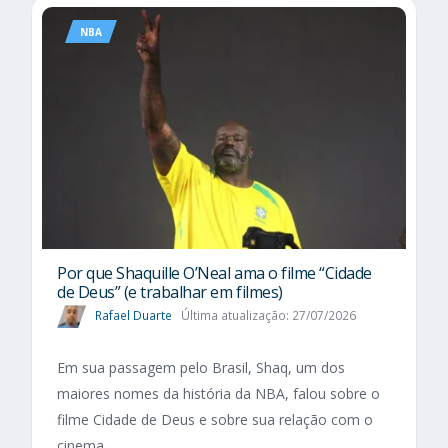
NBA
Por que Shaquille O’Neal ama o filme “Cidade
de Deus” (e trabalhar em filmes)
Rafael Duarte
Última atualização: 27/07/2026
Em sua passagem pelo Brasil, Shaq, um dos
maiores nomes da história da NBA, falou sobre o
filme Cidade de Deus e sobre sua relação com o
cinema.