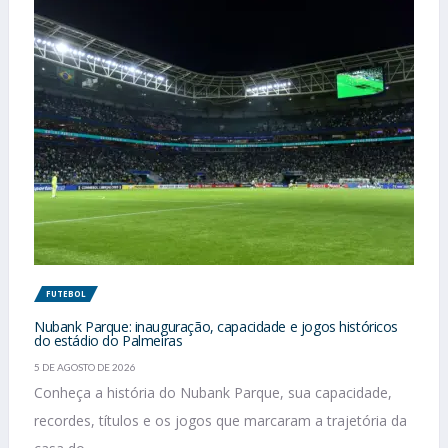
FUTEBOL
Nubank Parque: inauguração, capacidade e jogos históricos
do estádio do Palmeiras
5 DE AGOSTO DE 2026
Conheça a história do Nubank Parque, sua capacidade,
recordes, títulos e os jogos que marcaram a trajetória da