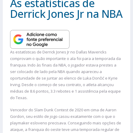
As estatísticas de
Derrick Jones Jr na NBA
As estatísticas de Derrick Jones Jr no Dallas Mavericks
comprovam o quão importante o ala foi para a temporada da
franquia. Indo às finais da NBA, o jogador estava prestes a
ser colocado de lado pela NBA quando apareceu a
oportunidade de se juntar ao elenco de Luka Dončić e Kyrie
Irving. Desde o começo de seu contrato, o atleta alcançou
médias de 8.6 pontos, 3.3 rebotes e 1 assistência pela equipe
do Texas.
Vencedor do Slam Dunk Contest de 2020 em cima de Aaron
Gordon, seu estilo de jogo casou exatamente com o que o
playmaker esloveno precisava. Conseguindo mais opções de
ataque, a franquia do oeste teve uma temporada regular de