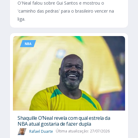
O'Neal falou sobre Gui Santos e mostrou o
'caminho das pedras' para o brasileiro vencer na
liga.
NBA
Shaquille O’Neal revela com qual estrela da
NBA atual gostaria de fazer dupla
Rafael Duarte
Última atualização: 27/07/2026