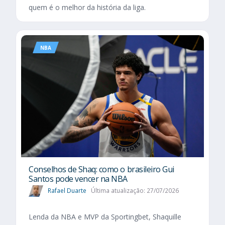
quem é o melhor da história da liga.
NBA
Conselhos de Shaq: como o brasileiro Gui
Santos pode vencer na NBA
Rafael Duarte
Última atualização: 27/07/2026
Lenda da NBA e MVP da Sportingbet, Shaquille