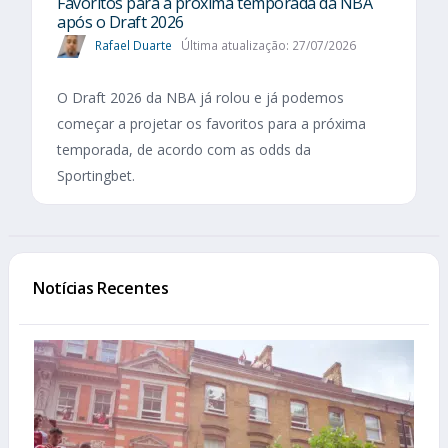
Favoritos para a próxima temporada da NBA
após o Draft 2026
Rafael Duarte
Última atualização: 27/07/2026
O Draft 2026 da NBA já rolou e já podemos
começar a projetar os favoritos para a próxima
temporada, de acordo com as odds da
Sportingbet.
Notícias Recentes