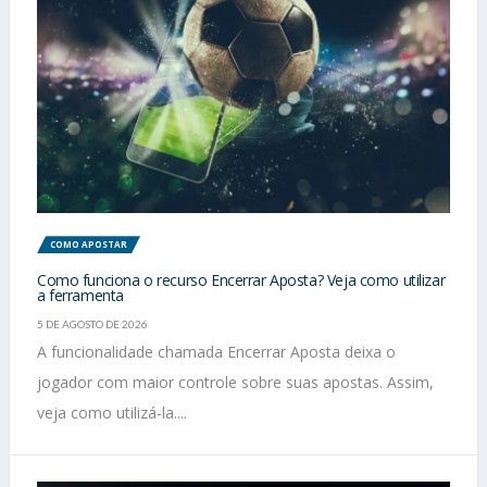
COMO APOSTAR
Como funciona o recurso Encerrar Aposta? Veja como utilizar
a ferramenta
5 DE AGOSTO DE 2026
A funcionalidade chamada Encerrar Aposta deixa o
jogador com maior controle sobre suas apostas. Assim,
veja como utilizá-la....