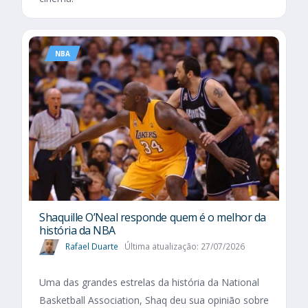
NBA
Shaquille O’Neal responde quem é o melhor da
história da NBA
Rafael Duarte
Última atualização: 27/07/2026
Uma das grandes estrelas da história da National
Basketball Association, Shaq deu sua opinião sobre