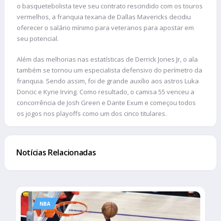
o basquetebolista teve seu contrato rescindido com os touros
vermelhos, a franquia texana de Dallas Mavericks decidiu
oferecer o salário mínimo para veteranos para apostar em
seu potencial.
Além das melhorias nas estatísticas de Derrick Jones Jr, o ala
também se tornou um especialista defensivo do perímetro da
franquia. Sendo assim, foi de grande auxílio aos astros Luka
Doncic e Kyrie Irving. Como resultado, o camisa 55 venceu a
concorrência de Josh Green e Dante Exum e começou todos
os jogos nos playoffs como um dos cinco titulares.
Notícias Relacionadas
NBA