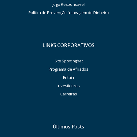
Jogo Responsável
Política de Prevenção à Lavagem de Dinheiro
LINKS CORPORATIVOS
Site Sportingbet
Programa de Afiliados
Entain
Investidores
Carreiras
Últimos Posts