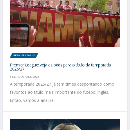
PREMIER LEAGUE
Premier League: veja as odds para o título da temporada
2026/27
6 DE AGOSTO DE 2026
A temporada 2026/27 já tem times despontando como
favoritos ao título mais importante do futebol inglês.
Então, vamos à análise...