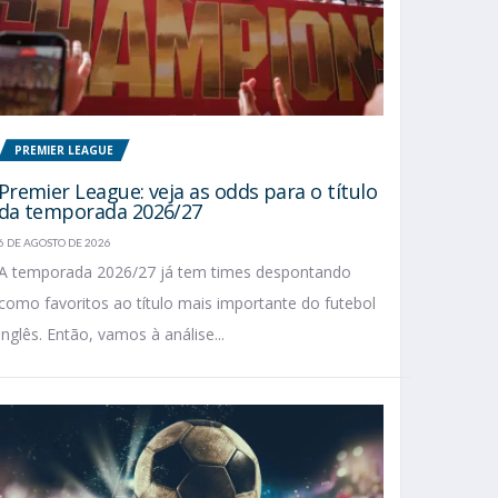
PREMIER LEAGUE
Premier League: veja as odds para o título
da temporada 2026/27
6 DE AGOSTO DE 2026
A temporada 2026/27 já tem times despontando
como favoritos ao título mais importante do futebol
inglês. Então, vamos à análise...