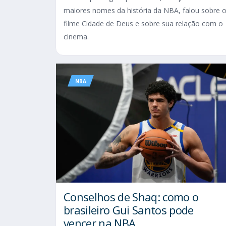
maiores nomes da história da NBA, falou sobre 
filme Cidade de Deus e sobre sua relação com o
cinema.
NBA
Conselhos de Shaq: como o
brasileiro Gui Santos pode
vencer na NBA