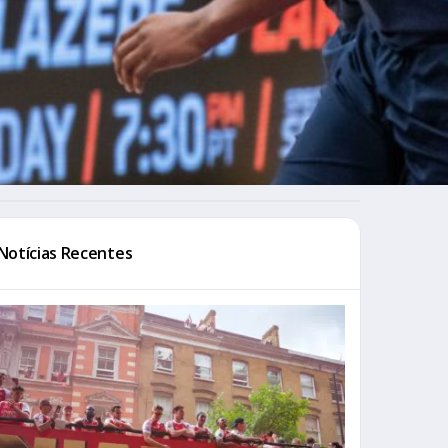
Notícias Recentes