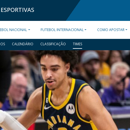
 ESPORTIVAS
EBOL NACIONAL
FUTEBOL INTERNACIONAL
COMO APOSTAR
DOS
CALENDÁRIO
CLASSIFICAÇÃO
TIMES