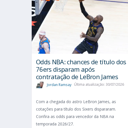
Odds NBA: chances de título dos
76ers disparam após
contratação de LeBron James
Jordan Ramsay
Última atualização: 30/07/2026
Com a chegada do astro LeBron James, as
cotações para título dos Sixers dispararam.
Confira as odds para vencedor da NBA na
temporada 2026/27.