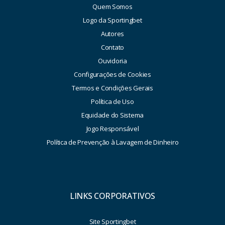
Quem Somos
Logo da Sportingbet
Autores
Contato
Ouvidoria
Configurações de Cookies
Termos e Condições Gerais
Política de Uso
Equidade do Sistema
Jogo Responsável
Política de Prevenção à Lavagem de Dinheiro
LINKS CORPORATIVOS
Site Sportingbet