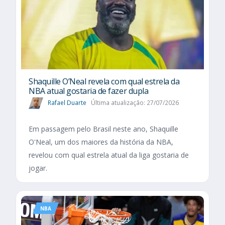
Shaquille O’Neal revela com qual estrela da
NBA atual gostaria de fazer dupla
Rafael Duarte
Última atualização: 27/07/2026
Em passagem pelo Brasil neste ano, Shaquille
O'Neal, um dos maiores da história da NBA,
revelou com qual estrela atual da liga gostaria de
jogar.
NBA