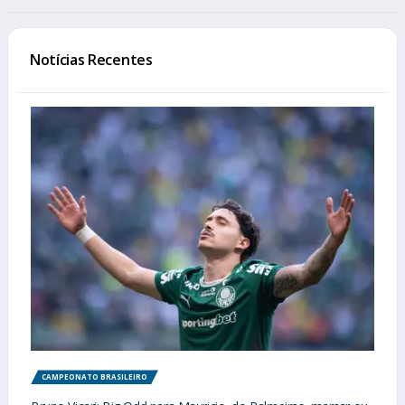
Notícias Recentes
CAMPEONATO BRASILEIRO