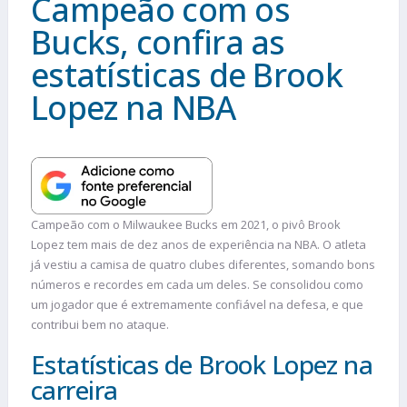
Campeão com os
Bucks, confira as
estatísticas de Brook
Lopez na NBA
Campeão com o Milwaukee Bucks em 2021, o pivô Brook
Lopez tem mais de dez anos de experiência na NBA. O atleta
já vestiu a camisa de quatro clubes diferentes, somando bons
números e recordes em cada um deles. Se consolidou como
um jogador que é extremamente confiável na defesa, e que
contribui bem no ataque.
Estatísticas de Brook Lopez na
carreira