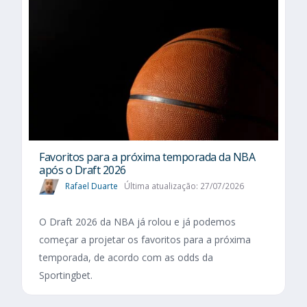
Favoritos para a próxima temporada da NBA
após o Draft 2026
Rafael Duarte
Última atualização: 27/07/2026
O Draft 2026 da NBA já rolou e já podemos
começar a projetar os favoritos para a próxima
temporada, de acordo com as odds da
Sportingbet.