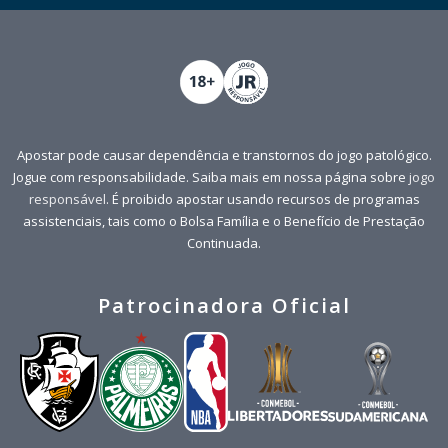
Apostar pode causar dependência e transtornos do jogo patológico.
Jogue com responsabilidade. Saiba mais em nossa página sobre
jogo
responsável
. É proibido apostar usando recursos de programas
assistenciais, tais como o Bolsa Família e o Benefício de Prestação
Continuada.
Patrocinadora Oficial