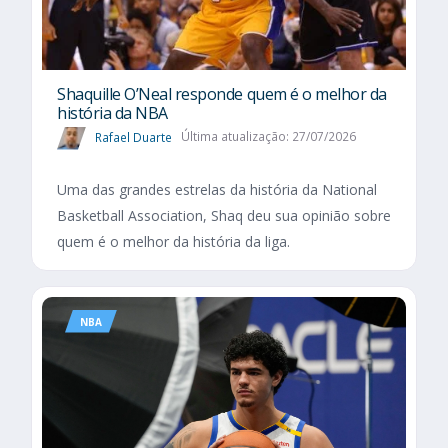
Shaquille O’Neal responde quem é o melhor da
história da NBA
Rafael Duarte
Última atualização: 27/07/2026
Uma das grandes estrelas da história da National
Basketball Association, Shaq deu sua opinião sobre
quem é o melhor da história da liga.
NBA