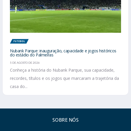
FUTEBOL
Nubank Parque: inauguração, capacidade e jogos históricos
do estádio do Palmeiras
5 DE AGOSTO DE 2026
Conheça a história do Nubank Parque, sua capacidade,
recordes, títulos e os jogos que marcaram a trajetória da
casa do...
SOBRE NÓS