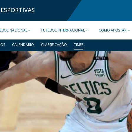
 ESPORTIVAS
EBOL NACIONAL
FUTEBOL INTERNACIONAL
COMO APOSTAR
DOS
CALENDÁRIO
CLASSIFICAÇÃO
TIMES