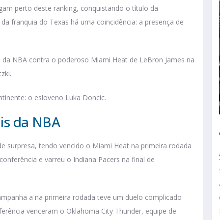
am perto deste ranking, conquistando o título da
os da franquia do Texas há uma coincidência: a presença de
tulo da NBA contra o poderoso Miami Heat de LeBron James na
zki.
ntinente: o esloveno Luka Doncic.
nais da NBA
e surpresa, tendo vencido o Miami Heat na primeira rodada
 conferência e varreu o Indiana Pacers na final de
campanha a na primeira rodada teve um duelo complicado
onferência venceram o Oklahoma City Thunder, equipe de