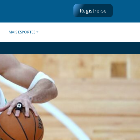
Registre-se
MAIS ESPORTES