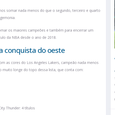
amos somar nada menos do que o segundo, terceiro e quarto
egemonia.
 tornar os maiores campeões e também para encerrar um
ítulo da NBA desde o ano de 2018.
a conquista do oeste
 com as cores do Los Angeles Lakers, campeão nada menos
o muito longe do topo dessa lista, que conta com:
ty Thunder: 4 títulos