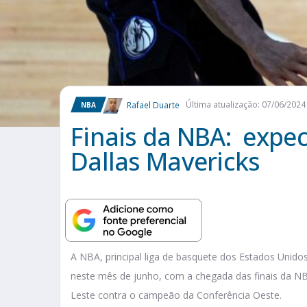
Rafael Duarte
Última atualização: 07/06/2024
NBA
Finais da NBA: expec
Dallas Mavericks
A NBA, principal liga de basquete dos Estados Unidos
neste mês de junho, com a chegada das finais da N
Leste contra o campeão da Conferência Oeste.