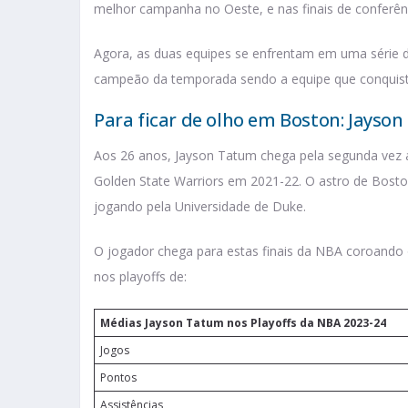
melhor campanha no Oeste, e nas finais de conferê
Agora, as duas equipes se enfrentam em uma série d
campeão da temporada sendo a equipe que conquistar
Para ficar de olho em Boston: Jayso
Aos 26 anos, Jayson Tatum chega pela segunda vez at
Golden State Warriors em 2021-22. O astro de Bosto
jogando pela Universidade de Duke.
O jogador chega para estas finais da NBA coroando 
nos playoffs de:
Médias Jayson Tatum nos Playoffs da NBA 2023-24
Jogos
Pontos
Assistências