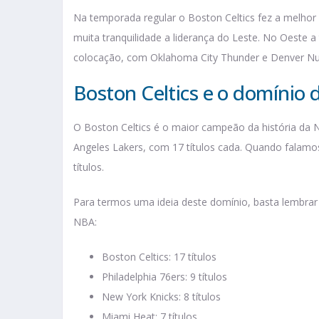
Na temporada regular o Boston Celtics fez a melhor
muita tranquilidade a liderança do Leste. No Oeste 
colocação, com Oklahoma City Thunder e Denver Nu
Boston Celtics e o domínio 
O Boston Celtics é o maior campeão da história da
Angeles Lakers, com 17 títulos cada. Quando falamo
títulos.
Para termos uma ideia deste domínio, basta lembrar
NBA:
Boston Celtics: 17 títulos
Philadelphia 76ers: 9 títulos
New York Knicks: 8 títulos
Miami Heat: 7 títulos