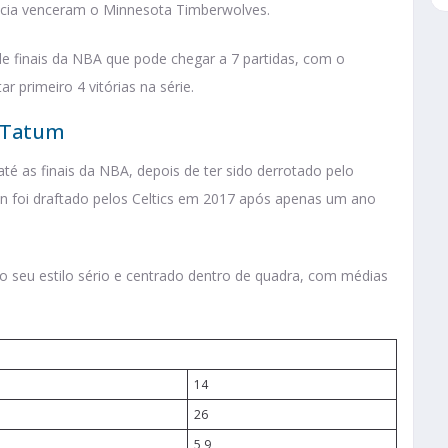
ncia venceram o Minnesota Timberwolves.
e finais da NBA que pode chegar a 7 partidas, com o
 primeiro 4 vitórias na série.
n Tatum
é as finais da NBA, depois de ter sido derrotado pelo
n foi draftado pelos Celtics em 2017 após apenas um ano
o seu estilo sério e centrado dentro de quadra, com médias
14
26
5,9