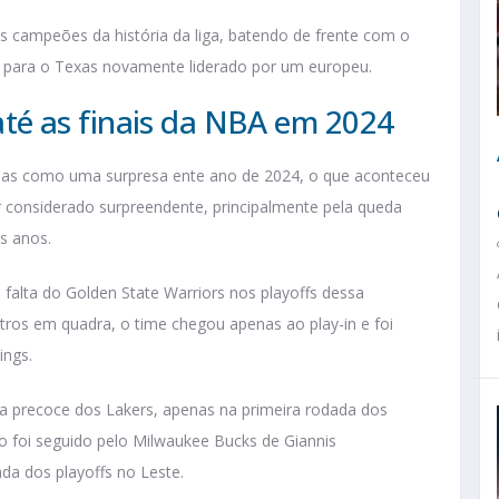
 campeões da história da liga, batendo de frente com o
u para o Texas novamente liderado por um europeu.
té as finais da NBA em 2024
das como uma surpresa ente ano de 2024, o que aconteceu
r considerado surpreendente, principalmente pela queda
os anos.
 falta do Golden State Warriors nos playoffs dessa
ros em quadra, o time chegou apenas ao play-in e foi
Kings.
 precoce dos Lakers, apenas na primeira rodada dos
 foi seguido pelo Milwaukee Bucks de Giannis
da dos playoffs no Leste.