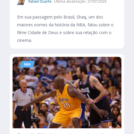
Rafael Duarte
Última atualização: 27/07/2026
Em sua passagem pelo Brasil, Shaq, um dos
maiores nomes da história da NBA, falou sobre o
filme Cidade de Deus e sobre sua relação com o
cinema.
NBA