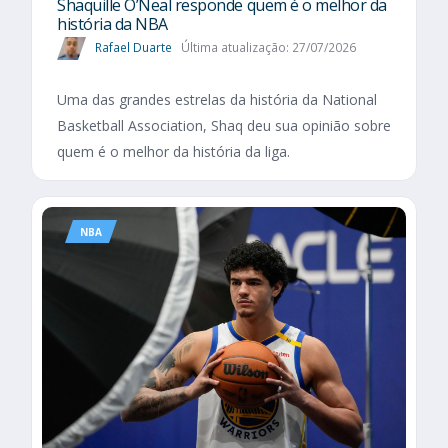
Shaquille O’Neal responde quem é o melhor da
história da NBA
Rafael Duarte
Última atualização: 27/07/2026
Uma das grandes estrelas da história da National
Basketball Association, Shaq deu sua opinião sobre
quem é o melhor da história da liga.
NBA