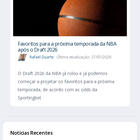
Favoritos para a próxima temporada da NBA
após o Draft 2026
Rafael Duarte
Última atualização: 27/07/2026
O Draft 2026 da NBA já rolou e já podemos
começar a projetar os favoritos para a próxima
temporada, de acordo com as odds da
Sportingbet.
Notícias Recentes