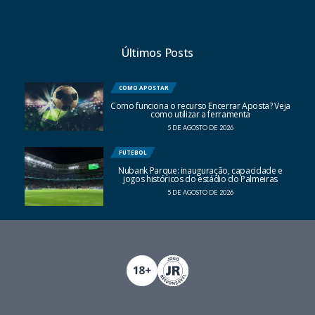
Últimos Posts
COMO APOSTAR
Como funciona o recurso Encerrar Aposta? Veja
como utilizar a ferramenta
5 DE AGOSTO DE 2026
FUTEBOL
Nubank Parque: inauguração, capacidade e
jogos históricos do estádio do Palmeiras
5 DE AGOSTO DE 2026