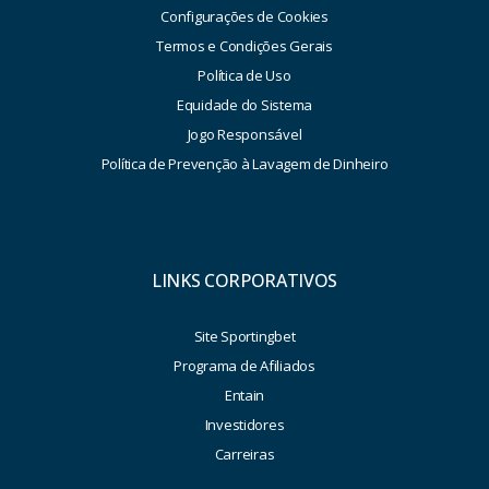
Configurações de Cookies
Termos e Condições Gerais
Política de Uso
Equidade do Sistema
Jogo Responsável
Política de Prevenção à Lavagem de Dinheiro
LINKS CORPORATIVOS
Site Sportingbet
Programa de Afiliados
Entain
Investidores
Carreiras