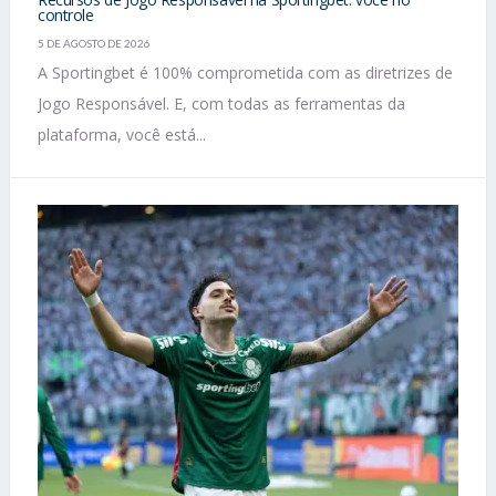
controle
5 DE AGOSTO DE 2026
A Sportingbet é 100% comprometida com as diretrizes de
Jogo Responsável. E, com todas as ferramentas da
plataforma, você está...