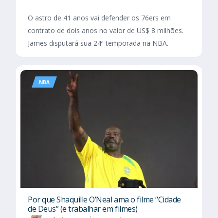
O astro de 41 anos vai defender os 76ers em
contrato de dois anos no valor de US$ 8 milhões.
James disputará sua 24ª temporada na NBA.
NBA
Por que Shaquille O’Neal ama o filme “Cidade
de Deus” (e trabalhar em filmes)