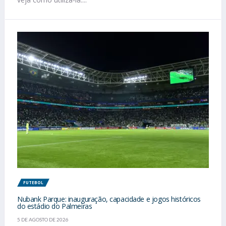
FUTEBOL
Nubank Parque: inauguração, capacidade e jogos históricos
do estádio do Palmeiras
5 DE AGOSTO DE 2026