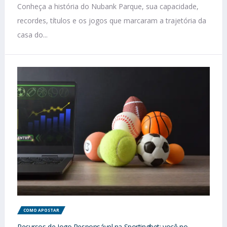
Conheça a história do Nubank Parque, sua capacidade,
recordes, títulos e os jogos que marcaram a trajetória da
casa do...
COMO APOSTAR
Recursos de Jogo Responsável na Sportingbet: você no