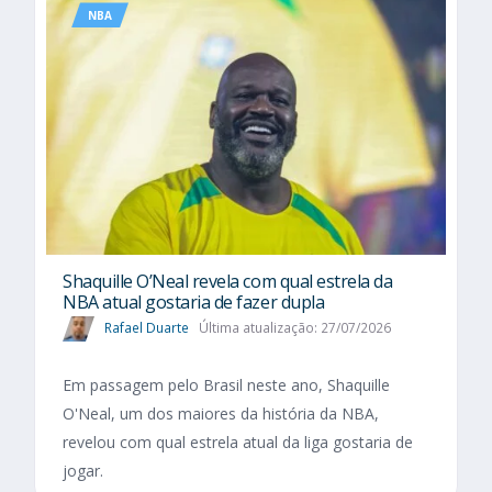
NBA
Shaquille O’Neal revela com qual estrela da
NBA atual gostaria de fazer dupla
Rafael Duarte
Última atualização: 27/07/2026
Em passagem pelo Brasil neste ano, Shaquille
O'Neal, um dos maiores da história da NBA,
revelou com qual estrela atual da liga gostaria de
jogar.