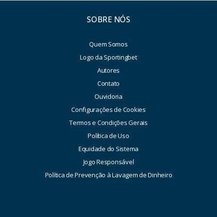
SOBRE NÓS
Quem Somos
Logo da Sportingbet
Autores
Contato
Ouvidoria
Configurações de Cookies
Termos e Condições Gerais
Política de Uso
Equidade do Sistema
Jogo Responsável
Política de Prevenção à Lavagem de Dinheiro