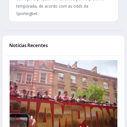
temporada, de acordo com as odds da
Sportingbet.
Notícias Recentes