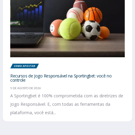
COMO APOSTAR
Recursos de Jogo Responsável na Sportingbet: você no
controle
5 DE AGOSTO DE 2026
A Sportingbet é 100% comprometida com as diretrizes de
Jogo Responsável. E, com todas as ferramentas da
plataforma, você está...