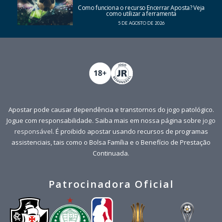
Como funciona o recurso Encerrar Aposta? Veja
como utilizar a ferramenta
5 DE AGOSTO DE 2026
Apostar pode causar dependência e transtornos do jogo patológico.
Jogue com responsabilidade. Saiba mais em nossa página sobre
jogo
responsável
. É proibido apostar usando recursos de programas
assistenciais, tais como o Bolsa Família e o Benefício de Prestação
Continuada.
Patrocinadora Oficial