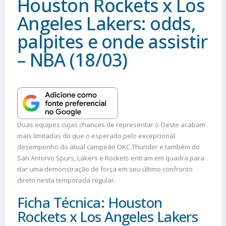
Houston Rockets x Los
Angeles Lakers: odds,
palpites e onde assistir
– NBA (18/03)
Duas equipes cujas chances de representar o Oeste acabam
mais limitadas do que o esperado pelo excepcional
desempenho do atual campeão OKC Thunder e também do
San Antonio Spurs, Lakers e Rockets entram em quadra para
dar uma demonstração de força em seu último confronto
direto nesta temporada regular.
Ficha Técnica: Houston
Rockets x Los Angeles Lakers