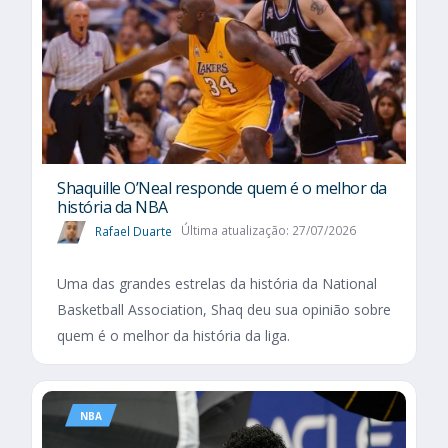
Shaquille O’Neal responde quem é o melhor da
história da NBA
Rafael Duarte
Última atualização: 27/07/2026
Uma das grandes estrelas da história da National
Basketball Association, Shaq deu sua opinião sobre
quem é o melhor da história da liga.
NBA