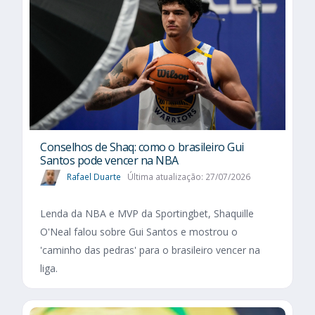
Conselhos de Shaq: como o brasileiro Gui
Santos pode vencer na NBA
Rafael Duarte
Última atualização: 27/07/2026
Lenda da NBA e MVP da Sportingbet, Shaquille
O'Neal falou sobre Gui Santos e mostrou o
'caminho das pedras' para o brasileiro vencer na
liga.