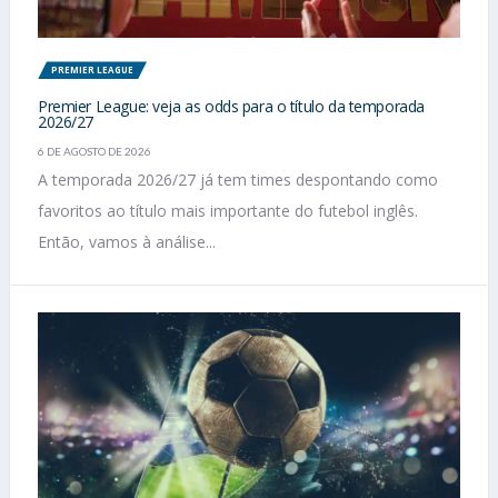
PREMIER LEAGUE
Premier League: veja as odds para o título da temporada
2026/27
6 DE AGOSTO DE 2026
A temporada 2026/27 já tem times despontando como
favoritos ao título mais importante do futebol inglês.
Então, vamos à análise...