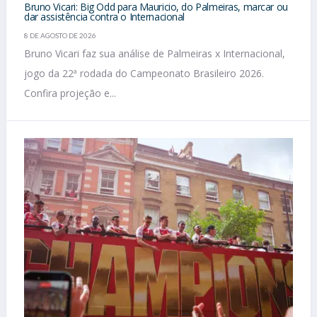
Bruno Vicari: Big Odd para Mauricio, do Palmeiras, marcar ou
dar assistência contra o Internacional
8 DE AGOSTO DE 2026
Bruno Vicari faz sua análise de Palmeiras x Internacional,
jogo da 22ª rodada do Campeonato Brasileiro 2026.
Confira projeção e...