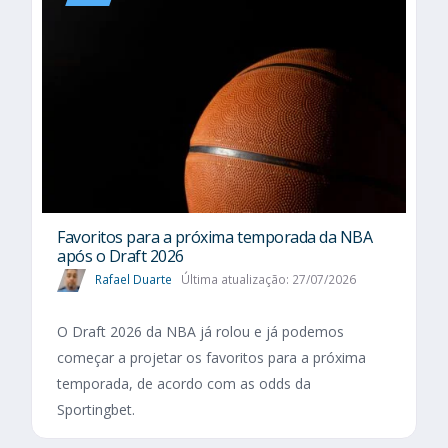
Favoritos para a próxima temporada da NBA
após o Draft 2026
Rafael Duarte
Última atualização: 27/07/2026
O Draft 2026 da NBA já rolou e já podemos
começar a projetar os favoritos para a próxima
temporada, de acordo com as odds da
Sportingbet.