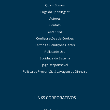
Quem Somos
Logo da Sportingbet
Autores
Contato
Ouvidoria
Configurações de Cookies
Termos e Condições Gerais
Política de Uso
Equidade do Sistema
Jogo Responsável
Política de Prevenção à Lavagem de Dinheiro
LINKS CORPORATIVOS