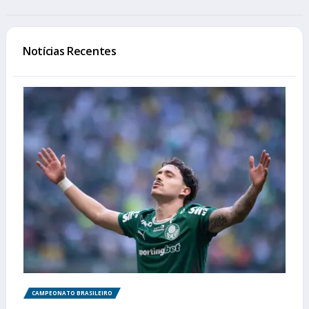
Notícias Recentes
CAMPEONATO BRASILEIRO