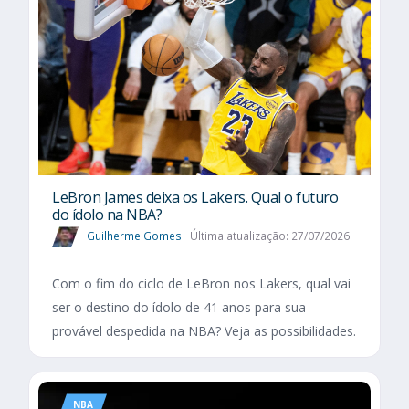
LeBron James deixa os Lakers. Qual o futuro
do ídolo na NBA?
Guilherme Gomes
Última atualização: 27/07/2026
Com o fim do ciclo de LeBron nos Lakers, qual vai
ser o destino do ídolo de 41 anos para sua
provável despedida na NBA? Veja as possibilidades.
NBA