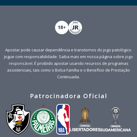
Apostar pode causar dependência e transtornos do jogo patológico.
Jogue com responsabilidade. Saiba mais em nossa página sobre
jogo
responsável
. É proibido apostar usando recursos de programas
assistenciais, tais como o Bolsa Família e o Benefício de Prestação
Continuada.
Patrocinadora Oficial