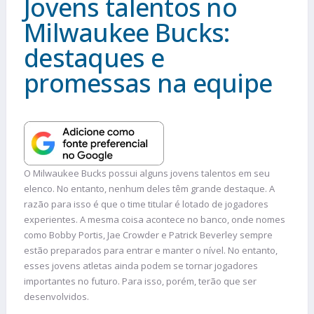
Jovens talentos no
Milwaukee Bucks:
destaques e
promessas na equipe
O Milwaukee Bucks possui alguns jovens talentos em seu
elenco. No entanto, nenhum deles têm grande destaque. A
razão para isso é que o time titular é lotado de jogadores
experientes. A mesma coisa acontece no banco, onde nomes
como Bobby Portis, Jae Crowder e Patrick Beverley sempre
estão preparados para entrar e manter o nível. No entanto,
esses jovens atletas ainda podem se tornar jogadores
importantes no futuro. Para isso, porém, terão que ser
desenvolvidos.