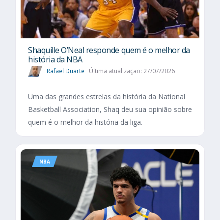
Shaquille O’Neal responde quem é o melhor da
história da NBA
Rafael Duarte
Última atualização: 27/07/2026
Uma das grandes estrelas da história da National
Basketball Association, Shaq deu sua opinião sobre
quem é o melhor da história da liga.
NBA