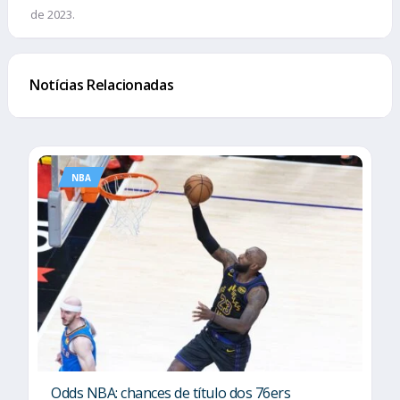
de 2023.
Notícias Relacionadas
NBA
Odds NBA: chances de título dos 76ers