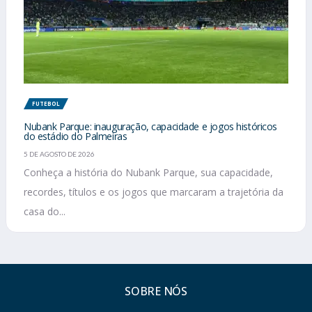
FUTEBOL
Nubank Parque: inauguração, capacidade e jogos históricos
do estádio do Palmeiras
5 DE AGOSTO DE 2026
Conheça a história do Nubank Parque, sua capacidade,
recordes, títulos e os jogos que marcaram a trajetória da
casa do...
SOBRE NÓS