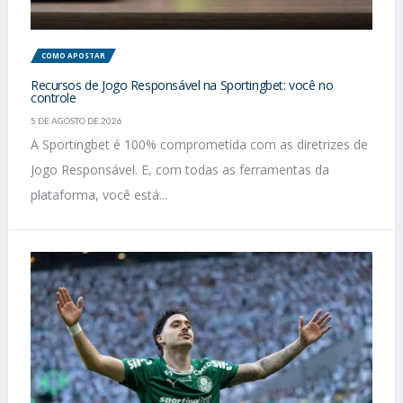
COMO APOSTAR
Recursos de Jogo Responsável na Sportingbet: você no
controle
5 DE AGOSTO DE 2026
A Sportingbet é 100% comprometida com as diretrizes de
Jogo Responsável. E, com todas as ferramentas da
plataforma, você está...