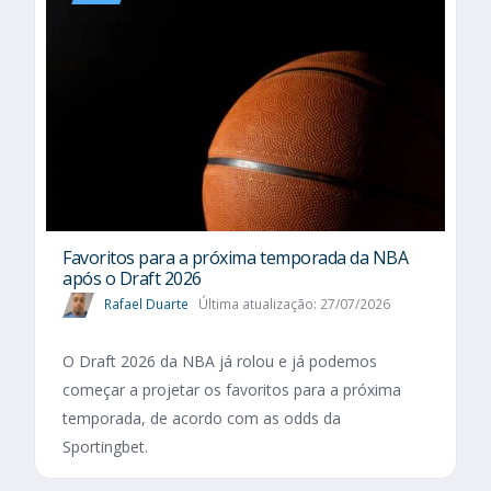
Favoritos para a próxima temporada da NBA
após o Draft 2026
Rafael Duarte
Última atualização: 27/07/2026
O Draft 2026 da NBA já rolou e já podemos
começar a projetar os favoritos para a próxima
temporada, de acordo com as odds da
Sportingbet.