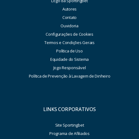
Logo da Sportingbet
Autores
Contato
Ouvidoria
Configurações de Cookies
Termos e Condições Gerais
Política de Uso
Equidade do Sistema
Jogo Responsável
Política de Prevenção à Lavagem de Dinheiro
LINKS CORPORATIVOS
Site Sportingbet
Programa de Afiliados