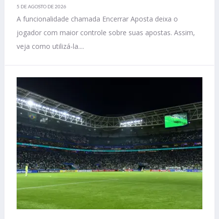
5 DE AGOSTO DE 2026
A funcionalidade chamada Encerrar Aposta deixa o
jogador com maior controle sobre suas apostas. Assim,
veja como utilizá-la....