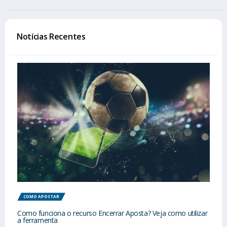
Notícias Recentes
COMO APOSTAR
Como funciona o recurso Encerrar Aposta? Veja como utilizar
a ferramenta