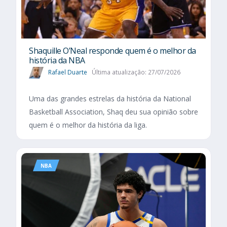
Shaquille O’Neal responde quem é o melhor da
história da NBA
Rafael Duarte
Última atualização: 27/07/2026
Uma das grandes estrelas da história da National
Basketball Association, Shaq deu sua opinião sobre
quem é o melhor da história da liga.
NBA