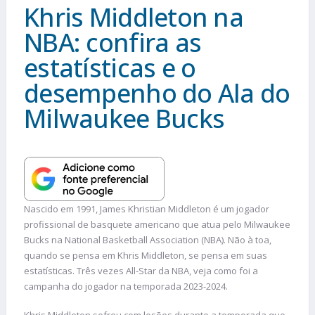
Khris Middleton na
NBA: confira as
estatísticas e o
desempenho do Ala do
Milwaukee Bucks
Nascido em 1991, James Khristian Middleton é um jogador
profissional de basquete americano que atua pelo Milwaukee
Bucks na National Basketball Association (NBA). Não à toa,
quando se pensa em Khris Middleton, se pensa em suas
estatísticas. Três vezes All-Star da NBA, veja como foi a
campanha do jogador na temporada 2023-2024.