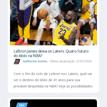
LeBron James deixa os Lakers. Qual o futuro
do ídolo na NBA?
Guilherme Gomes
Última atualização: 27/07/2026
Com o fim do ciclo de LeBron nos Lakers, qual vai
ser o destino do ídolo de 41 anos para sua
provável despedida na NBA? Veja as possibilidades.
NBA