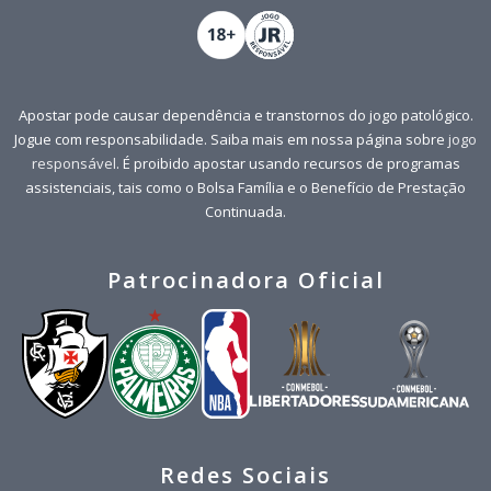
Apostar pode causar dependência e transtornos do jogo patológico.
Jogue com responsabilidade. Saiba mais em nossa página sobre
jogo
responsável
. É proibido apostar usando recursos de programas
assistenciais, tais como o Bolsa Família e o Benefício de Prestação
Continuada.
Patrocinadora Oficial
Redes Sociais