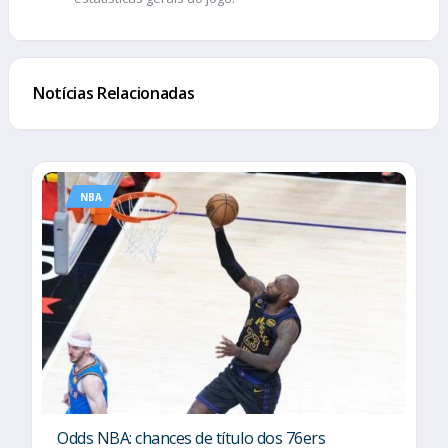
Notícias Relacionadas
NBA
Odds NBA: chances de título dos 76ers