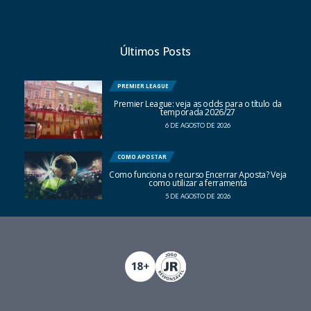
Últimos Posts
PREMIER LEAGUE
Premier League: veja as odds para o título da
temporada 2026/27
6 DE AGOSTO DE 2026
COMO APOSTAR
Como funciona o recurso Encerrar Aposta? Veja
como utilizar a ferramenta
5 DE AGOSTO DE 2026