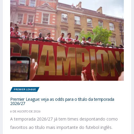
PREMIER LEAGUE
Premier League: veja as odds para o título da temporada
2026/27
6 DE AGOSTO DE 2026
A temporada 2026/27 já tem times despontando como
favoritos ao título mais importante do futebol inglês.