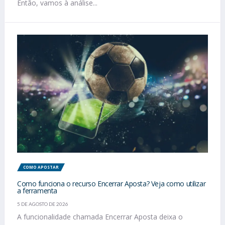
Então, vamos à análise...
COMO APOSTAR
Como funciona o recurso Encerrar Aposta? Veja como utilizar
a ferramenta
5 DE AGOSTO DE 2026
A funcionalidade chamada Encerrar Aposta deixa o