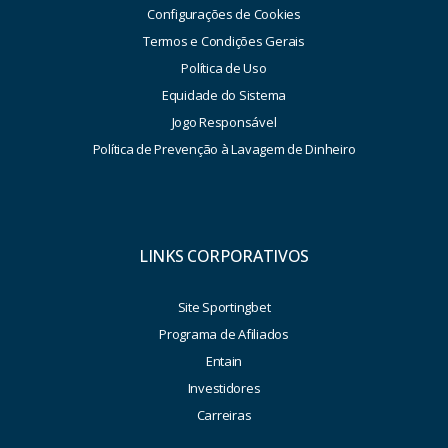
Configurações de Cookies
Termos e Condições Gerais
Política de Uso
Equidade do Sistema
Jogo Responsável
Política de Prevenção à Lavagem de Dinheiro
LINKS CORPORATIVOS
Site Sportingbet
Programa de Afiliados
Entain
Investidores
Carreiras