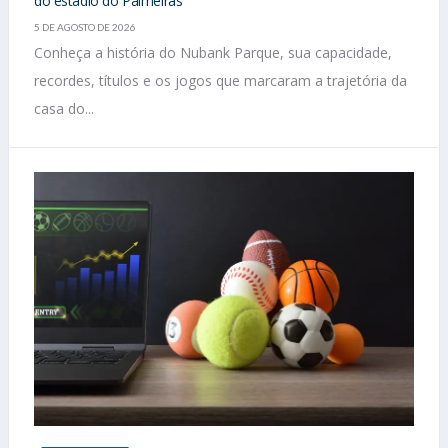
do estádio do Palmeiras
5 DE AGOSTO DE 2026
Conheça a história do Nubank Parque, sua capacidade,
recordes, títulos e os jogos que marcaram a trajetória da
casa do...