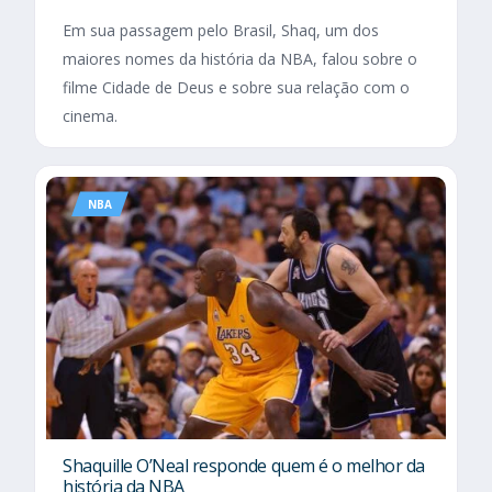
Em sua passagem pelo Brasil, Shaq, um dos
maiores nomes da história da NBA, falou sobre o
filme Cidade de Deus e sobre sua relação com o
cinema.
NBA
Shaquille O’Neal responde quem é o melhor da
história da NBA