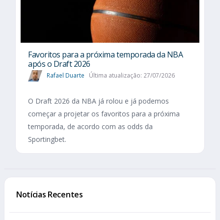
Favoritos para a próxima temporada da NBA
após o Draft 2026
Rafael Duarte
Última atualização: 27/07/2026
O Draft 2026 da NBA já rolou e já podemos
começar a projetar os favoritos para a próxima
temporada, de acordo com as odds da
Sportingbet.
Notícias Recentes