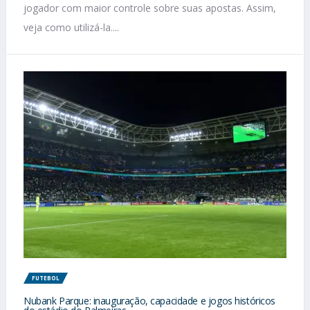
jogador com maior controle sobre suas apostas. Assim,
veja como utilizá-la....
FUTEBOL
Nubank Parque: inauguração, capacidade e jogos históricos