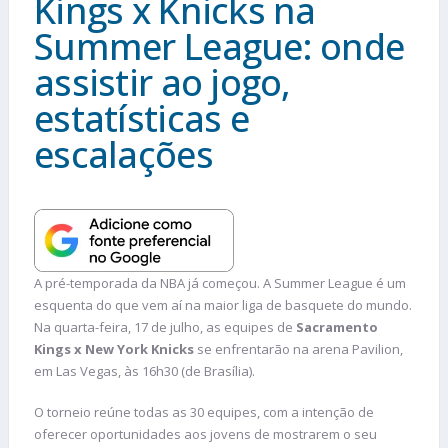
Kings x Knicks na
Summer League: onde
assistir ao jogo,
estatísticas e
escalações
A pré-temporada da NBA já começou. A Summer League é um
esquenta do que vem aí na maior liga de basquete do mundo.
Na quarta-feira, 17 de julho, as equipes de
Sacramento
Kings x New York Knicks
se enfrentarão na arena Pavilion,
em Las Vegas, às 16h30 (de Brasília).
O torneio reúne todas as 30 equipes, com a intenção de
oferecer oportunidades aos jovens de mostrarem o seu