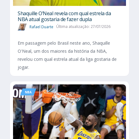
Shaquille O’Neal revela com qual estrela da
NBA atual gostaria de fazer dupla
Rafael Duarte
Última atualização: 27/07/2026
Em passagem pelo Brasil neste ano, Shaquille
O'Neal, um dos maiores da história da NBA,
revelou com qual estrela atual da liga gostaria de
jogar.
NBA