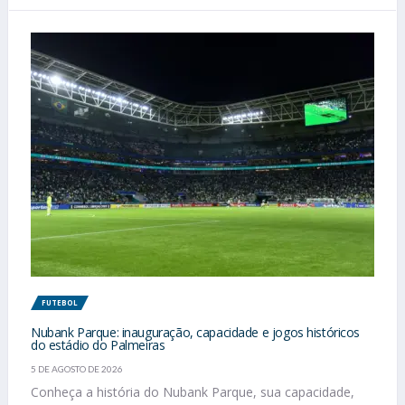
FUTEBOL
Nubank Parque: inauguração, capacidade e jogos históricos
do estádio do Palmeiras
5 DE AGOSTO DE 2026
Conheça a história do Nubank Parque, sua capacidade,