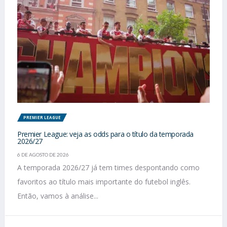
PREMIER LEAGUE
Premier League: veja as odds para o título da temporada
2026/27
6 DE AGOSTO DE 2026
A temporada 2026/27 já tem times despontando como
favoritos ao título mais importante do futebol inglês.
Então, vamos à análise...