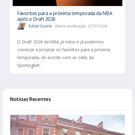
Favoritos para a próxima temporada da NBA
após o Draft 2026
Rafael Duarte
Última atualização: 27/07/2026
O Draft 2026 da NBA já rolou e já podemos
começar a projetar os favoritos para a próxima
temporada, de acordo com as odds da
Sportingbet.
Notícias Recentes