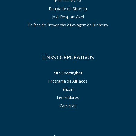
Política de Uso
Equidade do Sistema
Jogo Responsável
Política de Prevenção à Lavagem de Dinheiro
LINKS CORPORATIVOS
Site Sportingbet
Programa de Afiliados
Entain
Investidores
Carreiras