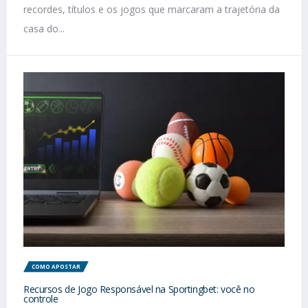
recordes, títulos e os jogos que marcaram a trajetória da
casa do...
COMO APOSTAR
Recursos de Jogo Responsável na Sportingbet: você no
controle