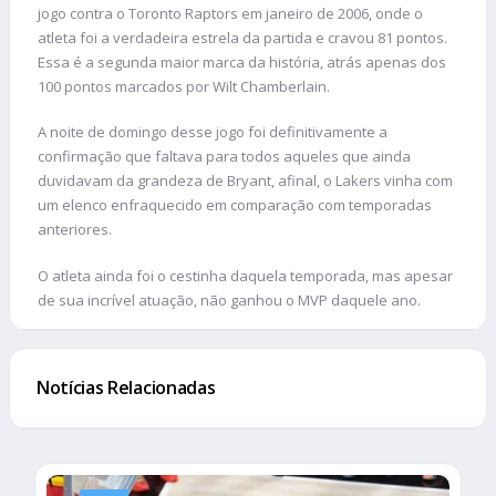
jogo contra o Toronto Raptors em janeiro de 2006, onde o
atleta foi a verdadeira estrela da partida e cravou 81 pontos.
Essa é a segunda maior marca da história, atrás apenas dos
100 pontos marcados por Wilt Chamberlain.
A noite de domingo desse jogo foi definitivamente a
confirmação que faltava para todos aqueles que ainda
duvidavam da grandeza de Bryant, afinal, o Lakers vinha com
um elenco enfraquecido em comparação com temporadas
anteriores.
O atleta ainda foi o cestinha daquela temporada, mas apesar
de sua incrível atuação, não ganhou o MVP daquele ano.
Notícias Relacionadas