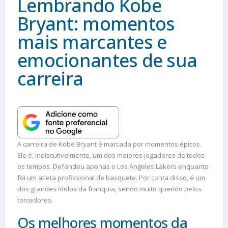
Lembrando Kobe
Bryant: momentos
mais marcantes e
emocionantes de sua
carreira
A carreira de Kobe Bryant é marcada por momentos épicos.
Ele é, indiscutivelmente, um dos maiores jogadores de todos
os tempos. Defendeu apenas o Los Angeles Lakers enquanto
foi um atleta profissional de basquete. Por conta disso, é um
dos grandes ídolos da franquia, sendo muito querido pelos
torcedores.
Os melhores momentos da