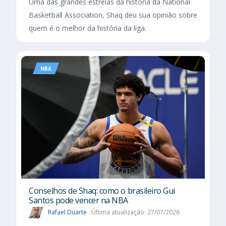
Uma das grandes estrelas da história da National
Basketball Association, Shaq deu sua opinião sobre
quem é o melhor da história da liga.
NBA
Conselhos de Shaq: como o brasileiro Gui
Santos pode vencer na NBA
Rafael Duarte
Última atualização: 27/07/2026