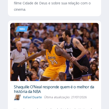
filme Cidade de Deus e sobre sua relação com o
cinema.
NBA
Shaquille O’Neal responde quem é o melhor da
história da NBA
Rafael Duarte
Última atualização: 27/07/2026