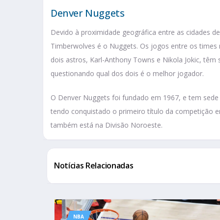
Denver Nuggets
Devido à proximidade geográfica entre as cidades d
Timberwolves é o Nuggets. Os jogos entre os times
dois astros, Karl-Anthony Towns e Nikola Jokic, têm 
questionando qual dos dois é o melhor jogador.
O Denver Nuggets foi fundado em 1967, e tem sede
tendo conquistado o primeiro título da competição
também está na Divisão Noroeste.
Notícias Relacionadas
NBA