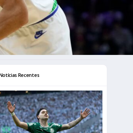
Notícias Recentes