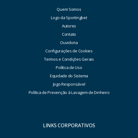
Quem Somos
Logo da Sportingbet
Autores
Contato
Ouvidoria
Configurações de Cookies
Termos e Condições Gerais
Política de Uso
Equidade do Sistema
Jogo Responsável
Política de Prevenção à Lavagem de Dinheiro
LINKS CORPORATIVOS