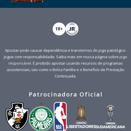
Apostar pode causar dependência e transtornos do jogo patológico.
Jogue com responsabilidade. Saiba mais em nossa página sobre
jogo
responsável
. É proibido apostar usando recursos de programas
assistenciais, tais como o Bolsa Família e o Benefício de Prestação
Continuada.
Patrocinadora Oficial