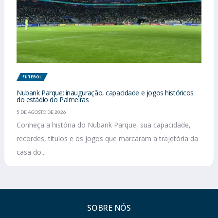
FUTEBOL
Nubank Parque: inauguração, capacidade e jogos históricos
do estádio do Palmeiras
5 DE AGOSTO DE 2026
Conheça a história do Nubank Parque, sua capacidade,
recordes, títulos e os jogos que marcaram a trajetória da
casa do...
SOBRE NÓS