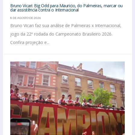
Bruno Vicari: Big Odd para Mauricio, do Palmeiras, marcar ou
dar assistência contra o Internacional
8 DE AGOSTO DE 2026
Bruno Vicari faz sua análise de Palmeiras x Internacional,
jogo da 22ª rodada do Campeonato Brasileiro 2026.
Confira projeção e...