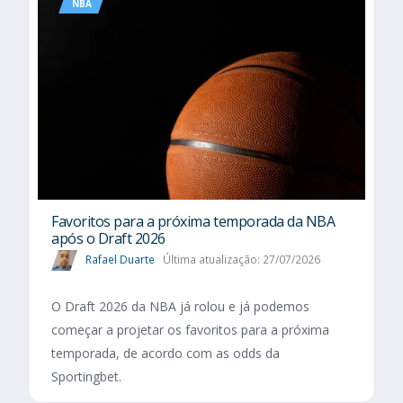
NBA
Favoritos para a próxima temporada da NBA
após o Draft 2026
Rafael Duarte
Última atualização: 27/07/2026
O Draft 2026 da NBA já rolou e já podemos
começar a projetar os favoritos para a próxima
temporada, de acordo com as odds da
Sportingbet.