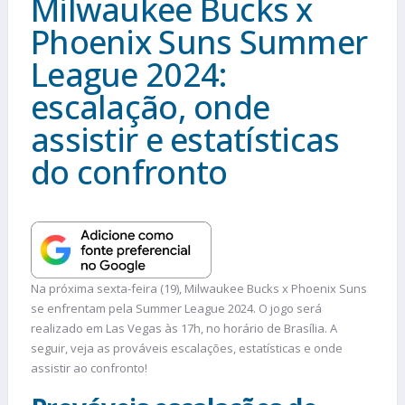
Milwaukee Bucks x
Phoenix Suns Summer
League 2024:
escalação, onde
assistir e estatísticas
do confronto
Na próxima sexta-feira (19), Milwaukee Bucks x Phoenix Suns
se enfrentam pela Summer League 2024. O jogo será
realizado em Las Vegas às 17h, no horário de Brasília. A
seguir, veja as prováveis escalações, estatísticas e onde
assistir ao confronto!