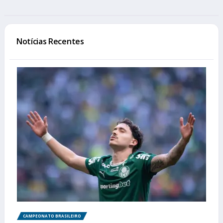
Notícias Recentes
CAMPEONATO BRASILEIRO