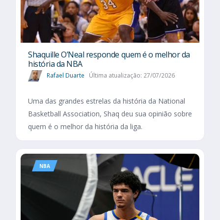
Shaquille O’Neal responde quem é o melhor da
história da NBA
Rafael Duarte
Última atualização: 27/07/2026
Uma das grandes estrelas da história da National
Basketball Association, Shaq deu sua opinião sobre
quem é o melhor da história da liga.
NBA