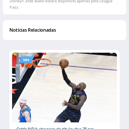
Disney+, este duelo estará disponível apenas pelo League
Pass.
Notícias Relacionadas
NBA