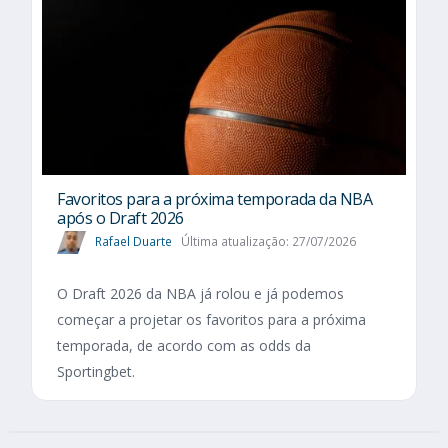
Favoritos para a próxima temporada da NBA
após o Draft 2026
Rafael Duarte
Última atualização: 27/07/2026
O Draft 2026 da NBA já rolou e já podemos
começar a projetar os favoritos para a próxima
temporada, de acordo com as odds da
Sportingbet.