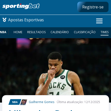
Registre-se
Apostas Esportivas
NBA
HOME
RESULTADOS
CALENDÁRIO
CLASSIFICAÇÃO
TIMES
CONMEBOL LIBERTADORES
FUTEBOL NACIONAL
FUTEBOL INTERNACIONAL
COMO APOSTAR
MAIS ESPORTES
Guilherme Gomes
Última atualização: 12/12/2025
NBA