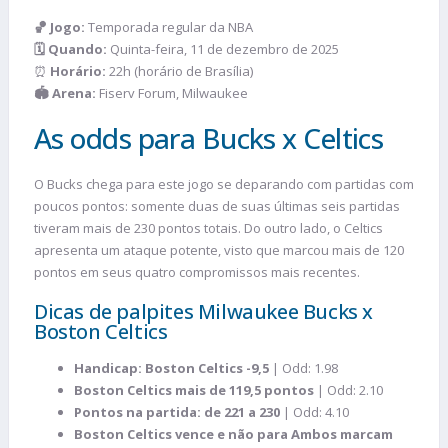
🏀 Jogo:
Temporada regular da NBA
🗓️ Quando:
Quinta-feira, 11 de dezembro de 2025
⏰
Horário:
22h (horário de Brasília)
🏟️ Arena:
Fiserv Forum, Milwaukee
As odds para Bucks x Celtics
O Bucks chega para este jogo se deparando com partidas com
poucos pontos: somente duas de suas últimas seis partidas
tiveram mais de 230 pontos totais. Do outro lado, o Celtics
apresenta um ataque potente, visto que marcou mais de 120
pontos em seus quatro compromissos mais recentes.
Dicas de palpites Milwaukee Bucks x
Boston Celtics
Handicap: Boston Celtics -9,5
| Odd: 1.98
Boston Celtics mais de 119,5 pontos
| Odd: 2.10
Pontos na partida: de 221 a 230
| Odd: 4.10
Boston Celtics vence e não para Ambos marcam