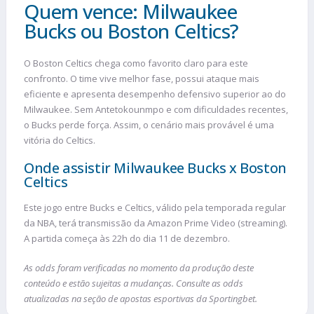
Quem vence: Milwaukee
Bucks ou Boston Celtics?
O Boston Celtics chega como favorito claro para este
confronto. O time vive melhor fase, possui ataque mais
eficiente e apresenta desempenho defensivo superior ao do
Milwaukee. Sem Antetokounmpo e com dificuldades recentes,
o Bucks perde força. Assim, o cenário mais provável é uma
vitória do Celtics.
Onde assistir Milwaukee Bucks x Boston
Celtics
Este jogo entre Bucks e Celtics, válido pela temporada regular
da NBA, terá transmissão da Amazon Prime Video (streaming).
A partida começa às 22h do dia 11 de dezembro.
As odds foram verificadas no momento da produção deste
conteúdo e estão sujeitas a mudanças. Consulte as odds
atualizadas na seção de apostas esportivas da Sportingbet.