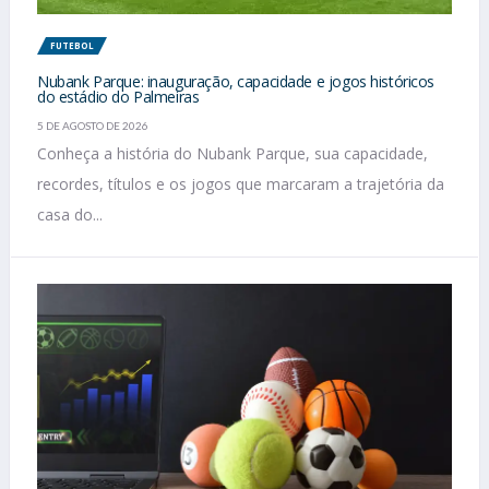
FUTEBOL
Nubank Parque: inauguração, capacidade e jogos históricos
do estádio do Palmeiras
5 DE AGOSTO DE 2026
Conheça a história do Nubank Parque, sua capacidade,
recordes, títulos e os jogos que marcaram a trajetória da
casa do...