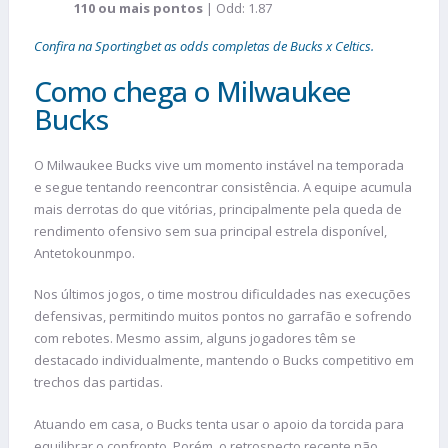
110 ou mais pontos
| Odd: 1.87
Confira na Sportingbet as odds completas de Bucks x Celtics.
Como chega o Milwaukee
Bucks
O Milwaukee Bucks vive um momento instável na temporada
e segue tentando reencontrar consistência. A equipe acumula
mais derrotas do que vitórias, principalmente pela queda de
rendimento ofensivo sem sua principal estrela disponível,
Antetokounmpo.
Nos últimos jogos, o time mostrou dificuldades nas execuções
defensivas, permitindo muitos pontos no garrafão e sofrendo
com rebotes. Mesmo assim, alguns jogadores têm se
destacado individualmente, mantendo o Bucks competitivo em
trechos das partidas.
Atuando em casa, o Bucks tenta usar o apoio da torcida para
equilibrar o confronto. Porém, o retrospecto recente não