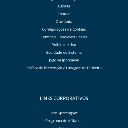
Autores
Contato
Ouvidoria
Configurações de Cookies
Termos e Condições Gerais
Política de Uso
Equidade do Sistema
Jogo Responsável
Política de Prevenção à Lavagem de Dinheiro
LINKS CORPORATIVOS
Site Sportingbet
Programa de Afiliados