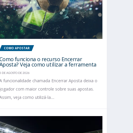
COMO APOSTAR
Como funciona o recurso Encerrar
Aposta? Veja como utilizar a ferramenta
5 DE AGOSTO DE 2026
A funcionalidade chamada Encerrar Aposta deixa o
jogador com maior controle sobre suas apostas.
Assim, veja como utilizá-la....