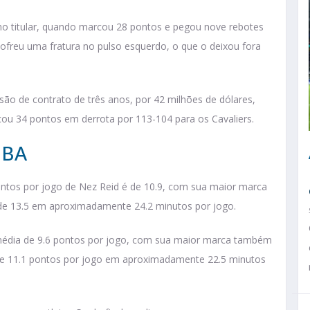
o titular, quando marcou 28 pontos e pegou nove rebotes
ofreu uma fratura no pulso esquerdo, o que o deixou fora
são de contrato de três anos, por 42 milhões de dólares,
u 34 pontos em derrota por 113-104 para os Cavaliers.
NBA
ntos por jogo de Nez Reid é de 10.9, com sua maior marca
e 13.5 em aproximadamente 24.2 minutos por jogo.
 média de 9.6 pontos por jogo, com sua maior marca também
de 11.1 pontos por jogo em aproximadamente 22.5 minutos