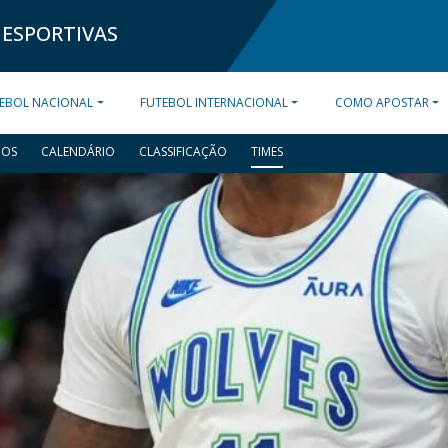
 ESPORTIVAS
EBOL NACIONAL
FUTEBOL INTERNACIONAL
COMO APOSTAR
DOS
CALENDÁRIO
CLASSIFICAÇÃO
TIMES