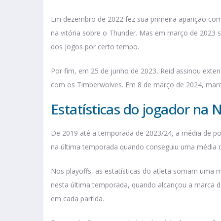
Em dezembro de 2022 fez sua primeira aparição com
na vitória sobre o Thunder. Mas em março de 2023 s
dos jogos por certo tempo.
Por fim, em 25 de junho de 2023, Reid assinou exten
com os Timberwolves. Em 8 de março de 2024, marco
Estatísticas do jogador na 
De 2019 até a temporada de 2023/24, a média de po
na última temporada quando conseguiu uma média d
Nos playoffs, as estatísticas do atleta somam uma
nesta última temporada, quando alcançou a marca 
em cada partida.