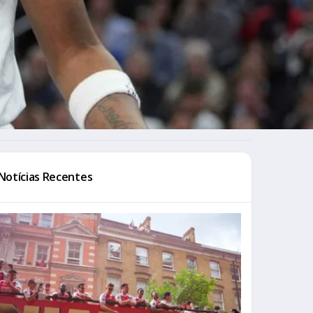
Notícias Recentes