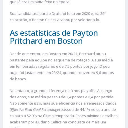
que já era um baita feito na época.
Sua candidatura para o Draft foi feita em 2020 e, na 26ª
colocação, o Boston Celtics acabou por selecioná-lo.
As estatísticas de Payton
Pritchard em Boston
Desde que entrou em Boston em 20/21, Pritchard atuou
bastante pela equipe no esquema de rotação. A sua média
em temporadas regulares é de 7,5 pontos por jogo. O seu
auge foi justamente em 23/24, quando converteu 9,6 pontos
do banco.
No entanto, a grande diferença está nos playoffs. Ao longo
dos anos, sua média passou de 3,4 pontos a 6,4 por partida.
Não somente isso, mas sua eficiência nos arremessos dados
(
Effective Field Goal Percentage
) passou de 44.1% no seu ano de
calouro a 52.9% na última temporada. Esses mínimos detalhes
acabaram por ajudar o Celtics na conquista de mais um