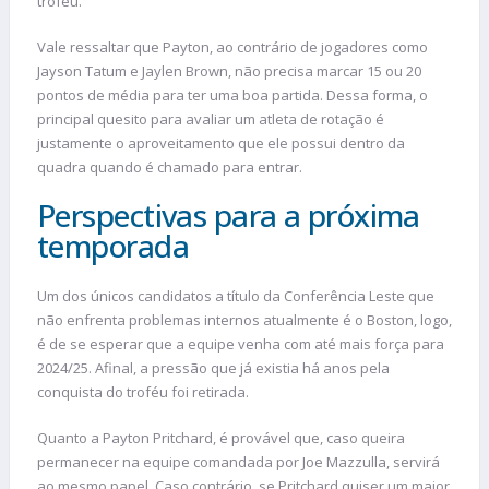
troféu.
Vale ressaltar que Payton, ao contrário de jogadores como
Jayson Tatum e Jaylen Brown, não precisa marcar 15 ou 20
pontos de média para ter uma boa partida. Dessa forma, o
principal quesito para avaliar um atleta de rotação é
justamente o aproveitamento que ele possui dentro da
quadra quando é chamado para entrar.
Perspectivas para a próxima
temporada
Um dos únicos candidatos a título da Conferência Leste que
não enfrenta problemas internos atualmente é o Boston, logo,
é de se esperar que a equipe venha com até mais força para
2024/25. Afinal, a pressão que já existia há anos pela
conquista do troféu foi retirada.
Quanto a Payton Pritchard, é provável que, caso queira
permanecer na equipe comandada por Joe Mazzulla, servirá
ao mesmo papel. Caso contrário, se Pritchard quiser um maior