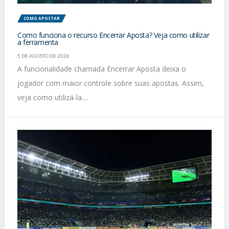
COMO APOSTAR
Como funciona o recurso Encerrar Aposta? Veja como utilizar
a ferramenta
5 DE AGOSTO DE 2026
A funcionalidade chamada Encerrar Aposta deixa o
jogador com maior controle sobre suas apostas. Assim,
veja como utilizá-la....