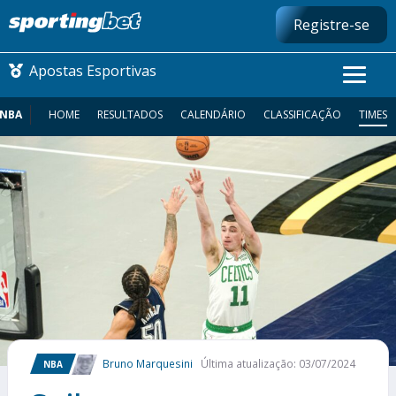
Registre-se
Apostas Esportivas
NBA
HOME
RESULTADOS
CALENDÁRIO
CLASSIFICAÇÃO
TIMES
CONMEBOL LIBERTADORES
FUTEBOL NACIONAL
FUTEBOL INTERNACIONAL
COMO APOSTAR
MAIS ESPORTES
Bruno Marquesini
Última atualização: 03/07/2024
NBA