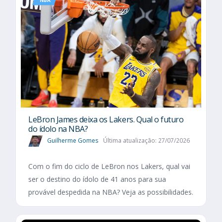
LeBron James deixa os Lakers. Qual o futuro
do ídolo na NBA?
Guilherme Gomes
Última atualização: 27/07/2026
Com o fim do ciclo de LeBron nos Lakers, qual vai
ser o destino do ídolo de 41 anos para sua
provável despedida na NBA? Veja as possibilidades.