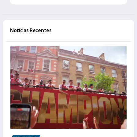
Notícias Recentes