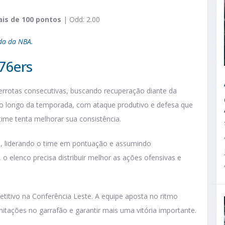
is de 100 pontos
| Odd: 2.00
da da NBA.
76ers
errotas consecutivas, buscando recuperação diante da
o longo da temporada, com ataque produtivo e defesa que
ime tenta melhorar sua consistência.
o, liderando o time em pontuação e assumindo
 o elenco precisa distribuir melhor as ações ofensivas e
titivo na Conferência Leste. A equipe aposta no ritmo
mitações no garrafão e garantir mais uma vitória importante.