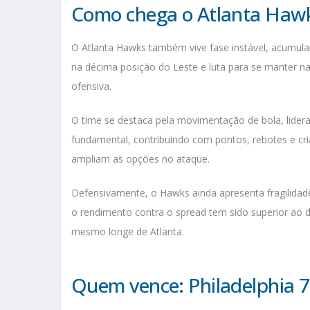
Como chega o Atlanta Haw
O Atlanta Hawks também vive fase instável, acumulan
na décima posição do Leste e luta para se manter na
ofensiva.
O time se destaca pela movimentação de bola, lidera
fundamental, contribuindo com pontos, rebotes e cr
ampliam as opções no ataque.
Defensivamente, o Hawks ainda apresenta fragilidad
o rendimento contra o spread tem sido superior a
mesmo longe de Atlanta.
Quem vence: Philadelphia 