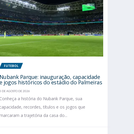
FUTEBOL
Nubank Parque: inauguração, capacidade
e jogos históricos do estádio do Palmeiras
5 DE AGOSTO DE 2026
Conheça a história do Nubank Parque, sua
capacidade, recordes, títulos e os jogos que
marcaram a trajetória da casa do...