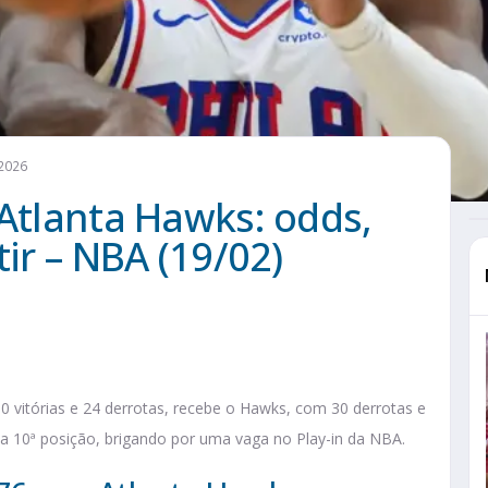
/2026
 Atlanta Hawks: odds,
tir – NBA (19/02)
 vitórias e 24 derrotas, recebe o Hawks, com 30 derrotas e
 10ª posição, brigando por uma vaga no Play-in da NBA.