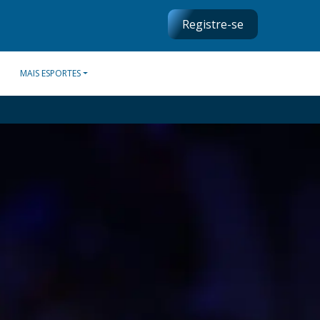
Registre-se
MAIS ESPORTES