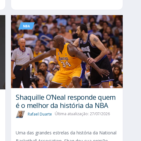
NBA
Shaquille O’Neal responde quem
é o melhor da história da NBA
Rafael Duarte
Última atualização: 27/07/2026
Uma das grandes estrelas da história da National
Basketball Association, Shaq deu sua opinião