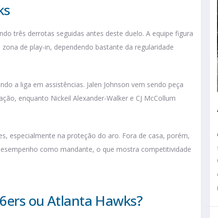
ks
do três derrotas seguidas antes deste duelo. A equipe figura
 zona de play-in, dependendo bastante da regularidade
ndo a liga em assistências. Jalen Johnson vem sendo peça
iação, enquanto Nickeil Alexander-Walker e CJ McCollum
es, especialmente na proteção do aro. Fora de casa, porém,
o desempenho como mandante, o que mostra competitividade
76ers ou Atlanta Hawks?