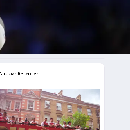
Notícias Recentes