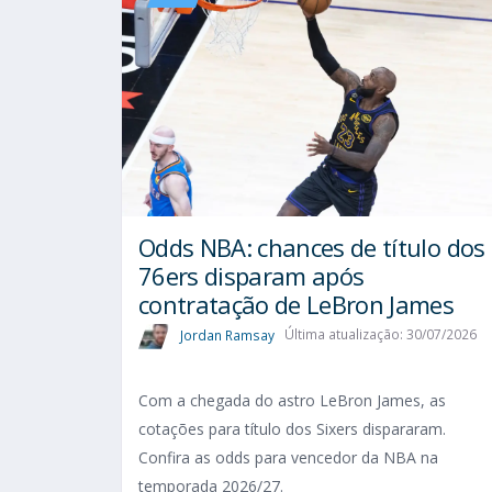
Odds NBA: chances de título dos
76ers disparam após
contratação de LeBron James
Jordan Ramsay
Última atualização: 30/07/2026
Com a chegada do astro LeBron James, as
cotações para título dos Sixers dispararam.
Confira as odds para vencedor da NBA na
temporada 2026/27.