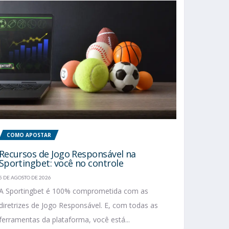
COMO APOSTAR
Recursos de Jogo Responsável na
Sportingbet: você no controle
5 DE AGOSTO DE 2026
A Sportingbet é 100% comprometida com as
diretrizes de Jogo Responsável. E, com todas as
ferramentas da plataforma, você está...