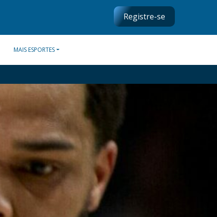
Registre-se
MAIS ESPORTES