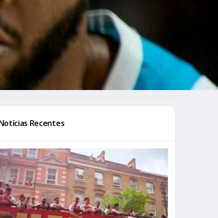
Notícias Recentes