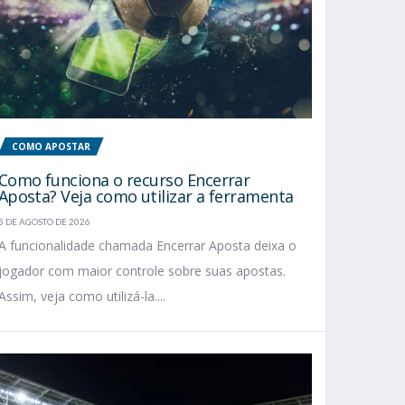
COMO APOSTAR
Como funciona o recurso Encerrar
Aposta? Veja como utilizar a ferramenta
5 DE AGOSTO DE 2026
A funcionalidade chamada Encerrar Aposta deixa o
jogador com maior controle sobre suas apostas.
Assim, veja como utilizá-la....