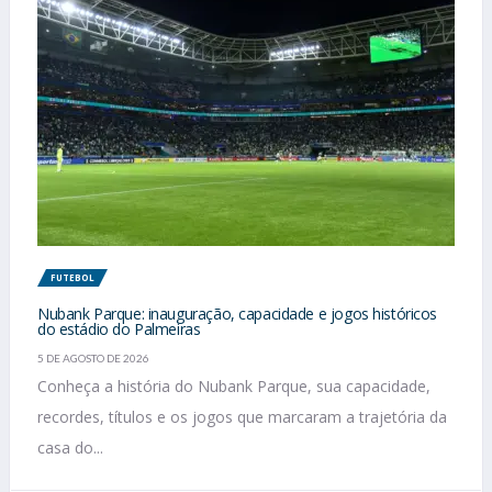
FUTEBOL
Nubank Parque: inauguração, capacidade e jogos históricos
do estádio do Palmeiras
5 DE AGOSTO DE 2026
Conheça a história do Nubank Parque, sua capacidade,
recordes, títulos e os jogos que marcaram a trajetória da
casa do...