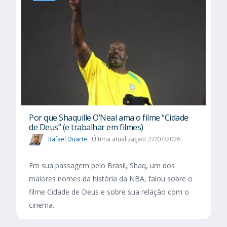
Por que Shaquille O’Neal ama o filme “Cidade
de Deus” (e trabalhar em filmes)
Rafael Duarte
Última atualização: 27/07/2026
Em sua passagem pelo Brasil, Shaq, um dos
maiores nomes da história da NBA, falou sobre o
filme Cidade de Deus e sobre sua relação com o
cinema.