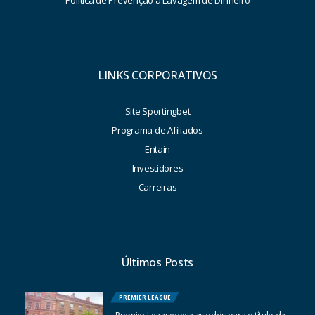
LINKS CORPORATIVOS
Site Sportingbet
Programa de Afiliados
Entain
Investidores
Carreiras
Últimos Posts
PREMIER LEAGUE