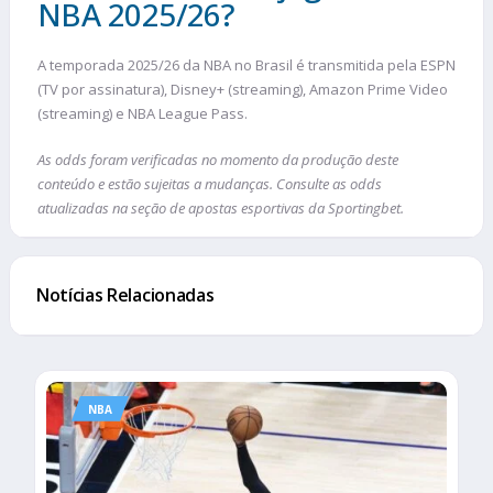
NBA 2025/26?
A temporada 2025/26 da NBA no Brasil é transmitida pela ESPN
(TV por assinatura), Disney+ (streaming), Amazon Prime Video
(streaming) e NBA League Pass.
As odds foram verificadas no momento da produção deste
conteúdo e estão sujeitas a mudanças. Consulte as odds
atualizadas na seção de apostas esportivas da Sportingbet.
Notícias Relacionadas
NBA