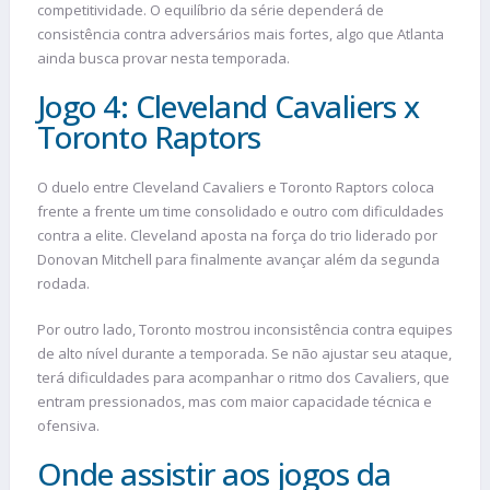
competitividade. O equilíbrio da série dependerá de
consistência contra adversários mais fortes, algo que Atlanta
ainda busca provar nesta temporada.
Jogo 4: Cleveland Cavaliers x
Toronto Raptors
O duelo entre Cleveland Cavaliers e Toronto Raptors coloca
frente a frente um time consolidado e outro com dificuldades
contra a elite. Cleveland aposta na força do trio liderado por
Donovan Mitchell para finalmente avançar além da segunda
rodada.
Por outro lado, Toronto mostrou inconsistência contra equipes
de alto nível durante a temporada. Se não ajustar seu ataque,
terá dificuldades para acompanhar o ritmo dos Cavaliers, que
entram pressionados, mas com maior capacidade técnica e
ofensiva.
Onde assistir aos jogos da