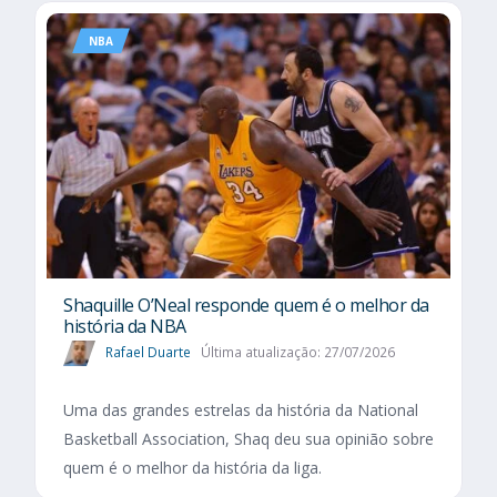
NBA
Shaquille O’Neal responde quem é o melhor da
história da NBA
Rafael Duarte
Última atualização: 27/07/2026
Uma das grandes estrelas da história da National
Basketball Association, Shaq deu sua opinião sobre
quem é o melhor da história da liga.