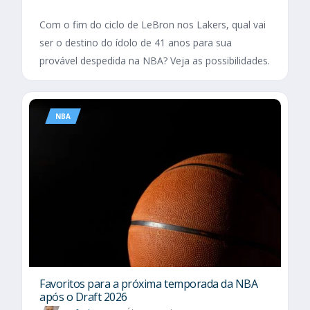
Com o fim do ciclo de LeBron nos Lakers, qual vai
ser o destino do ídolo de 41 anos para sua
provável despedida na NBA? Veja as possibilidades.
NBA
Favoritos para a próxima temporada da NBA
após o Draft 2026