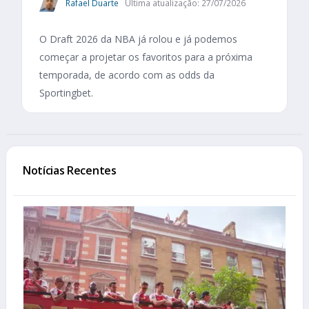
Rafael Duarte
Última atualização: 27/07/2026
O Draft 2026 da NBA já rolou e já podemos
começar a projetar os favoritos para a próxima
temporada, de acordo com as odds da
Sportingbet.
Notícias Recentes