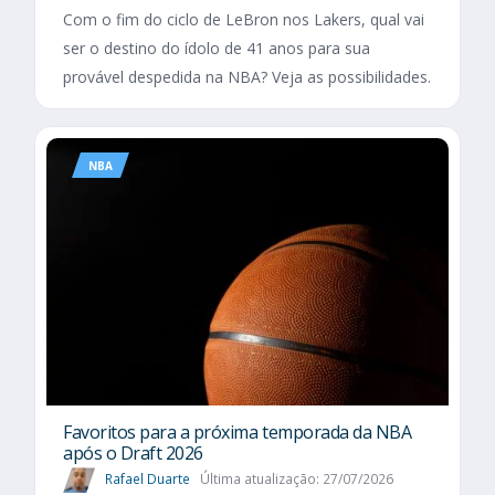
Com o fim do ciclo de LeBron nos Lakers, qual vai
ser o destino do ídolo de 41 anos para sua
provável despedida na NBA? Veja as possibilidades.
NBA
Favoritos para a próxima temporada da NBA
após o Draft 2026
Rafael Duarte
Última atualização: 27/07/2026