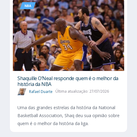
NBA
Shaquille O’Neal responde quem é o melhor da
história da NBA
Rafael Duarte
Última atualização: 27/07/2026
Uma das grandes estrelas da história da National
Basketball Association, Shaq deu sua opinião sobre
quem é o melhor da história da liga.