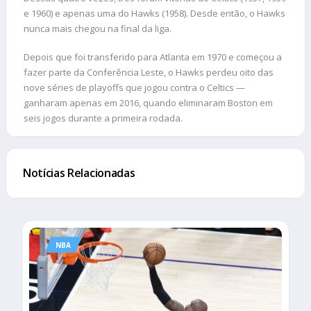
e 1960) e apenas uma do Hawks (1958). Desde então, o Hawks
nunca mais chegou na final da liga.
Depois que foi transferido para Atlanta em 1970 e começou a
fazer parte da Conferência Leste, o Hawks perdeu oito das
nove séries de playoffs que jogou contra o Celtics —
ganharam apenas em 2016, quando eliminaram Boston em
seis jogos durante a primeira rodada.
Notícias Relacionadas
NBA