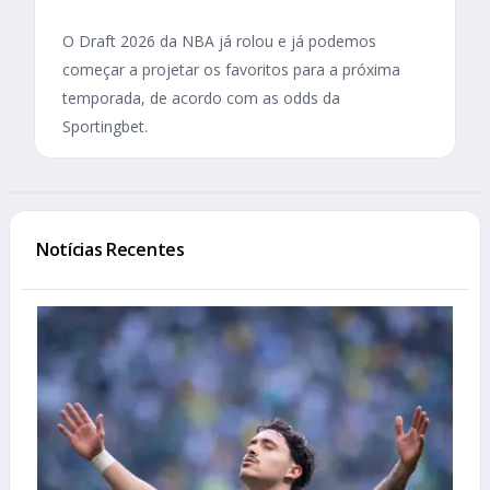
O Draft 2026 da NBA já rolou e já podemos
começar a projetar os favoritos para a próxima
temporada, de acordo com as odds da
Sportingbet.
Notícias Recentes