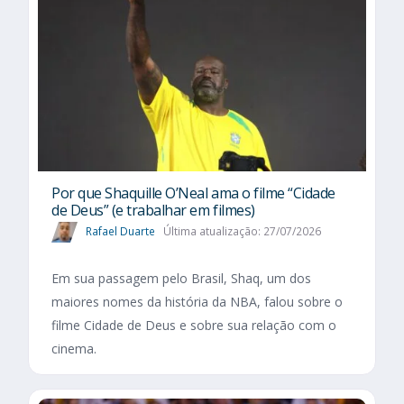
Por que Shaquille O’Neal ama o filme “Cidade
de Deus” (e trabalhar em filmes)
Rafael Duarte
Última atualização: 27/07/2026
Em sua passagem pelo Brasil, Shaq, um dos
maiores nomes da história da NBA, falou sobre o
filme Cidade de Deus e sobre sua relação com o
cinema.