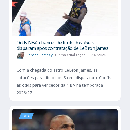
Odds NBA: chances de título dos 76ers
disparam após contratação de LeBron James
Jordan Ramsay
Última atualização: 30/07/2026
Com a chegada do astro LeBron James, as
cotações para título dos Sixers dispararam. Confira
as odds para vencedor da NBA na temporada
2026/27.
NBA