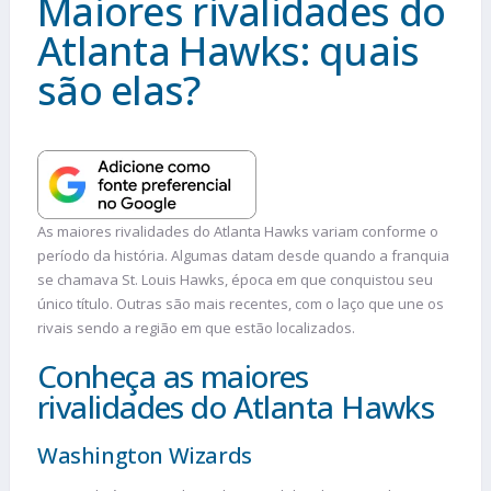
Maiores rivalidades do
Atlanta Hawks: quais
são elas?
As maiores rivalidades do Atlanta Hawks variam conforme o
período da história. Algumas datam desde quando a franquia
se chamava St. Louis Hawks, época em que conquistou seu
único título. Outras são mais recentes, com o laço que une os
rivais sendo a região em que estão localizados.
Conheça as maiores
rivalidades do Atlanta Hawks
Washington Wizards