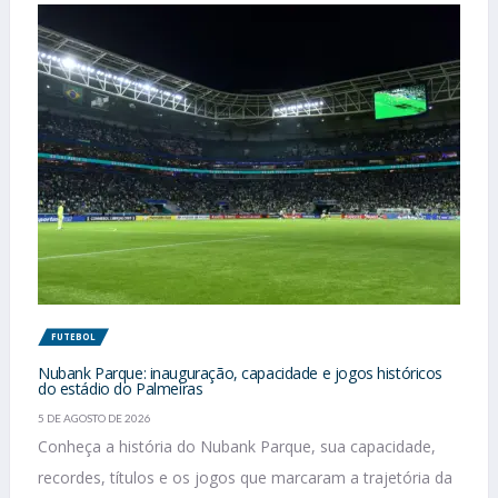
FUTEBOL
Nubank Parque: inauguração, capacidade e jogos históricos
do estádio do Palmeiras
5 DE AGOSTO DE 2026
Conheça a história do Nubank Parque, sua capacidade,
recordes, títulos e os jogos que marcaram a trajetória da