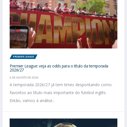
PREMIER LEAGUE
Premier League: veja as odds para o título da temporada
2026/27
6 DE AGOSTO DE 2026
A temporada 2026/27 já tem times despontando como
favoritos ao título mais importante do futebol inglês.
Então, vamos à análise...