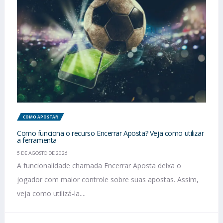
COMO APOSTAR
Como funciona o recurso Encerrar Aposta? Veja como utilizar
a ferramenta
5 DE AGOSTO DE 2026
A funcionalidade chamada Encerrar Aposta deixa o
jogador com maior controle sobre suas apostas. Assim,
veja como utilizá-la....