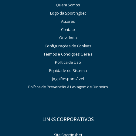
Quem Somos
Logo da Sportingbet
Autores
Contato
Ouvidoria
Configurações de Cookies
Termos e Condições Gerais
Política de Uso
Equidade do Sistema
Jogo Responsável
Política de Prevenção à Lavagem de Dinheiro
LINKS CORPORATIVOS
Site Sportingbet