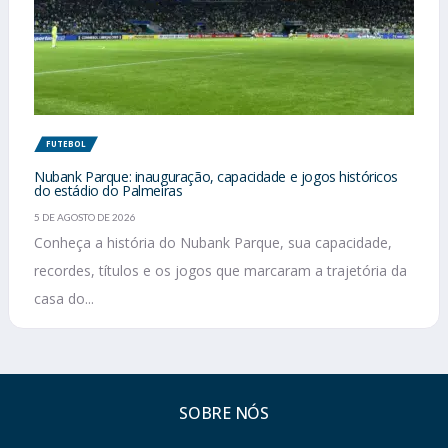
FUTEBOL
Nubank Parque: inauguração, capacidade e jogos históricos
do estádio do Palmeiras
5 DE AGOSTO DE 2026
Conheça a história do Nubank Parque, sua capacidade,
recordes, títulos e os jogos que marcaram a trajetória da
casa do...
SOBRE NÓS