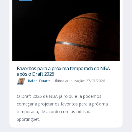
Favoritos para a próxima temporada da NBA
após o Draft 2026
Rafael Duarte
Última atualização: 27/07/2026
O Draft 2026 da NBA já rolou e já podemos
começar a projetar os favoritos para a próxima
temporada, de acordo com as odds da
Sportingbet.