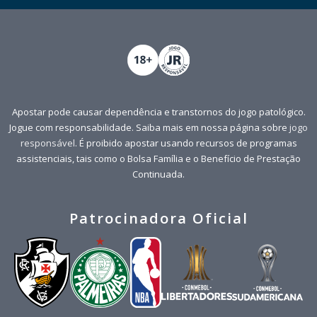
Apostar pode causar dependência e transtornos do jogo patológico.
Jogue com responsabilidade. Saiba mais em nossa página sobre
jogo
responsável
. É proibido apostar usando recursos de programas
assistenciais, tais como o Bolsa Família e o Benefício de Prestação
Continuada.
Patrocinadora Oficial