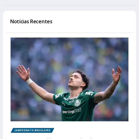
Notícias Recentes
CAMPEONATO BRASILEIRO