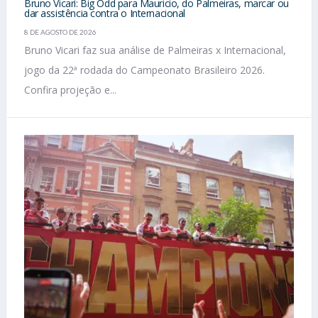
Bruno Vicari: Big Odd para Mauricio, do Palmeiras, marcar ou
dar assistência contra o Internacional
8 DE AGOSTO DE 2026
Bruno Vicari faz sua análise de Palmeiras x Internacional,
jogo da 22ª rodada do Campeonato Brasileiro 2026.
Confira projeção e...