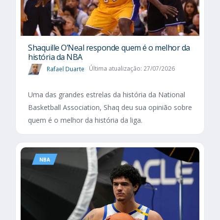
Shaquille O’Neal responde quem é o melhor da
história da NBA
Rafael Duarte
Última atualização: 27/07/2026
Uma das grandes estrelas da história da National
Basketball Association, Shaq deu sua opinião sobre
quem é o melhor da história da liga.
NBA