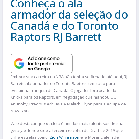
Conheça o ala
armador da seleção do
Canadá e do Toronto
Raptors RJ Barrett
Embora sua carreira na NBA não tenha se firmado até aqui, RJ
Barrett, ala-armador do Toronto Raptors, tem tudo para
evoluir na franquia do Canadá. O jogador foi trocado do
Knicks para os Raptors, em negociação que mandou OG
Anunoby, Precious Achiuwa e Malachi Flynn para a equipe de
Nova York.
Vale destacar que o atleta é um dos mais talentosos de sua
geração, tendo sido a terceira escolha do Draft de 2019 que
tinha estrelas como:
Zion Williamson
e Ja Morant, além de