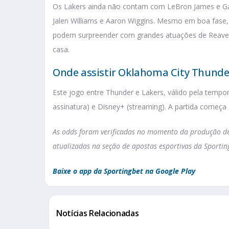
Os Lakers ainda não contam com LeBron James e Ga
Jalen Williams e Aaron Wiggins. Mesmo em boa fase, 
podem surpreender com grandes atuações de Reaves
casa.
Onde assistir Oklahoma City Thunder
Este jogo entre Thunder e Lakers, válido pela tempo
assinatura) e Disney+ (streaming). A partida começa
As odds foram verificadas no momento da produção des
atualizadas na seção de apostas esportivas da Sportin
Baixe o app da Sportingbet na Google Play
Notícias Relacionadas