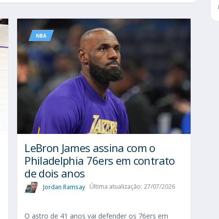
NBA
LeBron James assina com o
Philadelphia 76ers em contrato
de dois anos
Jordan Ramsay
Última atualização: 27/07/2026
O astro de 41 anos vai defender os 76ers em