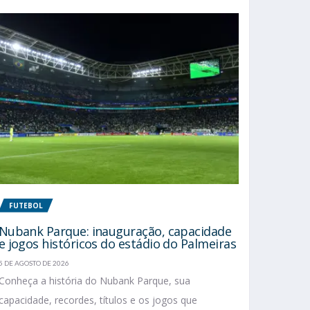
FUTEBOL
Nubank Parque: inauguração, capacidade
e jogos históricos do estádio do Palmeiras
5 DE AGOSTO DE 2026
Conheça a história do Nubank Parque, sua
capacidade, recordes, títulos e os jogos que