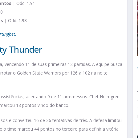
pontos
| Odd: 1.91
80
os
| Odd: 1.98
rtingbet.
ty Thunder
, vencendo 11 de suas primeiras 12 partidas. A equipe busca
errotar o Golden State Warriors por 126 a 102 na noite
 assistências, acertando 9 de 11 arremessos. Chet Holmgren
 marcou 18 pontos vindo do banco.
s e converteu 16 de 36 tentativas de três. A defesa limitou
 o time marcou 44 pontos no terceiro para definir a vitória