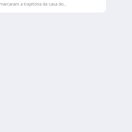
marcaram a trajetória da casa do...