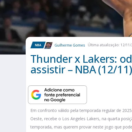
Guilherme Gomes
Última atualização: 12/11
NBA
Thunder x Lakers: od
assistir – NBA (12/11
Em confronto válido pela temporada regular de 2025
Oeste, recebe o Los Angeles Lakers, na quarta po
temporada, mas querem provar neste jogo que pode