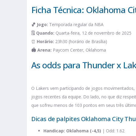
Ficha Técnica: Oklahoma Ci
🏀 Jogo:
Temporada regular da NBA
🗓️ Quando:
Quarta-feira, 12 de novembro de 2025
⏰
Horário:
23h30 (horário de Brasília)
🏟️ Arena:
Paycom Center, Oklahoma
As odds para Thunder x Lak
O Lakers vem participando de jogos movimentados, 
jogos recentes da equipe. Do lado, no que diz respe
que sofreu menos de 103 pontos em seus três últim
Dicas de palpites Oklahoma City Thu
Handicap: Oklahoma (-4,5)
| Odd: 1.62