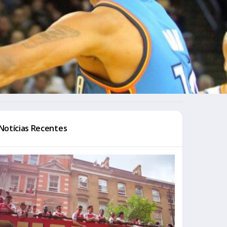
Notícias Recentes