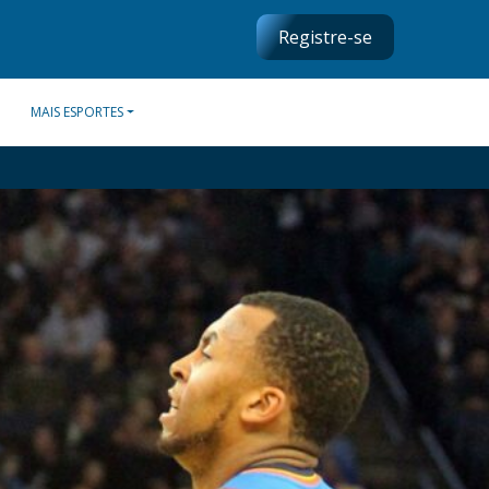
Registre-se
MAIS ESPORTES