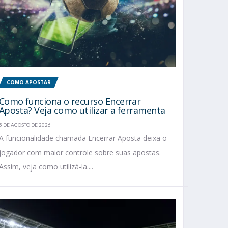
COMO APOSTAR
Como funciona o recurso Encerrar
Aposta? Veja como utilizar a ferramenta
5 DE AGOSTO DE 2026
A funcionalidade chamada Encerrar Aposta deixa o
jogador com maior controle sobre suas apostas.
Assim, veja como utilizá-la....