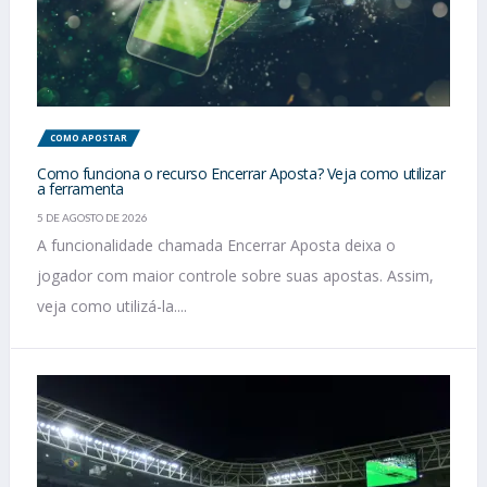
COMO APOSTAR
Como funciona o recurso Encerrar Aposta? Veja como utilizar
a ferramenta
5 DE AGOSTO DE 2026
A funcionalidade chamada Encerrar Aposta deixa o
jogador com maior controle sobre suas apostas. Assim,
veja como utilizá-la....