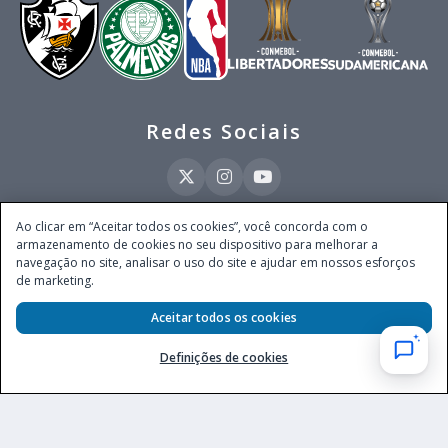
Redes Sociais
Ao clicar em “Aceitar todos os cookies”, você concorda com o
armazenamento de cookies no seu dispositivo para melhorar a
Este site é operado pela Ventmear Brasil LTDA (CNPJ 52.868.380/0001-84), com
navegação no site, analisar o uso do site e ajudar em nossos esforços
endereço na Avenida Brigadeiro Faria Lima, nº 4.055, 3º andar, Itaim Bibi, no
de marketing.
Município de São Paulo, Estado de São Paulo, CEP 04538-133, Brasil - empresa
autorizada a operar apostas de quota fixa em todo território nacional pela
Secretaria de Prêmios e Apostas do Ministério da Fazenda, conforme Portaria nº
Aceitar todos os cookies
247, de 07.02.2025, publicada no DOU em 11.2.2025.
Definições de cookies