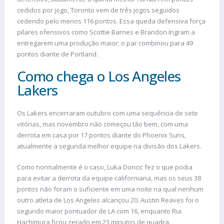
cedidos por jogo, Toronto vem de três jogos seguidos
cedendo pelo menos 116 pontos. Essa queda defensiva força
pilares ofensivos como Scottie Barnes e Brandon Ingram a
entregarem uma produção maior; o par combinou para 49
pontos diante de Portland.
Como chega o Los Angeles
Lakers
Os Lakers encerraram outubro com uma sequência de sete
vitórias, mas novembro não começou tão bem, com uma
derrota em casa por 17 pontos diante do Phoenix Suns,
atualmente a segunda melhor equipe na divisão dos Lakers.
Como normalmente é o caso, Luka Doncic fez o que podia
para evitar a derrota da equipe californiana, mas os seus 38
pontos não foram o suficiente em uma noite na qual nenhum
outro atleta de Los Angeles alcançou 20. Austin Reaves foi o
segundo maior pontuador de LA com 16, enquanto Rui
Hachimura ficou zerado em 23 minutos de quadra.