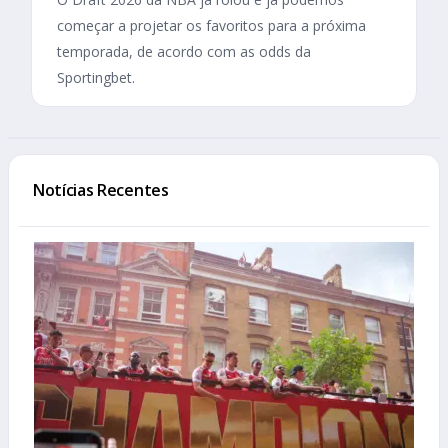
começar a projetar os favoritos para a próxima
temporada, de acordo com as odds da
Sportingbet.
Notícias Recentes