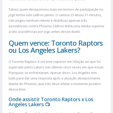
Talvez quem decepcionou mais em termos de participação no
jogo tenha sido LeBron James. O camisa 23 atuou 31 minutos,
não pegou nenhum rebote e distribuiu apenas três
assistências contra Phoenix; LeBron tinha uma média superior
a oito assistências por jogo antes desse duelo.
Quem vence: Toronto Raptors
ou Los Angeles Lakers?
O Toronto Raptors é um time superior em relação ao que foi
superado pelos Lakers nas últimas cinco vezes em que essas
franquias se enfrentaram. Apesar disso, Los Angeles tem
tudo para dar uma resposta após a atuação decepcionante
diante do Phoenix, que não deve afetar o momento positivo
desse time.
Onde assistir Toronto Raptors x Los
Angeles Lakers 📺