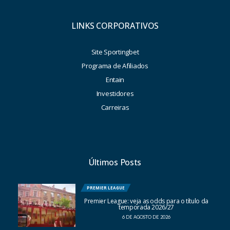
LINKS CORPORATIVOS
Site Sportingbet
Programa de Afiliados
Entain
Investidores
Carreiras
Últimos Posts
PREMIER LEAGUE
Premier League: veja as odds para o título da
temporada 2026/27
6 DE AGOSTO DE 2026