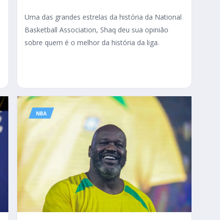
Uma das grandes estrelas da história da National
Basketball Association, Shaq deu sua opinião
sobre quem é o melhor da história da liga.
o
NBA