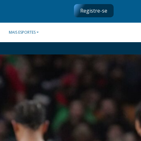
Registre-se
MAIS ESPORTES