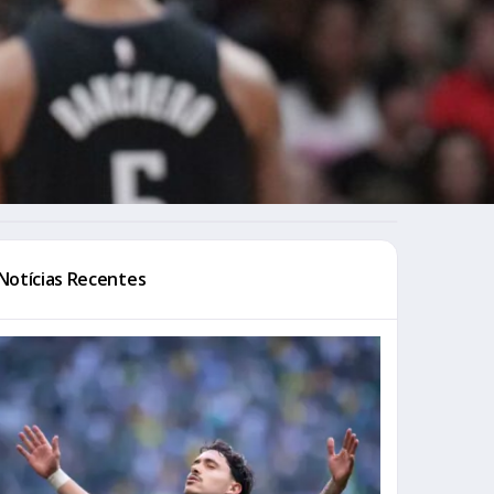
Notícias Recentes