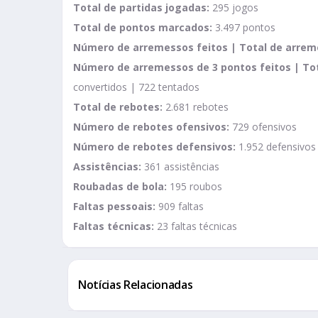
Total de partidas jogadas:
295 jogos
Total de pontos marcados:
3.497 pontos
Número de arremessos feitos | Total de arrem
Número de arremessos de 3 pontos feitos | To
convertidos | 722 tentados
Total de rebotes:
2.681 rebotes
Número de rebotes ofensivos:
729 ofensivos
Número de rebotes defensivos:
1.952 defensivos
Assistências:
361 assistências
Roubadas de bola:
195 roubos
Faltas pessoais:
909 faltas
Faltas técnicas:
23 faltas técnicas
Notícias Relacionadas