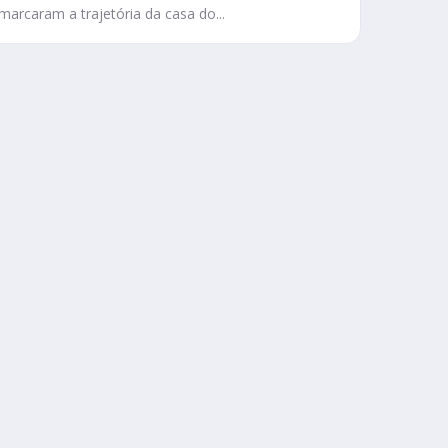
marcaram a trajetória da casa do...