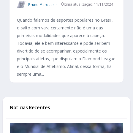
Bruno Marquesini
Última atualização: 11/11/2024
Quando falamos de esportes populares no Brasil,
o salto com vara certamente não é uma das
primeiras modalidades que aparece à cabeça.
Todavia, ele é bem interessante e pode ser bem
divertido de se acompanhar, especialmente os
principais atletas, que disputam a Diamond League
e o Mundial de Atletismo. Afinal, dessa forma, há
sempre uma...
Notícias Recentes