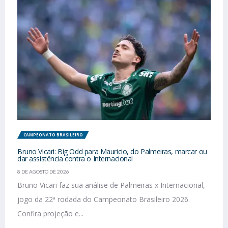
CAMPEONATO BRASILEIRO
Bruno Vicari: Big Odd para Mauricio, do Palmeiras, marcar ou
dar assistência contra o Internacional
8 DE AGOSTO DE 2026
Bruno Vicari faz sua análise de Palmeiras x Internacional,
jogo da 22ª rodada do Campeonato Brasileiro 2026.
Confira projeção e...