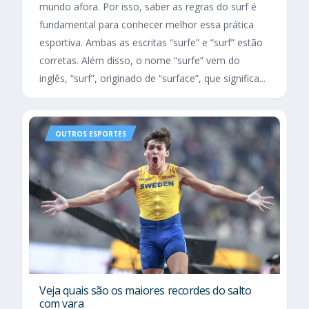
mundo afora. Por isso, saber as regras do surf é
fundamental para conhecer melhor essa prática
esportiva. Ambas as escritas “surfe” e “surf” estão
corretas. Além disso, o nome “surfe” vem do
inglês, “surf”, originado de “surface”, que significa...
OUTROS ESPORTES
Veja quais são os maiores recordes do salto
com vara