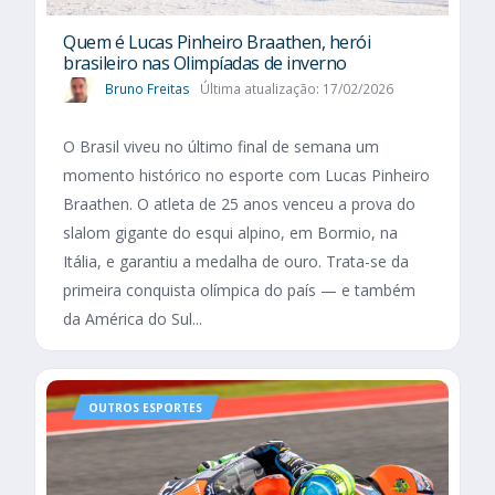
Quem é Lucas Pinheiro Braathen, herói
brasileiro nas Olimpíadas de inverno
Bruno Freitas
Última atualização: 17/02/2026
O Brasil viveu no último final de semana um
momento histórico no esporte com Lucas Pinheiro
Braathen. O atleta de 25 anos venceu a prova do
slalom gigante do esqui alpino, em Bormio, na
Itália, e garantiu a medalha de ouro. Trata-se da
primeira conquista olímpica do país — e também
da América do Sul...
OUTROS ESPORTES