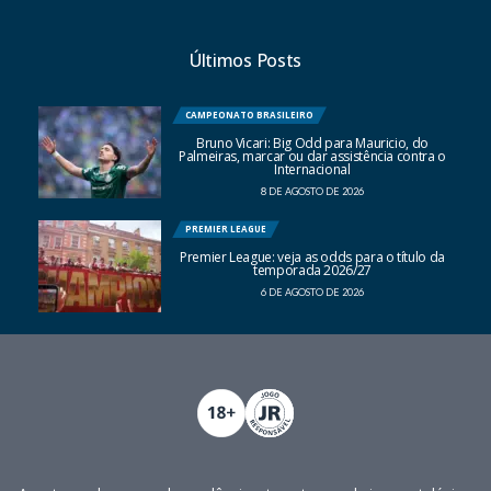
Últimos Posts
CAMPEONATO BRASILEIRO
Bruno Vicari: Big Odd para Mauricio, do
Palmeiras, marcar ou dar assistência contra o
Internacional
8 DE AGOSTO DE 2026
PREMIER LEAGUE
Premier League: veja as odds para o título da
temporada 2026/27
6 DE AGOSTO DE 2026