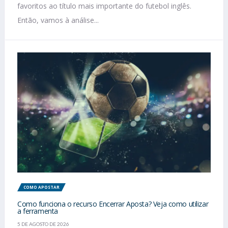
favoritos ao título mais importante do futebol inglês.
Então, vamos à análise...
COMO APOSTAR
Como funciona o recurso Encerrar Aposta? Veja como utilizar
a ferramenta
5 DE AGOSTO DE 2026