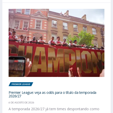
PREMIER LEAGUE
Premier League: veja as odds para o título da temporada
2026/27
6 DE AGOSTO DE 2026
A temporada 2026/27 já tem times despontando como