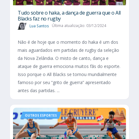
Tudo sobre o haka, a dança de guerra que o All
Blacks faz no rugby
Lua Santos
Última atualização: 03/12/2024
Não é de hoje que o momento do haka é um dos
mais aguardados em partidas de rugby da seleção
da Nova Zelândia. O misto de canto, dança e
ataque de guerra emociona muitos fãs do esporte.
Isso porque o All Blacks se tornou mundialmente
famoso por seu “grito de guerra” apresentado
antes das partidas. ...
OUTROS ESPORTES