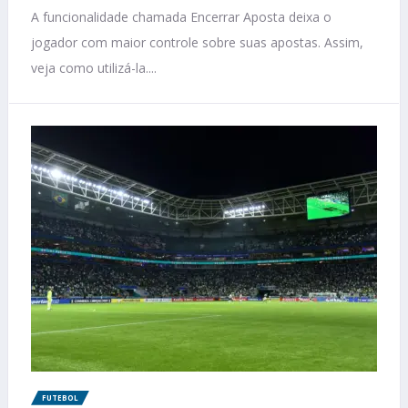
A funcionalidade chamada Encerrar Aposta deixa o
jogador com maior controle sobre suas apostas. Assim,
veja como utilizá-la....
FUTEBOL