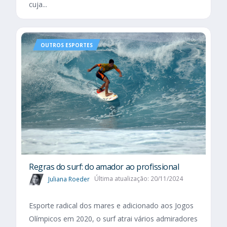
cuja...
OUTROS ESPORTES
Regras do surf: do amador ao profissional
Juliana Roeder
Última atualização: 20/11/2024
Esporte radical dos mares e adicionado aos Jogos
Olímpicos em 2020, o surf atrai vários admiradores