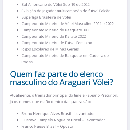
Sul-Americano de Vôlei Sub-19 de 2022
Exibição do jogador multicampeão de futsal Falcão
Superliga Brasileira de Vôlei
Campeonato Mineiro de Vôlei Masculino 2021 e 2022
Campeonato Mineiro de Basquete 3X3
Campeonato Mineiro de Karatê 2022
Campeonato Mineiro de Futsal Feminino
Jogos Escolares de Minas Gerais
Campeonato Mineiro de Basquete em Cadeira de
Rodas
Quem faz parte do elenco
masculino do Araguari Vôlei?
Atualmente, o treinador principal do time é Fabiano Preturlon.
Já os nomes que estão dentro da quadra são:
Bruno Henrique Alves Brasil – Levantador
Gustavo Campelo Nogueira Brasil – Levantador
Franco Paese Brasil – Oposto