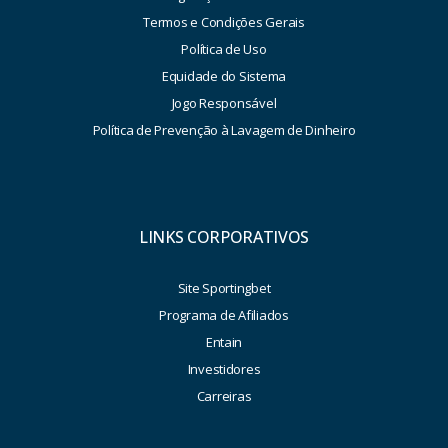
Termos e Condições Gerais
Política de Uso
Equidade do Sistema
Jogo Responsável
Política de Prevenção à Lavagem de Dinheiro
LINKS CORPORATIVOS
Site Sportingbet
Programa de Afiliados
Entain
Investidores
Carreiras