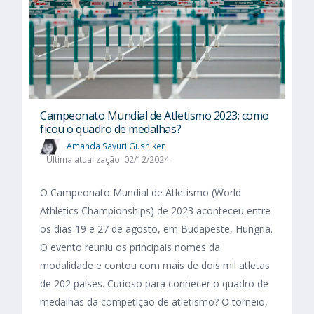
Campeonato Mundial de Atletismo 2023: como
ficou o quadro de medalhas?
Amanda Sayuri Gushiken
Última atualização: 02/12/2024
O Campeonato Mundial de Atletismo (World
Athletics Championships) de 2023 aconteceu entre
os dias 19 e 27 de agosto, em Budapeste, Hungria.
O evento reuniu os principais nomes da
modalidade e contou com mais de dois mil atletas
de 202 países. Curioso para conhecer o quadro de
medalhas da competição de atletismo? O torneio,