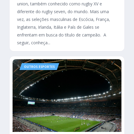
union, também conhecido como rugby XV e
diferente do rugby seven, do mundo. Mais uma
vez, as seleções masculinas de Escócia, França,
Inglaterra, Irlanda, Itália e País de Gales se
enfrentam em busca do título de campeão. A
seguir, conheça...
OUTROS ESPORTES