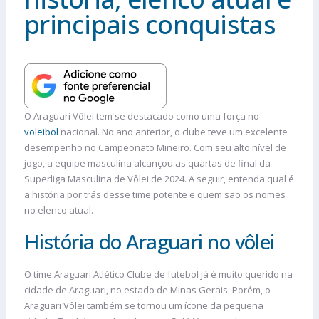
principais conquistas
O Araguari Vôlei tem se destacado como uma força no
voleibol
nacional. No ano anterior, o clube teve um excelente
desempenho no Campeonato Mineiro. Com seu alto nível de
jogo, a equipe masculina alcançou as quartas de final da
Superliga Masculina de Vôlei de 2024. A seguir, entenda qual é
a história por trás desse time potente e quem são os nomes
no elenco atual.
História do Araguari no vôlei
O time Araguari Atlético Clube de futebol já é muito querido na
cidade de Araguari, no estado de Minas Gerais. Porém, o
Araguari Vôlei também se tornou um ícone da pequena