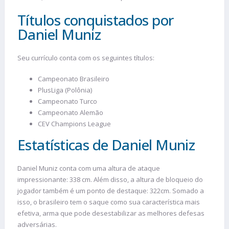
Títulos conquistados por
Daniel Muniz
Seu currículo conta com os seguintes títulos:
Campeonato Brasileiro
PlusLiga (Polônia)
Campeonato Turco
Campeonato Alemão
CEV Champions League
Estatísticas de Daniel Muniz
Daniel Muniz conta com uma altura de ataque
impressionante: 338 cm. Além disso, a altura de bloqueio do
jogador também é um ponto de destaque: 322cm. Somado a
isso, o brasileiro tem o saque como sua característica mais
efetiva, arma que pode desestabilizar as melhores defesas
adversárias.