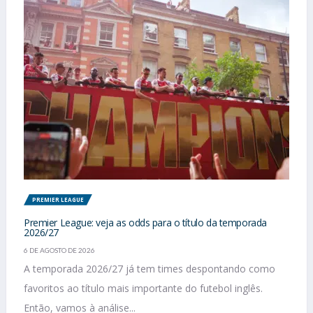
PREMIER LEAGUE
Premier League: veja as odds para o título da temporada
2026/27
6 DE AGOSTO DE 2026
A temporada 2026/27 já tem times despontando como
favoritos ao título mais importante do futebol inglês.
Então, vamos à análise...