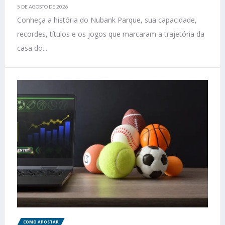
5 DE AGOSTO DE 2026
Conheça a história do Nubank Parque, sua capacidade,
recordes, títulos e os jogos que marcaram a trajetória da
casa do...
COMO APOSTAR