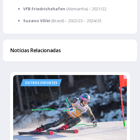
VfB Friedrichshafen
(Alemanha) – 2021/22
Suzano Vôlei
(Brasil) – 2022/23 – 2024/25
Notícias Relacionadas
OUTROS ESPORTES