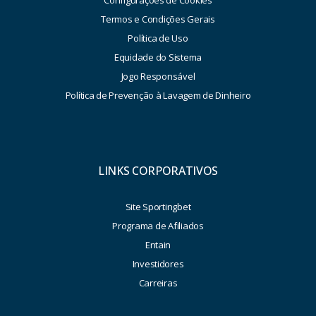
Configurações de Cookies
Termos e Condições Gerais
Política de Uso
Equidade do Sistema
Jogo Responsável
Política de Prevenção à Lavagem de Dinheiro
LINKS CORPORATIVOS
Site Sportingbet
Programa de Afiliados
Entain
Investidores
Carreiras