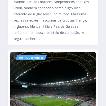
Nations, um dos maiores campeonatos de rugby
union, também conhecido como rugby XV e
diferente do rugby seven, do mundo. Mais uma
vez, as seleções masculinas de Escócia, França,
Inglaterra, Irlanda, Itália e País de Gales se
enfrentam em busca do título de campeão. A
seguir, conheça...
OUTROS ESPORTES