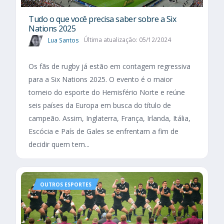
Tudo o que você precisa saber sobre a Six
Nations 2025​
Lua Santos
Última atualização: 05/12/2024
Os fãs de rugby já estão em contagem regressiva
para a Six Nations 2025. O evento é o maior
torneio do esporte do Hemisfério Norte e reúne
seis países da Europa em busca do título de
campeão. Assim, Inglaterra, França, Irlanda, Itália,
Escócia e País de Gales se enfrentam a fim de
decidir quem tem...
OUTROS ESPORTES