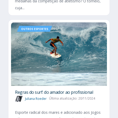
medalhas da competição de atletismo? O torneio,
cuja...
OUTROS ESPORTES
Regras do surf: do amador ao profissional
Juliana Roeder
Última atualização: 20/11/2024
Esporte radical dos mares e adicionado aos Jogos