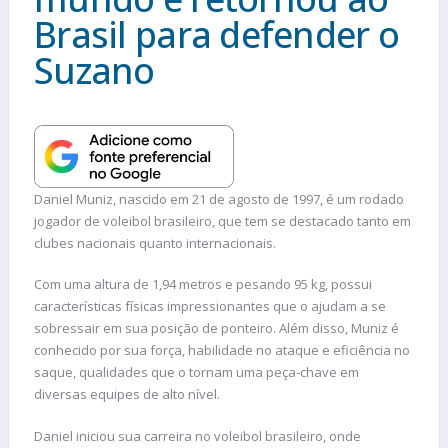
Brasil para defender o
Suzano
Daniel Muniz, nascido em 21 de agosto de 1997, é um rodado
jogador de voleibol brasileiro, que tem se destacado tanto em
clubes nacionais quanto internacionais.
Com uma altura de 1,94 metros e pesando 95 kg, possui
características físicas impressionantes que o ajudam a se
sobressair em sua posição de ponteiro. Além disso, Muniz é
conhecido por sua força, habilidade no ataque e eficiência no
saque, qualidades que o tornam uma peça-chave em
diversas equipes de alto nível.
Daniel iniciou sua carreira no voleibol brasileiro, onde