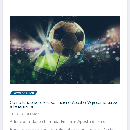
COMO APOSTAR
Como funciona o recurso Encerrar Aposta? Veja como utilizar
a ferramenta
5 DE AGOSTO DE 2026
A funcionalidade chamada Encerrar Aposta deixa o
jogador com maior controle sobre suas apostas. Assim,