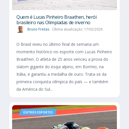
Quem é Lucas Pinheiro Braathen, herói
brasileiro nas Olimpíadas de inverno
Bruno Freitas
Última atualização: 17/02/2026
O Brasil viveu no último final de semana um
momento histórico no esporte com Lucas Pinheiro
Braathen. O atleta de 25 anos venceu a prova do
slalom gigante do esqui alpino, em Bormio, na
Itália, e garantiu a medalha de ouro. Trata-se da
primeira conquista olímpica do país — e também
da América do Sul...
OUTROS ESPORTES