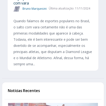
com vara
Bruno Marquesini
Última atualização: 11/11/2024
Quando falamos de esportes populares no Brasil,
o salto com vara certamente não é uma das
primeiras modalidades que aparece à cabeça.
Todavia, ele é bem interessante e pode ser bem
divertido de se acompanhar, especialmente os
principais atletas, que disputam a Diamond League
e o Mundial de Atletismo. Afinal, dessa forma, há
sempre uma...
Notícias Recentes