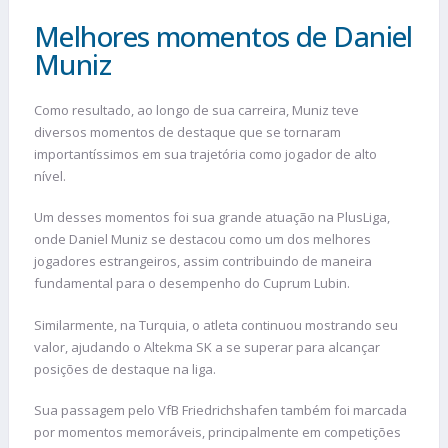
Melhores momentos de Daniel
Muniz
Como resultado, ao longo de sua carreira, Muniz teve
diversos momentos de destaque que se tornaram
importantíssimos em sua trajetória como jogador de alto
nível.
Um desses momentos foi sua grande atuação na PlusLiga,
onde Daniel Muniz se destacou como um dos melhores
jogadores estrangeiros, assim contribuindo de maneira
fundamental para o desempenho do Cuprum Lubin.
Similarmente, na Turquia, o atleta continuou mostrando seu
valor, ajudando o Altekma SK a se superar para alcançar
posições de destaque na liga.
Sua passagem pelo VfB Friedrichshafen também foi marcada
por momentos memoráveis, principalmente em competições