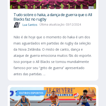
Tudo sobre o haka, a dança de guerra que o All
Blacks faz no rugby
Lua Santos
Última atualização: 03/12/2024
Não é de hoje que o momento do haka é um dos
mais aguardados em partidas de rugby da seleção
da Nova Zelândia. O misto de canto, dança e
ataque de guerra emociona muitos fãs do esporte.
Isso porque o All Blacks se tornou mundialmente
famoso por seu “grito de guerra” apresentado
antes das partidas. ...
OUTROS ESPORTES