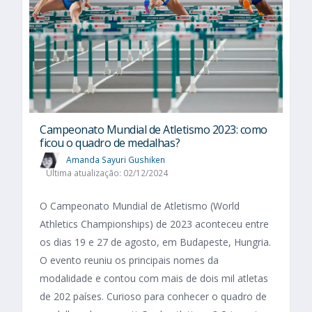
Campeonato Mundial de Atletismo 2023: como
ficou o quadro de medalhas?
Amanda Sayuri Gushiken
Última atualização: 02/12/2024
O Campeonato Mundial de Atletismo (World
Athletics Championships) de 2023 aconteceu entre
os dias 19 e 27 de agosto, em Budapeste, Hungria.
O evento reuniu os principais nomes da
modalidade e contou com mais de dois mil atletas
de 202 países. Curioso para conhecer o quadro de