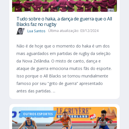
Tudo sobre o haka, a dança de guerra que o All
Blacks faz no rugby
Lua Santos
Última atualização: 03/12/2024
Não é de hoje que o momento do haka é um dos
mais aguardados em partidas de rugby da seleção
da Nova Zelândia. O misto de canto, dança e
ataque de guerra emociona muitos fãs do esporte.
Isso porque o All Blacks se tornou mundialmente
famoso por seu “grito de guerra” apresentado
antes das partidas. ...
OUTROS ESPORTES