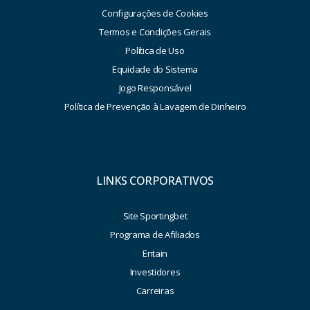
Configurações de Cookies
Termos e Condições Gerais
Política de Uso
Equidade do Sistema
Jogo Responsável
Política de Prevenção à Lavagem de Dinheiro
LINKS CORPORATIVOS
Site Sportingbet
Programa de Afiliados
Entain
Investidores
Carreiras