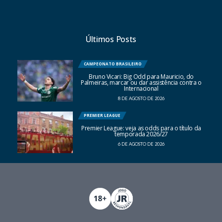
Últimos Posts
CAMPEONATO BRASILEIRO
Bruno Vicari: Big Odd para Mauricio, do
Palmeiras, marcar ou dar assistência contra o
Internacional
8 DE AGOSTO DE 2026
PREMIER LEAGUE
Premier League: veja as odds para o título da
temporada 2026/27
6 DE AGOSTO DE 2026