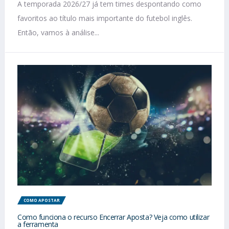
A temporada 2026/27 já tem times despontando como
favoritos ao título mais importante do futebol inglês.
Então, vamos à análise...
COMO APOSTAR
Como funciona o recurso Encerrar Aposta? Veja como utilizar
a ferramenta