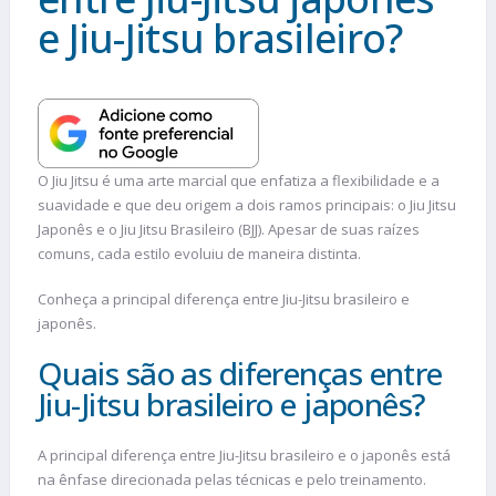
e Jiu-Jitsu brasileiro?
O Jiu Jitsu é uma arte marcial que enfatiza a flexibilidade e a
suavidade e que deu origem a dois ramos principais: o Jiu Jitsu
Japonês e o Jiu Jitsu Brasileiro (BJJ). Apesar de suas raízes
comuns, cada estilo evoluiu de maneira distinta.
Conheça a principal diferença entre Jiu-Jitsu brasileiro e
japonês.
Quais são as diferenças entre
Jiu-Jitsu brasileiro e japonês?
A principal diferença entre Jiu-Jitsu brasileiro e o japonês está
na ênfase direcionada pelas técnicas e pelo treinamento.