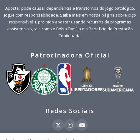
Apostar pode causar dependência e transtornos do jogo patológico.
Jogue com responsabilidade. Saiba mais em nossa página sobre
jogo
responsável
. É proibido apostar usando recursos de programas
assistenciais, tais como o Bolsa Família e o Benefício de Prestação
Continuada.
Patrocinadora Oficial
Redes Sociais