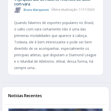
com vara
Bruno Marquesini
Última atualização: 11/11/2024
Quando falamos de esportes populares no Brasil,
o salto com vara certamente não é uma das
primeiras modalidades que aparece à cabeça.
Todavia, ele é bem interessante e pode ser bem
divertido de se acompanhar, especialmente os
principais atletas, que disputam a Diamond League
e o Mundial de Atletismo. Afinal, dessa forma, há
sempre uma...
Notícias Recentes