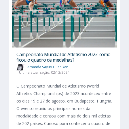
Campeonato Mundial de Atletismo 2023: como
ficou o quadro de medalhas?
Amanda Sayuri Gushiken
Última atualização: 02/12/2024
O Campeonato Mundial de Atletismo (World
Athletics Championships) de 2023 aconteceu entre
os dias 19 e 27 de agosto, em Budapeste, Hungria.
O evento reuniu os principais nomes da
modalidade e contou com mais de dois mil atletas
de 202 países. Curioso para conhecer o quadro de