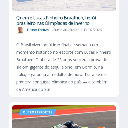
Quem é Lucas Pinheiro Braathen, herói
brasileiro nas Olimpíadas de inverno
Bruno Freitas
Última atualização: 17/02/2026
O Brasil viveu no último final de semana um
momento histórico no esporte com Lucas Pinheiro
Braathen. O atleta de 25 anos venceu a prova do
slalom gigante do esqui alpino, em Bormio, na
Itália, e garantiu a medalha de ouro. Trata-se da
primeira conquista olímpica do país — e também
da América do Sul...
OUTROS ESPORTES