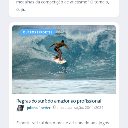
medalhas da competição de atletismo? O torneio,
cuja...
OUTROS ESPORTES
Regras do surf: do amador ao profissional
Juliana Roeder
Última atualização: 20/11/2024
Esporte radical dos mares e adicionado aos Jogos