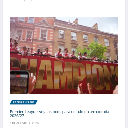
PREMIER LEAGUE
Premier League: veja as odds para o título da temporada
2026/27
6 DE AGOSTO DE 2026