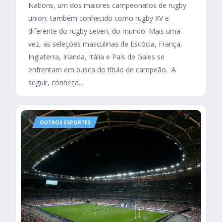
Nations, um dos maiores campeonatos de rugby
union, também conhecido como rugby XV e
diferente do rugby seven, do mundo. Mais uma
vez, as seleções masculinas de Escócia, França,
Inglaterra, Irlanda, Itália e País de Gales se
enfrentam em busca do título de campeão. A
seguir, conheça...
OUTROS ESPORTES