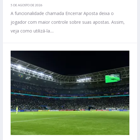
5 DE AGOSTO DE 2026
A funcionalidade chamada Encerrar Aposta deixa o
jogador com maior controle sobre suas apostas. Assim,
veja como utilizá-la....