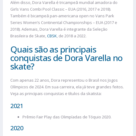
Além disso, Dora Varella é tricampeã mundial amadora do
Girls Vans Combi Pool Classic – EUA (2016, 2017 e 2018).
Também é bicampeã pan-americana open no Vans Park
Series Women’s Continental Championships – EUA (2017 e
2018). Ademais, Dora Varella é integrante da Seleção
Brasileira de Skate,
CBSK
, de 2018 a 2022.
Quais são as principais
conquistas de Dora Varella no
skate?
Com apenas 22 anos, Dora representou o Brasil nos Jogos
Olímpicos de 2024. Em sua carreira, ela já teve grandes feitos.
Veja as principais conquistas e títulos da skatista:
2021
Prêmio Fair Play das Olimpíadas de Tóquio 2020.
2020