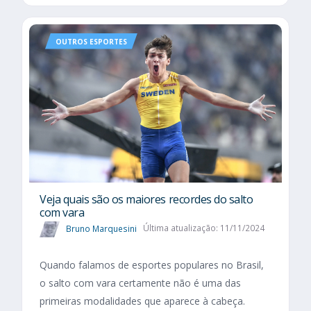
OUTROS ESPORTES
Veja quais são os maiores recordes do salto
com vara
Bruno Marquesini
Última atualização: 11/11/2024
Quando falamos de esportes populares no Brasil,
o salto com vara certamente não é uma das
primeiras modalidades que aparece à cabeça.