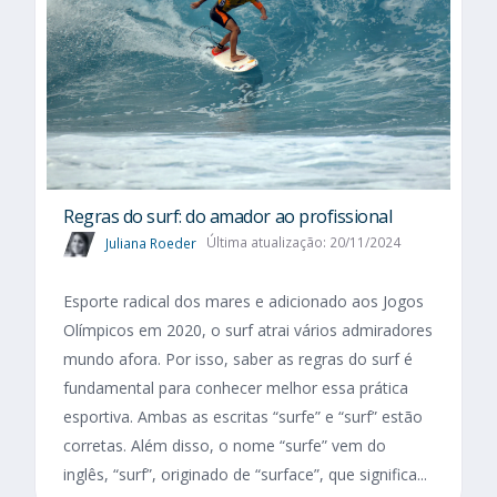
Regras do surf: do amador ao profissional
Juliana Roeder
Última atualização: 20/11/2024
Esporte radical dos mares e adicionado aos Jogos
Olímpicos em 2020, o surf atrai vários admiradores
mundo afora. Por isso, saber as regras do surf é
fundamental para conhecer melhor essa prática
esportiva. Ambas as escritas “surfe” e “surf” estão
corretas. Além disso, o nome “surfe” vem do
inglês, “surf”, originado de “surface”, que significa...