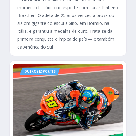
momento histórico no esporte com Lucas Pinheiro
Braathen. O atleta de 25 anos venceu a prova do
slalom gigante do esqui alpino, em Bormio, na
Itália, e garantiu a medalha de ouro. Trata-se da
primeira conquista olímpica do país — e também
da América do Sul...
OUTROS ESPORTES