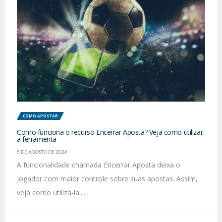
COMO APOSTAR
Como funciona o recurso Encerrar Aposta? Veja como utilizar
a ferramenta
5 DE AGOSTO DE 2026
A funcionalidade chamada Encerrar Aposta deixa o
jogador com maior controle sobre suas apostas. Assim,
veja como utilizá-la....