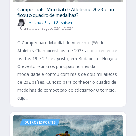
Campeonato Mundial de Atletismo 2023: como
ficou o quadro de medalhas?
Amanda Sayuri Gushiken
Última atualização: 02/12/2024
O Campeonato Mundial de Atletismo (World
Athletics Championships) de 2023 aconteceu entre
os dias 19 e 27 de agosto, em Budapeste, Hungria.
O evento reuniu os principais nomes da
modalidade e contou com mais de dois mil atletas
de 202 países. Curioso para conhecer o quadro de
medalhas da competição de atletismo? O torneio,
cuja...
OUTROS ESPORTES