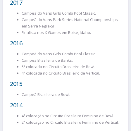
2017
Campeã do Vans Girls Combi Pool Classic.
Campeã do Vans Park Series National Championships
em Serra Negra-SP.
Finalista nos X Games em Boise, Idaho.
2016
Campeã do Vans Girls Combi Pool Classic.
Campeã Brasileira de Banks.
5ª colocada no Circuito Brasileiro de Bowl.
4ª colocada no Circuito Brasileiro de Vertical.
2015
Campeã Brasileira de Bowl.
2014
4ª colocação no Circuito Brasileiro Feminino de Bowl.
2ª colocação no Circuito Brasileiro Feminino de Vertical.