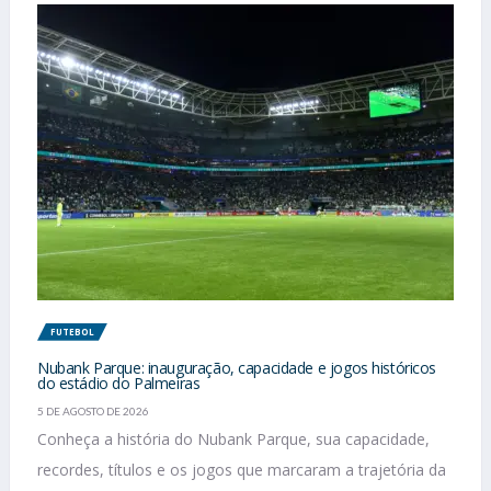
FUTEBOL
Nubank Parque: inauguração, capacidade e jogos históricos
do estádio do Palmeiras
5 DE AGOSTO DE 2026
Conheça a história do Nubank Parque, sua capacidade,
recordes, títulos e os jogos que marcaram a trajetória da