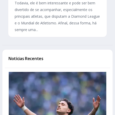
Todavia, ele é bem interessante e pode ser bem
divertido de se acompanhar, especialmente os
principais atletas, que disputam a Diamond League
e o Mundial de Atletismo. Afinal, dessa forma, há
sempre uma...
Notícias Recentes