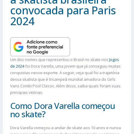
convocada para Paris
2024
Um dos nomes que representou o Brasil no skate nos
Jogos
de 2024
foi Dora Varella, uma jovem que já conseguiu muitas
conquistas nesse esporte. A seguir, veja qual foi a trajetória
dessa skatista que é tricampeã mundial amadora do Girls
Vans Combi Pool Classic. Além disso, saiba quais foram suas
principais vitórias.
Como Dora Varella começou
no skate?
Dora Varella começou a andar de skate aos 10 anos e nunca