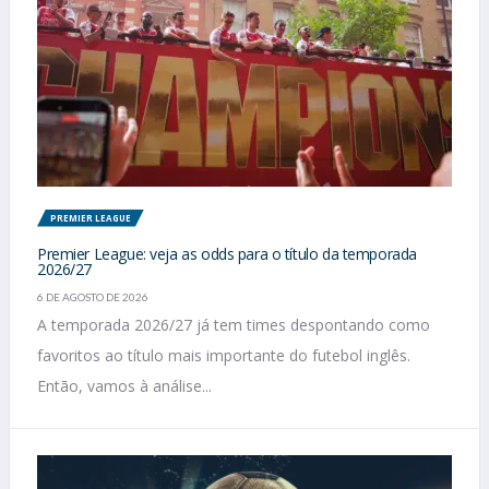
PREMIER LEAGUE
Premier League: veja as odds para o título da temporada
2026/27
6 DE AGOSTO DE 2026
A temporada 2026/27 já tem times despontando como
favoritos ao título mais importante do futebol inglês.
Então, vamos à análise...