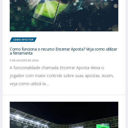
COMO APOSTAR
Como funciona o recurso Encerrar Aposta? Veja como utilizar
a ferramenta
5 DE AGOSTO DE 2026
A funcionalidade chamada Encerrar Aposta deixa o
jogador com maior controle sobre suas apostas. Assim,
veja como utilizá-la....