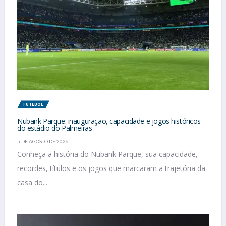
FUTEBOL
Nubank Parque: inauguração, capacidade e jogos históricos
do estádio do Palmeiras
5 DE AGOSTO DE 2026
Conheça a história do Nubank Parque, sua capacidade,
recordes, títulos e os jogos que marcaram a trajetória da
casa do...