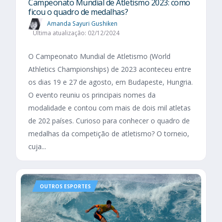
Campeonato Mundial de Atletismo 2023: como
ficou o quadro de medalhas?
Amanda Sayuri Gushiken
Última atualização: 02/12/2024
O Campeonato Mundial de Atletismo (World
Athletics Championships) de 2023 aconteceu entre
os dias 19 e 27 de agosto, em Budapeste, Hungria.
O evento reuniu os principais nomes da
modalidade e contou com mais de dois mil atletas
de 202 países. Curioso para conhecer o quadro de
medalhas da competição de atletismo? O torneio,
cuja...
OUTROS ESPORTES