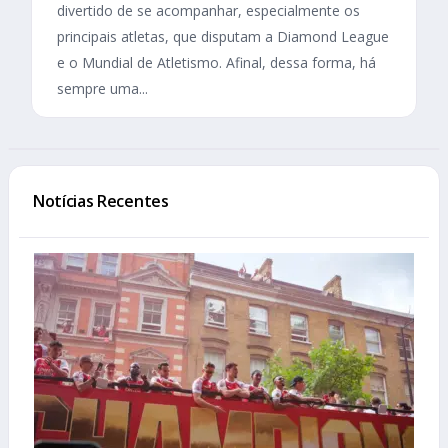
divertido de se acompanhar, especialmente os
principais atletas, que disputam a Diamond League
e o Mundial de Atletismo. Afinal, dessa forma, há
sempre uma...
Notícias Recentes