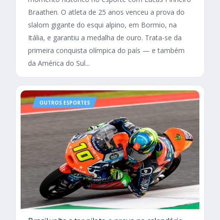
Braathen. O atleta de 25 anos venceu a prova do
slalom gigante do esqui alpino, em Bormio, na
Itália, e garantiu a medalha de ouro. Trata-se da
primeira conquista olímpica do país — e também
da América do Sul...
OUTROS ESPORTES