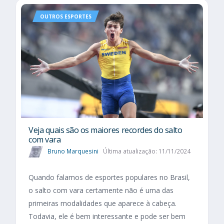
OUTROS ESPORTES
Veja quais são os maiores recordes do salto
com vara
Bruno Marquesini
Última atualização: 11/11/2024
Quando falamos de esportes populares no Brasil,
o salto com vara certamente não é uma das
primeiras modalidades que aparece à cabeça.
Todavia, ele é bem interessante e pode ser bem