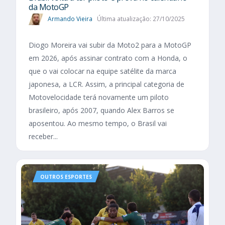
da MotoGP
Armando Vieira
Última atualização: 27/10/2025
Diogo Moreira vai subir da Moto2 para a MotoGP
em 2026, após assinar contrato com a Honda, o
que o vai colocar na equipe satélite da marca
japonesa, a LCR. Assim, a principal categoria de
Motovelocidade terá novamente um piloto
brasileiro, após 2007, quando Alex Barros se
aposentou. Ao mesmo tempo, o Brasil vai
receber...
OUTROS ESPORTES