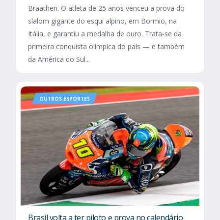
Braathen. O atleta de 25 anos venceu a prova do
slalom gigante do esqui alpino, em Bormio, na
Itália, e garantiu a medalha de ouro. Trata-se da
primeira conquista olímpica do país — e também
da América do Sul...
OUTROS ESPORTES
Brasil volta a ter piloto e prova no calendário