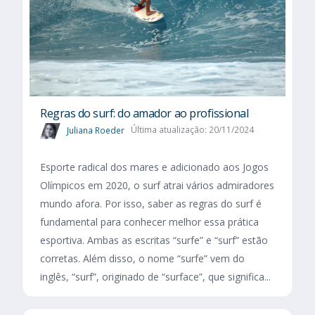
Regras do surf: do amador ao profissional
Juliana Roeder
Última atualização: 20/11/2024
Esporte radical dos mares e adicionado aos Jogos
Olímpicos em 2020, o surf atrai vários admiradores
mundo afora. Por isso, saber as regras do surf é
fundamental para conhecer melhor essa prática
esportiva. Ambas as escritas “surfe” e “surf” estão
corretas. Além disso, o nome “surfe” vem do
inglês, “surf”, originado de “surface”, que significa...