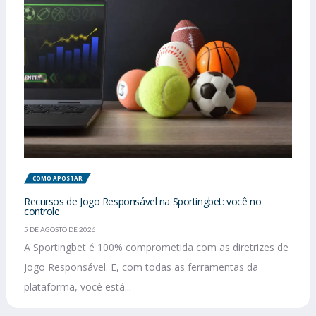
COMO APOSTAR
Recursos de Jogo Responsável na Sportingbet: você no
controle
5 DE AGOSTO DE 2026
A Sportingbet é 100% comprometida com as diretrizes de
Jogo Responsável. E, com todas as ferramentas da
plataforma, você está...