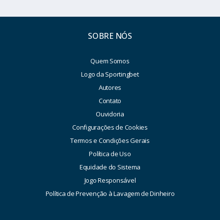
SOBRE NÓS
Quem Somos
Logo da Sportingbet
Autores
Contato
Ouvidoria
Configurações de Cookies
Termos e Condições Gerais
Política de Uso
Equidade do Sistema
Jogo Responsável
Política de Prevenção à Lavagem de Dinheiro