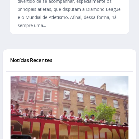
divertido de se acompanhar, especialmente os
principais atletas, que disputam a Diamond League
e o Mundial de Atletismo. Afinal, dessa forma, há
sempre uma...
Notícias Recentes