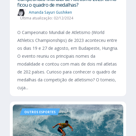
ficou o quadro de medalhas?
Amanda Sayuri Gushiken
Última atualização: 02/12/2024
O Campeonato Mundial de Atletismo (World
Athletics Championships) de 2023 aconteceu entre
os dias 19 e 27 de agosto, em Budapeste, Hungria.
O evento reuniu os principais nomes da
modalidade e contou com mais de dois mil atletas
de 202 países. Curioso para conhecer o quadro de
medalhas da competição de atletismo? O torneio,
cuja...
OUTROS ESPORTES