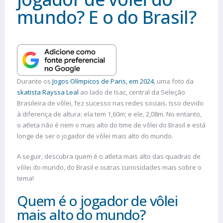
mundo? E o do Brasil?
Durante os
Jogos Olímpicos de Paris, em 2024
, uma foto da
skatista Rayssa Leal
ao lado de Isac, central da Seleção
Brasileira de vôlei, fez sucesso nas redes sociais. Isso devido
à diferença de altura: ela tem 1,60m; e ele, 2,08m. No entanto,
o atleta não é nem o mais alto do time de vôlei do Brasil e está
longe de ser o jogador de vôlei mais alto do mundo.
A seguir, descubra quem é o atleta mais alto das quadras de
vôlei do mundo, do Brasil e outras curiosidades mais sobre o
tema!
Quem é o jogador de vôlei
mais alto do mundo?