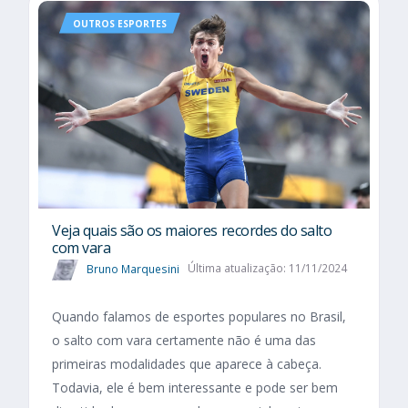
OUTROS ESPORTES
Veja quais são os maiores recordes do salto
com vara
Bruno Marquesini
Última atualização: 11/11/2024
Quando falamos de esportes populares no Brasil,
o salto com vara certamente não é uma das
primeiras modalidades que aparece à cabeça.
Todavia, ele é bem interessante e pode ser bem