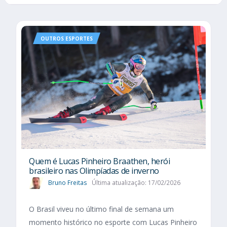
OUTROS ESPORTES
Quem é Lucas Pinheiro Braathen, herói
brasileiro nas Olimpíadas de inverno
Bruno Freitas
Última atualização: 17/02/2026
O Brasil viveu no último final de semana um
momento histórico no esporte com Lucas Pinheiro