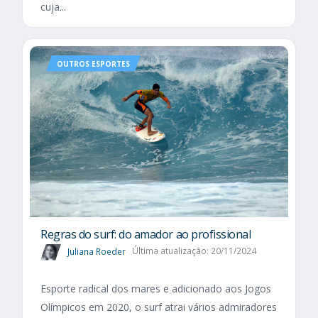
cuja...
OUTROS ESPORTES
Regras do surf: do amador ao profissional
Juliana Roeder
Última atualização: 20/11/2024
Esporte radical dos mares e adicionado aos Jogos
Olímpicos em 2020, o surf atrai vários admiradores