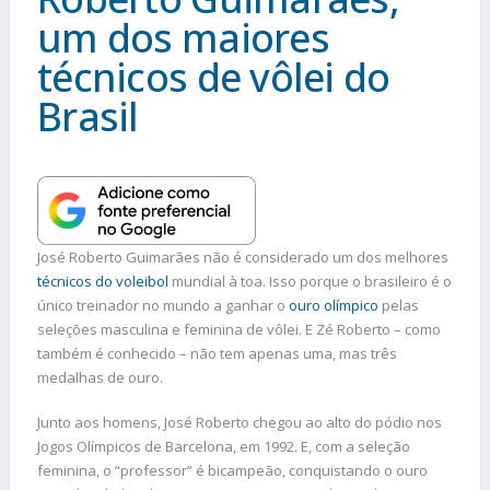
um dos maiores
técnicos de vôlei do
Brasil
José Roberto Guimarães não é considerado um dos melhores
técnicos do voleibol
mundial à toa. Isso porque o brasileiro é o
único treinador no mundo a ganhar o
ouro olímpico
pelas
seleções masculina e feminina de vôlei. E Zé Roberto – como
também é conhecido – não tem apenas uma, mas três
medalhas de ouro.
Junto aos homens, José Roberto chegou ao alto do pódio nos
Jogos Olímpicos de Barcelona, em 1992. E, com a seleção
feminina, o “professor” é bicampeão, conquistando o ouro