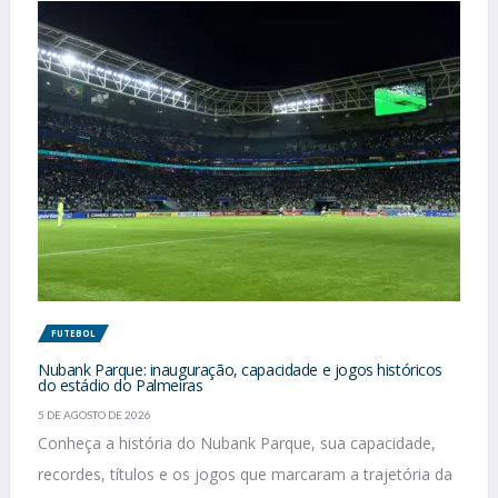
FUTEBOL
Nubank Parque: inauguração, capacidade e jogos históricos
do estádio do Palmeiras
5 DE AGOSTO DE 2026
Conheça a história do Nubank Parque, sua capacidade,
recordes, títulos e os jogos que marcaram a trajetória da