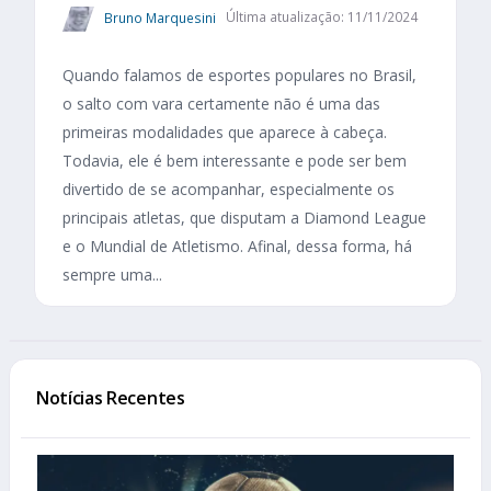
Bruno Marquesini
Última atualização: 11/11/2024
Quando falamos de esportes populares no Brasil,
o salto com vara certamente não é uma das
primeiras modalidades que aparece à cabeça.
Todavia, ele é bem interessante e pode ser bem
divertido de se acompanhar, especialmente os
principais atletas, que disputam a Diamond League
e o Mundial de Atletismo. Afinal, dessa forma, há
sempre uma...
Notícias Recentes