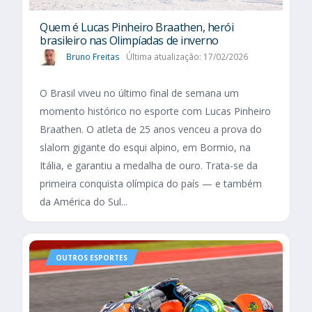
Quem é Lucas Pinheiro Braathen, herói
brasileiro nas Olimpíadas de inverno
Bruno Freitas
Última atualização: 17/02/2026
O Brasil viveu no último final de semana um
momento histórico no esporte com Lucas Pinheiro
Braathen. O atleta de 25 anos venceu a prova do
slalom gigante do esqui alpino, em Bormio, na
Itália, e garantiu a medalha de ouro. Trata-se da
primeira conquista olímpica do país — e também
da América do Sul...
OUTROS ESPORTES