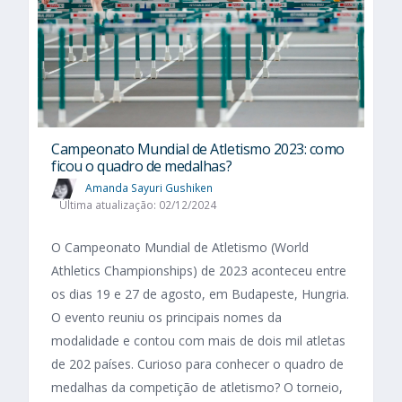
Campeonato Mundial de Atletismo 2023: como
ficou o quadro de medalhas?
Amanda Sayuri Gushiken
Última atualização: 02/12/2024
O Campeonato Mundial de Atletismo (World
Athletics Championships) de 2023 aconteceu entre
os dias 19 e 27 de agosto, em Budapeste, Hungria.
O evento reuniu os principais nomes da
modalidade e contou com mais de dois mil atletas
de 202 países. Curioso para conhecer o quadro de
medalhas da competição de atletismo? O torneio,