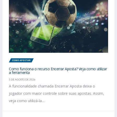
COMO APOSTAR
Como funciona o recurso Encerrar Aposta? Veja como utilizar
a ferramenta
5 DE AGOSTO DE 2026
A funcionalidade chamada Encerrar Aposta deixa o
jogador com maior controle sobre suas apostas. Assim,
veja como utilizá-la....