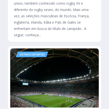
union, também conhecido como rugby XV e
diferente do rugby seven, do mundo. Mais uma
vez, as seleções masculinas de Escócia, França,
Inglaterra, Irlanda, Itália e País de Gales se
enfrentam em busca do título de campeão. A
seguir, conheça...
OUTROS ESPORTES