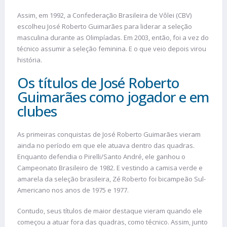
Assim, em 1992, a Confederação Brasileira de Vôlei (CBV)
escolheu José Roberto Guimarães para liderar a seleção
masculina durante as Olimpíadas. Em 2003, então, foi a vez do
técnico assumir a seleção feminina. E o que veio depois virou
história.
Os títulos de José Roberto
Guimarães como jogador e em
clubes
As primeiras conquistas de José Roberto Guimarães vieram
ainda no período em que ele atuava dentro das quadras.
Enquanto defendia o Pirelli/Santo André, ele ganhou o
Campeonato Brasileiro de 1982. E vestindo a camisa verde e
amarela da seleção brasileira, Zé Roberto foi bicampeão Sul-
Americano nos anos de 1975 e 1977.
Contudo, seus títulos de maior destaque vieram quando ele
começou a atuar fora das quadras, como técnico. Assim, junto