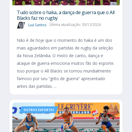
Tudo sobre o haka, a dança de guerra que o All
Blacks faz no rugby
Lua Santos
Última atualização: 03/12/2024
Não é de hoje que o momento do haka é um dos
mais aguardados em partidas de rugby da seleção
da Nova Zelândia. O misto de canto, dança e
ataque de guerra emociona muitos fãs do esporte.
Isso porque o All Blacks se tornou mundialmente
famoso por seu “grito de guerra” apresentado
antes das partidas. ...
OUTROS ESPORTES