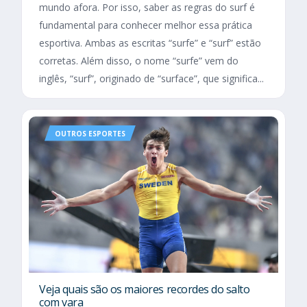
mundo afora. Por isso, saber as regras do surf é
fundamental para conhecer melhor essa prática
esportiva. Ambas as escritas “surfe” e “surf” estão
corretas. Além disso, o nome “surfe” vem do
inglês, “surf”, originado de “surface”, que significa...
OUTROS ESPORTES
Veja quais são os maiores recordes do salto
com vara