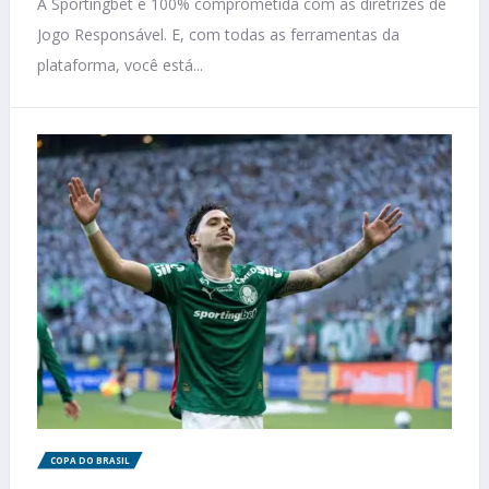
A Sportingbet é 100% comprometida com as diretrizes de
Jogo Responsável. E, com todas as ferramentas da
plataforma, você está...
COPA DO BRASIL