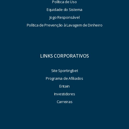
Política de Uso
Equidade do Sistema
Jogo Responsável
Política de Prevenção à Lavagem de Dinheiro
LINKS CORPORATIVOS
Site Sportingbet
Programa de Afiliados
Entain
Investidores
Carreiras