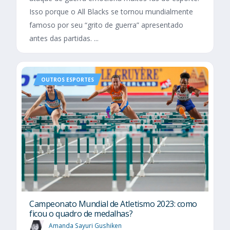
Isso porque o All Blacks se tornou mundialmente
famoso por seu “grito de guerra” apresentado
antes das partidas. ...
OUTROS ESPORTES
Campeonato Mundial de Atletismo 2023: como
ficou o quadro de medalhas?
Amanda Sayuri Gushiken