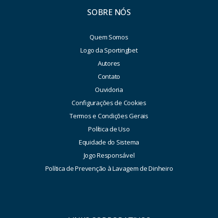
SOBRE NÓS
Quem Somos
Logo da Sportingbet
Autores
Contato
Ouvidoria
Configurações de Cookies
Termos e Condições Gerais
Política de Uso
Equidade do Sistema
Jogo Responsável
Política de Prevenção à Lavagem de Dinheiro