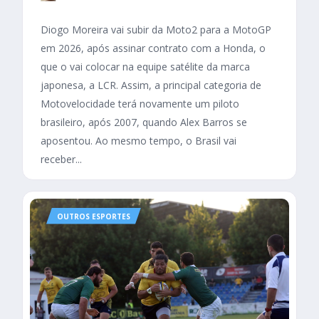
Diogo Moreira vai subir da Moto2 para a MotoGP
em 2026, após assinar contrato com a Honda, o
que o vai colocar na equipe satélite da marca
japonesa, a LCR. Assim, a principal categoria de
Motovelocidade terá novamente um piloto
brasileiro, após 2007, quando Alex Barros se
aposentou. Ao mesmo tempo, o Brasil vai
receber...
OUTROS ESPORTES