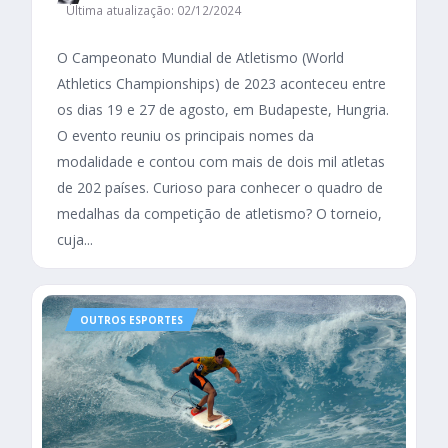
Última atualização: 02/12/2024
O Campeonato Mundial de Atletismo (World
Athletics Championships) de 2023 aconteceu entre
os dias 19 e 27 de agosto, em Budapeste, Hungria.
O evento reuniu os principais nomes da
modalidade e contou com mais de dois mil atletas
de 202 países. Curioso para conhecer o quadro de
medalhas da competição de atletismo? O torneio,
cuja...
OUTROS ESPORTES