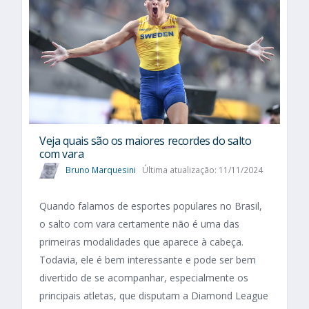
Veja quais são os maiores recordes do salto
com vara
Bruno Marquesini
Última atualização: 11/11/2024
Quando falamos de esportes populares no Brasil,
o salto com vara certamente não é uma das
primeiras modalidades que aparece à cabeça.
Todavia, ele é bem interessante e pode ser bem
divertido de se acompanhar, especialmente os
principais atletas, que disputam a Diamond League