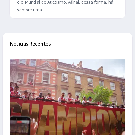
e o Mundial de Atletismo. Afinal, dessa forma, há
sempre uma...
Notícias Recentes