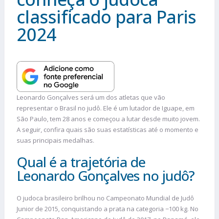
classificado para Paris
2024
Leonardo Gonçalves será um dos atletas que vão
representar o Brasil no judô. Ele é um lutador de Iguape, em
São Paulo, tem 28 anos e começou a lutar desde muito jovem.
A seguir, confira quais são suas estatísticas até o momento e
suas principais medalhas.
Qual é a trajetória de
Leonardo Gonçalves no judô?
O judoca brasileiro brilhou no Campeonato Mundial de Judô
Junior de 2015, conquistando a prata na categoria −100 kg. No