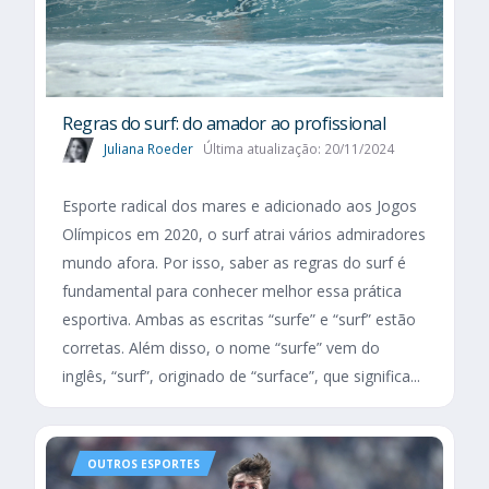
Regras do surf: do amador ao profissional
Juliana Roeder
Última atualização: 20/11/2024
Esporte radical dos mares e adicionado aos Jogos
Olímpicos em 2020, o surf atrai vários admiradores
mundo afora. Por isso, saber as regras do surf é
fundamental para conhecer melhor essa prática
esportiva. Ambas as escritas “surfe” e “surf” estão
corretas. Além disso, o nome “surfe” vem do
inglês, “surf”, originado de “surface”, que significa...
OUTROS ESPORTES