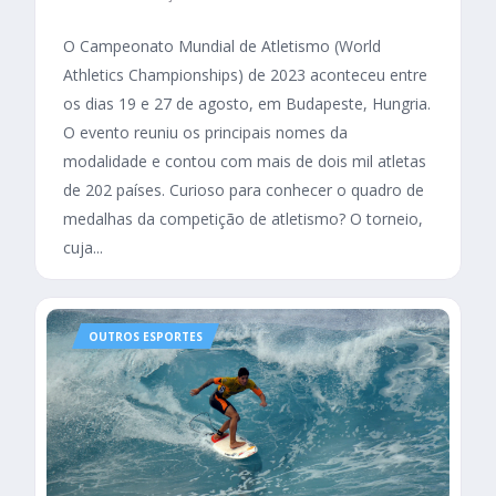
O Campeonato Mundial de Atletismo (World
Athletics Championships) de 2023 aconteceu entre
os dias 19 e 27 de agosto, em Budapeste, Hungria.
O evento reuniu os principais nomes da
modalidade e contou com mais de dois mil atletas
de 202 países. Curioso para conhecer o quadro de
medalhas da competição de atletismo? O torneio,
cuja...
OUTROS ESPORTES