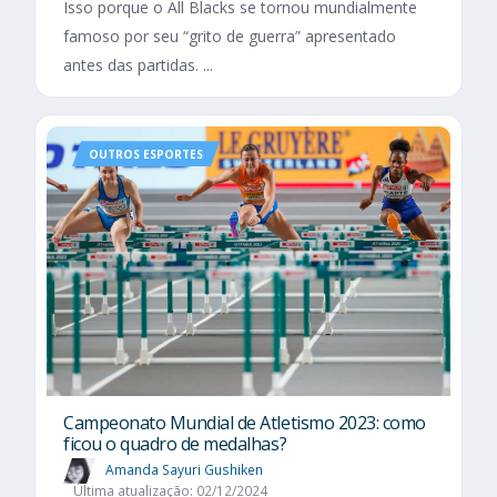
Isso porque o All Blacks se tornou mundialmente
famoso por seu “grito de guerra” apresentado
antes das partidas. ...
OUTROS ESPORTES
Campeonato Mundial de Atletismo 2023: como
ficou o quadro de medalhas?
Amanda Sayuri Gushiken
Última atualização: 02/12/2024