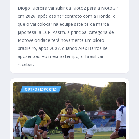
Diogo Moreira vai subir da Moto2 para a MotoGP
em 2026, após assinar contrato com a Honda, o
que o vai colocar na equipe satélite da marca
japonesa, a LCR. Assim, a principal categoria de
Motovelocidade terá novamente um piloto
brasileiro, após 2007, quando Alex Barros se
aposentou. Ao mesmo tempo, o Brasil vai
receber...
OUTROS ESPORTES