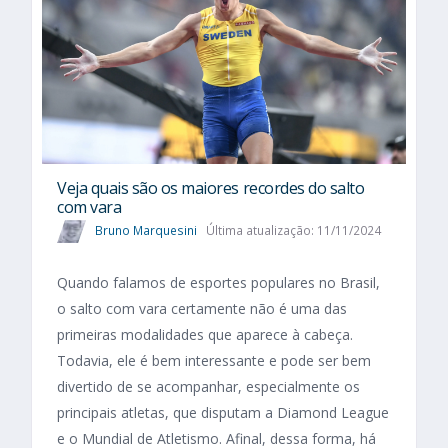
Veja quais são os maiores recordes do salto
com vara
Bruno Marquesini
Última atualização: 11/11/2024
Quando falamos de esportes populares no Brasil,
o salto com vara certamente não é uma das
primeiras modalidades que aparece à cabeça.
Todavia, ele é bem interessante e pode ser bem
divertido de se acompanhar, especialmente os
principais atletas, que disputam a Diamond League
e o Mundial de Atletismo. Afinal, dessa forma, há