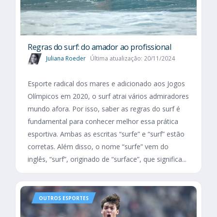
Regras do surf: do amador ao profissional
Juliana Roeder
Última atualização: 20/11/2024
Esporte radical dos mares e adicionado aos Jogos
Olímpicos em 2020, o surf atrai vários admiradores
mundo afora. Por isso, saber as regras do surf é
fundamental para conhecer melhor essa prática
esportiva. Ambas as escritas “surfe” e “surf” estão
corretas. Além disso, o nome “surfe” vem do
inglês, “surf”, originado de “surface”, que significa...
OUTROS ESPORTES