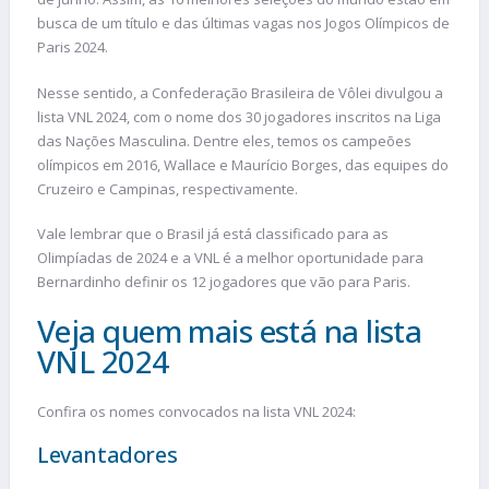
busca de um título e das últimas vagas nos Jogos Olímpicos de
Paris 2024.
Nesse sentido, a Confederação Brasileira de Vôlei divulgou a
lista VNL 2024, com o nome dos 30 jogadores inscritos na Liga
das Nações Masculina. Dentre eles, temos os campeões
olímpicos em 2016, Wallace e Maurício Borges, das equipes do
Cruzeiro e Campinas, respectivamente.
Vale lembrar que o Brasil já está classificado para as
Olimpíadas de 2024 e a VNL é a melhor oportunidade para
Bernardinho definir os 12 jogadores que vão para Paris.
Veja quem mais está na lista
VNL 2024
Confira os nomes convocados na lista VNL 2024:
Levantadores