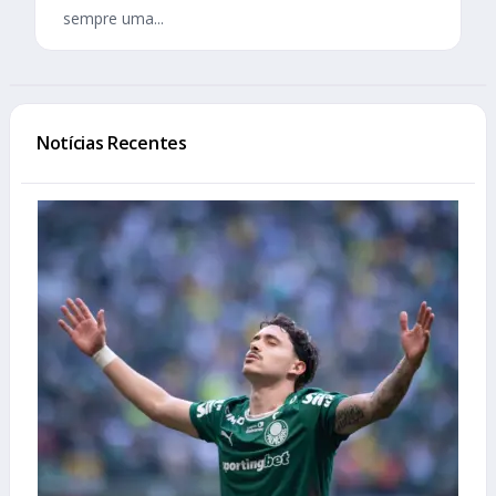
sempre uma...
Notícias Recentes