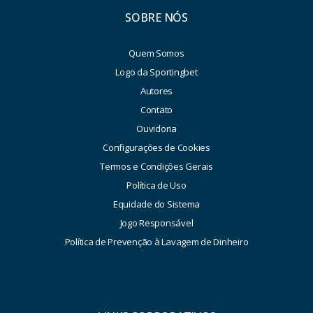
SOBRE NÓS
Quem Somos
Logo da Sportingbet
Autores
Contato
Ouvidoria
Configurações de Cookies
Termos e Condições Gerais
Política de Uso
Equidade do Sistema
Jogo Responsável
Política de Prevenção à Lavagem de Dinheiro