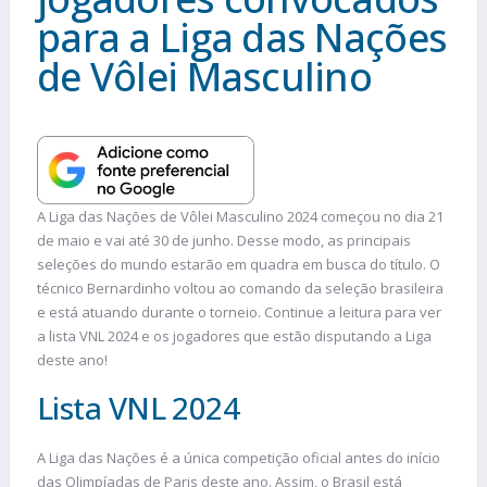
para a Liga das Nações
de Vôlei Masculino
A Liga das Nações de Vôlei Masculino 2024 começou no dia 21
de maio e vai até 30 de junho. Desse modo, as principais
seleções do mundo estarão em quadra em busca do título. O
técnico Bernardinho voltou ao comando da seleção brasileira
e está atuando durante o torneio. Continue a leitura para ver
a lista VNL 2024 e os jogadores que estão disputando a Liga
deste ano!
Lista VNL 2024
A Liga das Nações é a única competição oficial antes do início
das Olimpíadas de Paris deste ano. Assim, o Brasil está