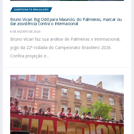
CAMPEONATO BRASILEIRO
Bruno Vicari: Big Odd para Mauricio, do Palmeiras, marcar ou
dar assistência contra o Internacional
8 DE AGOSTO DE 2026
Bruno Vicari faz sua análise de Palmeiras x Internacional,
jogo da 22ª rodada do Campeonato Brasileiro 2026.
Confira projeção e...