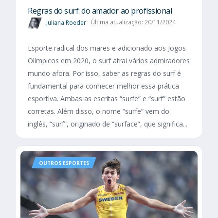
Regras do surf: do amador ao profissional
Juliana Roeder
Última atualização: 20/11/2024
Esporte radical dos mares e adicionado aos Jogos
Olímpicos em 2020, o surf atrai vários admiradores
mundo afora. Por isso, saber as regras do surf é
fundamental para conhecer melhor essa prática
esportiva. Ambas as escritas “surfe” e “surf” estão
corretas. Além disso, o nome “surfe” vem do
inglês, “surf”, originado de “surface”, que significa...
OUTROS ESPORTES