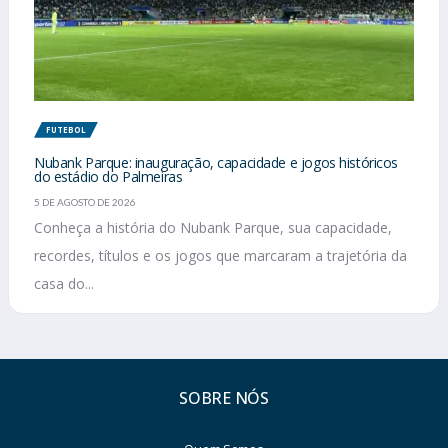
FUTEBOL
Nubank Parque: inauguração, capacidade e jogos históricos
do estádio do Palmeiras
5 DE AGOSTO DE 2026
Conheça a história do Nubank Parque, sua capacidade,
recordes, títulos e os jogos que marcaram a trajetória da
casa do...
SOBRE NÓS