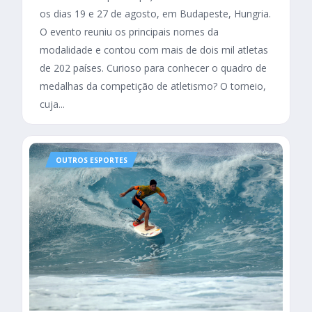
os dias 19 e 27 de agosto, em Budapeste, Hungria.
O evento reuniu os principais nomes da
modalidade e contou com mais de dois mil atletas
de 202 países. Curioso para conhecer o quadro de
medalhas da competição de atletismo? O torneio,
cuja...
OUTROS ESPORTES