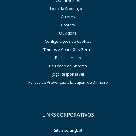
Quem Somos
Logo da Sportingbet
Autores
Contato
Ouvidoria
Configurações de Cookies
Termos e Condições Gerais
Política de Uso
Equidade do Sistema
Jogo Responsável
Política de Prevenção à Lavagem de Dinheiro
LINKS CORPORATIVOS
Site Sportingbet