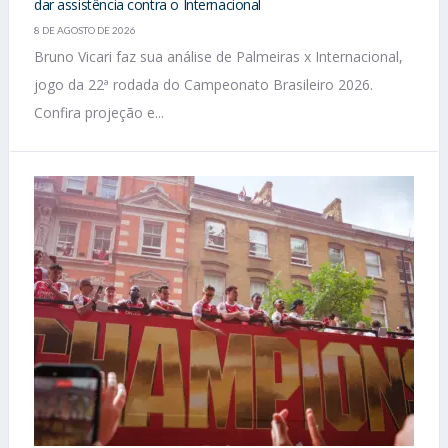
dar assistência contra o Internacional
8 DE AGOSTO DE 2026
Bruno Vicari faz sua análise de Palmeiras x Internacional,
jogo da 22ª rodada do Campeonato Brasileiro 2026.
Confira projeção e...