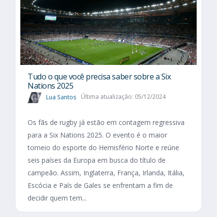
Tudo o que você precisa saber sobre a Six
Nations 2025​
Lua Santos
Última atualização: 05/12/2024
Os fãs de rugby já estão em contagem regressiva
para a Six Nations 2025. O evento é o maior
torneio do esporte do Hemisfério Norte e reúne
seis países da Europa em busca do título de
campeão. Assim, Inglaterra, França, Irlanda, Itália,
Escócia e País de Gales se enfrentam a fim de
decidir quem tem...