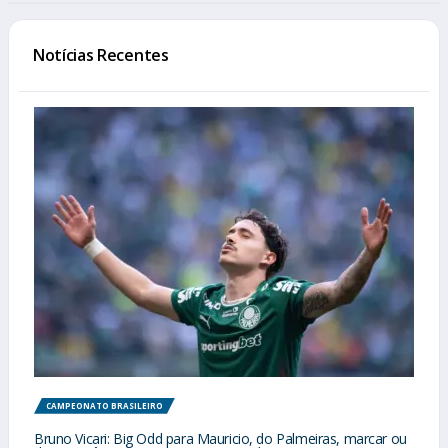
Notícias Recentes
CAMPEONATO BRASILEIRO
Bruno Vicari: Big Odd para Mauricio, do Palmeiras, marcar ou