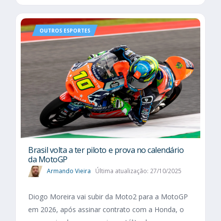
OUTROS ESPORTES
Brasil volta a ter piloto e prova no calendário
da MotoGP
Armando Vieira
Última atualização: 27/10/2025
Diogo Moreira vai subir da Moto2 para a MotoGP
em 2026, após assinar contrato com a Honda, o