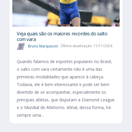
Veja quais são os maiores recordes do salto
com vara
Bruno Marquesini
Última atualização: 11/11/2024
Quando falamos de esportes populares no Brasil,
o salto com vara certamente não é uma das
primeiras modalidades que aparece à cabeça.
Todavia, ele é bem interessante e pode ser bem
divertido de se acompanhar, especialmente os
principais atletas, que disputam a Diamond League
e o Mundial de Atletismo. Afinal, dessa forma, há
sempre uma...