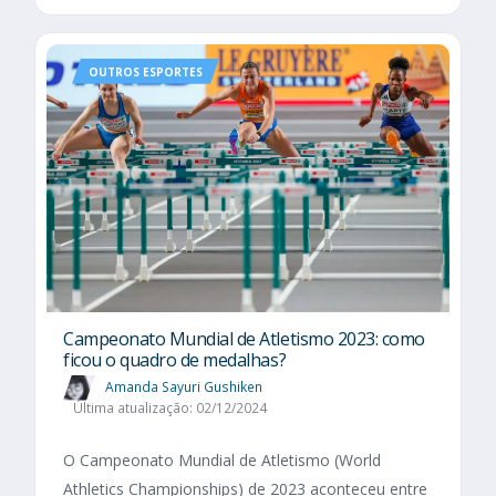
OUTROS ESPORTES
Campeonato Mundial de Atletismo 2023: como
ficou o quadro de medalhas?
Amanda Sayuri Gushiken
Última atualização: 02/12/2024
O Campeonato Mundial de Atletismo (World
Athletics Championships) de 2023 aconteceu entre