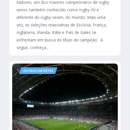
Nations, um dos maiores campeonatos de rugby
union, também conhecido como rugby XV e
diferente do rugby seven, do mundo. Mais uma
vez, as seleções masculinas de Escócia, França,
Inglaterra, Irlanda, Itália e País de Gales se
enfrentam em busca do título de campeão. A
seguir, conheça...
OUTROS ESPORTES