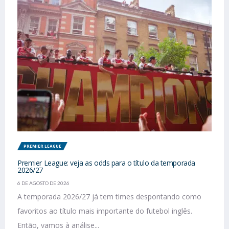
PREMIER LEAGUE
Premier League: veja as odds para o título da temporada
2026/27
6 DE AGOSTO DE 2026
A temporada 2026/27 já tem times despontando como
favoritos ao título mais importante do futebol inglês.
Então, vamos à análise...