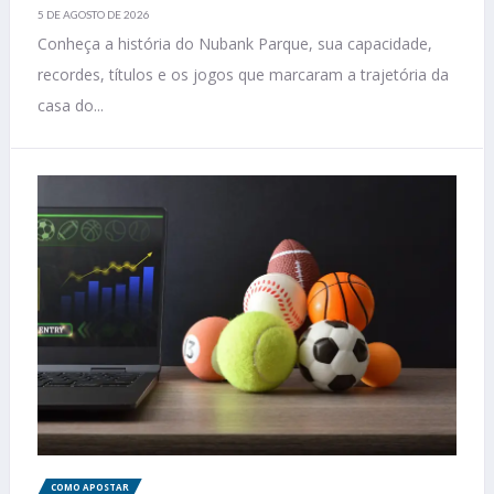
5 DE AGOSTO DE 2026
Conheça a história do Nubank Parque, sua capacidade,
recordes, títulos e os jogos que marcaram a trajetória da
casa do...
COMO APOSTAR