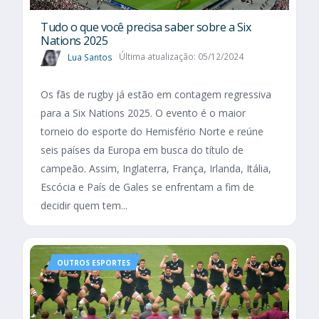
Tudo o que você precisa saber sobre a Six
Nations 2025​
Lua Santos
Última atualização: 05/12/2024
Os fãs de rugby já estão em contagem regressiva
para a Six Nations 2025. O evento é o maior
torneio do esporte do Hemisfério Norte e reúne
seis países da Europa em busca do título de
campeão. Assim, Inglaterra, França, Irlanda, Itália,
Escócia e País de Gales se enfrentam a fim de
decidir quem tem...
OUTROS ESPORTES