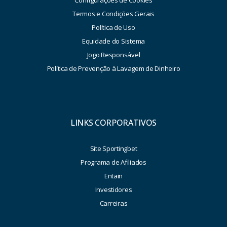
Configurações de Cookies
Termos e Condições Gerais
Política de Uso
Equidade do Sistema
Jogo Responsável
Política de Prevenção à Lavagem de Dinheiro
LINKS CORPORATIVOS
Site Sportingbet
Programa de Afiliados
Entain
Investidores
Carreiras