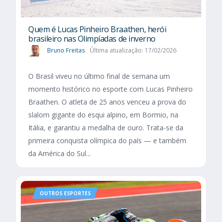
Quem é Lucas Pinheiro Braathen, herói
brasileiro nas Olimpíadas de inverno
Bruno Freitas
Última atualização: 17/02/2026
O Brasil viveu no último final de semana um
momento histórico no esporte com Lucas Pinheiro
Braathen. O atleta de 25 anos venceu a prova do
slalom gigante do esqui alpino, em Bormio, na
Itália, e garantiu a medalha de ouro. Trata-se da
primeira conquista olímpica do país — e também
da América do Sul...
OUTROS ESPORTES