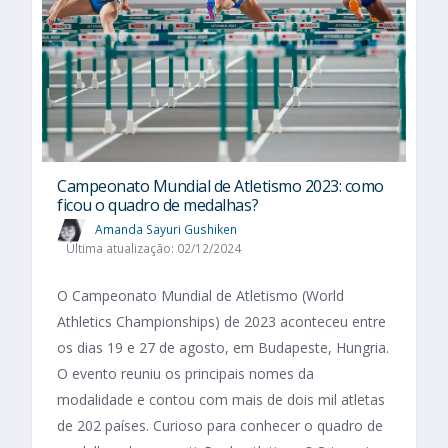
Campeonato Mundial de Atletismo 2023: como
ficou o quadro de medalhas?
Amanda Sayuri Gushiken
Última atualização: 02/12/2024
O Campeonato Mundial de Atletismo (World
Athletics Championships) de 2023 aconteceu entre
os dias 19 e 27 de agosto, em Budapeste, Hungria.
O evento reuniu os principais nomes da
modalidade e contou com mais de dois mil atletas
de 202 países. Curioso para conhecer o quadro de