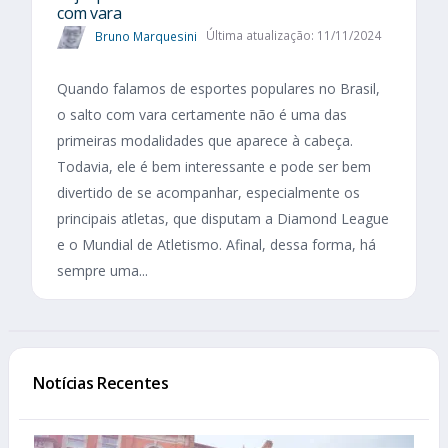
com vara
Bruno Marquesini
Última atualização: 11/11/2024
Quando falamos de esportes populares no Brasil,
o salto com vara certamente não é uma das
primeiras modalidades que aparece à cabeça.
Todavia, ele é bem interessante e pode ser bem
divertido de se acompanhar, especialmente os
principais atletas, que disputam a Diamond League
e o Mundial de Atletismo. Afinal, dessa forma, há
sempre uma...
Notícias Recentes