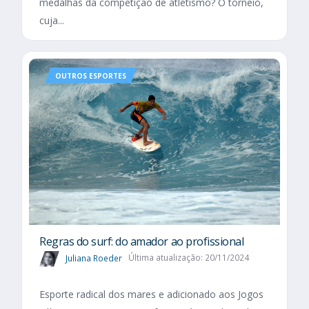
medalhas da competição de atletismo? O torneio,
cuja...
OUTROS ESPORTES
Regras do surf: do amador ao profissional
Juliana Roeder
Última atualização: 20/11/2024
Esporte radical dos mares e adicionado aos Jogos