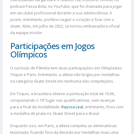
podcast Passa Bola, no YouTube, que foi chamada para jogar
em um clube profissional durante a sua adolescência. A
jovem, entretanto, preferiu seguir o coração e ficar com o
skate. Aliás, em julho de 2022, se tornou embaixadora oficial
da equipe tricolor.
Participações em Jogos
Olímpicos
O currículo de Pâmela tem duas participações em Olimpíadas:
Tóquio e Paris. Entretanto, a atleta não brigou por medalhas
na categoria Skate Street em nenhuma das competições.
Em Tóquio, a brasileira obteve a pontuação total de 10.06,
conquistando o 10º lugar nas qualificatórias, sem avançar
para a final da modalidade.
Rayssa Leal
, entretanto, ficou com
a medalha de prata no Skate Street para o Brasil.
Enquanto isso, em Paris, a atleta competiu as eliminatórias
lesionada, ficando fora da decisão por medalhas mais uma