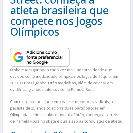
atleta brasileira que
compete nos Jogos
Olímpicos
O skate tem ganhado cada vez mais adeptos desde que
estreou como modalidade olímpica nos Jogos de Tóquio, em
2021. O Brasil ganhou três medalhas, além de colocar em
evidência grandes talentos como Pâmela Rosa.
Com extrema facilidade em realizar manobras radicais, a
paulista de 25 anos coleciona duas participações em
Olimpíadas e dois títulos mundiais. Então, conheça a carreira
de Pâmela Rosa no skate e quais são as conquistas da atleta.