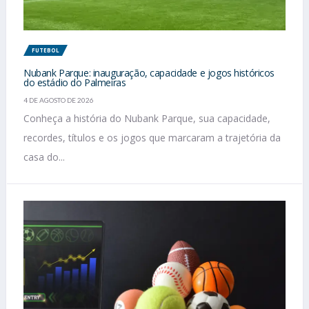
FUTEBOL
Nubank Parque: inauguração, capacidade e jogos históricos
do estádio do Palmeiras
4 DE AGOSTO DE 2026
Conheça a história do Nubank Parque, sua capacidade,
recordes, títulos e os jogos que marcaram a trajetória da
casa do...