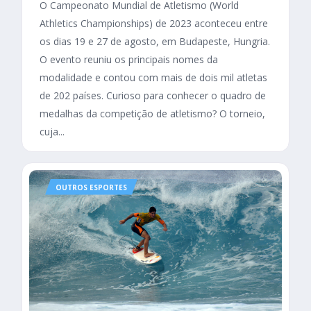
O Campeonato Mundial de Atletismo (World
Athletics Championships) de 2023 aconteceu entre
os dias 19 e 27 de agosto, em Budapeste, Hungria.
O evento reuniu os principais nomes da
modalidade e contou com mais de dois mil atletas
de 202 países. Curioso para conhecer o quadro de
medalhas da competição de atletismo? O torneio,
cuja...
OUTROS ESPORTES