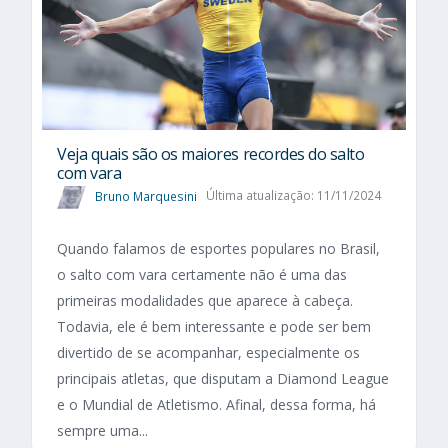
Veja quais são os maiores recordes do salto
com vara
Bruno Marquesini
Última atualização: 11/11/2024
Quando falamos de esportes populares no Brasil,
o salto com vara certamente não é uma das
primeiras modalidades que aparece à cabeça.
Todavia, ele é bem interessante e pode ser bem
divertido de se acompanhar, especialmente os
principais atletas, que disputam a Diamond League
e o Mundial de Atletismo. Afinal, dessa forma, há
sempre uma...