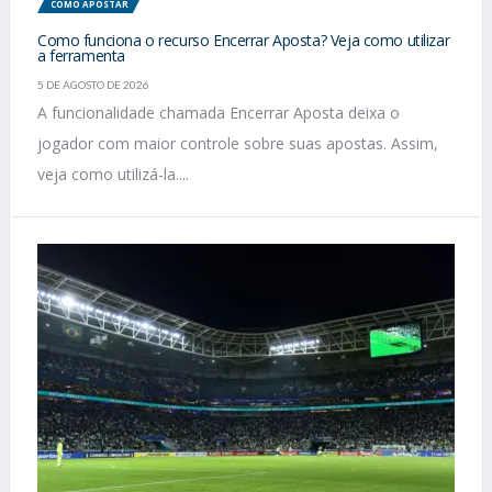
COMO APOSTAR
Como funciona o recurso Encerrar Aposta? Veja como utilizar
a ferramenta
5 DE AGOSTO DE 2026
A funcionalidade chamada Encerrar Aposta deixa o
jogador com maior controle sobre suas apostas. Assim,
veja como utilizá-la....