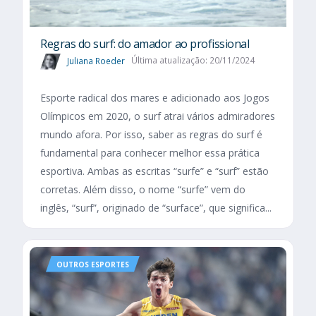
Regras do surf: do amador ao profissional
Juliana Roeder
Última atualização: 20/11/2024
Esporte radical dos mares e adicionado aos Jogos
Olímpicos em 2020, o surf atrai vários admiradores
mundo afora. Por isso, saber as regras do surf é
fundamental para conhecer melhor essa prática
esportiva. Ambas as escritas “surfe” e “surf” estão
corretas. Além disso, o nome “surfe” vem do
inglês, “surf”, originado de “surface”, que significa...
OUTROS ESPORTES