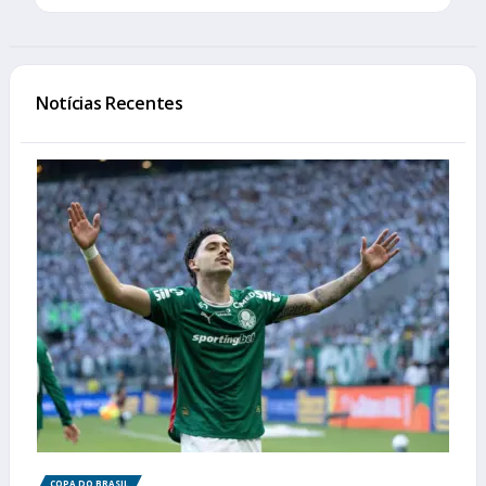
Notícias Recentes
COPA DO BRASIL