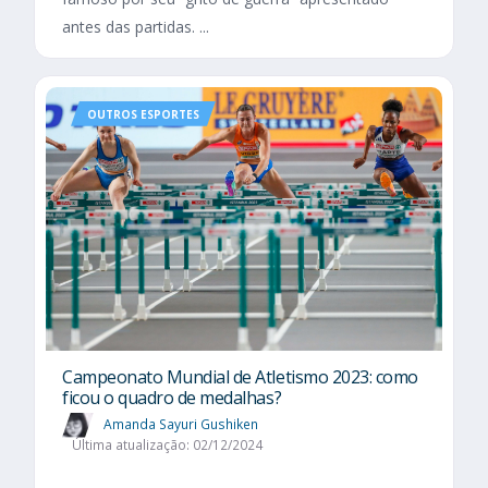
antes das partidas. ...
OUTROS ESPORTES
Campeonato Mundial de Atletismo 2023: como
ficou o quadro de medalhas?
Amanda Sayuri Gushiken
Última atualização: 02/12/2024