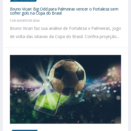
Bruno Vicari: Big Odd para Palmeiras vencer o Fortaleza sem
sofrer gols na Copa do Brasil
5 DE AGOSTO DE 2026
Bruno Vicari faz sua análise de Fortaleza x Palmeiras, jogo
de volta das oitavas da Copa do Brasil. Confira projeção...