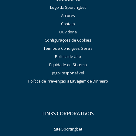
Logo da Sportingbet
Autores
Contato
Ouvidoria
Configurações de Cookies
Termos e Condições Gerais
Política de Uso
Equidade do Sistema
Jogo Responsável
Política de Prevenção à Lavagem de Dinheiro
LINKS CORPORATIVOS
Site Sportingbet