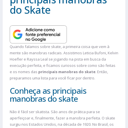
do Skate
Quando falamos sobre skate, a primeira coisa que vem à
mente são manobras radicais. Assistimos Leticia Bufoni, Kelvin
Hoefler e Rayssa Leal se jogando na pista em busca da
execução perfeita, e ficamos curiosos sobre como são feitas
e os nomes das
principais manobras do skate
. Então,
preparamos uma lista para você ficar por dentro.
Conheça as principais
manobras do skate
Não é fácil ser skatista. São anos de prática para se
aperfeiçoar e, finalmente, fazer a manobra perfeita. O skate
surgiu nos Estados Unidos, na década de 1920. No Brasil, os