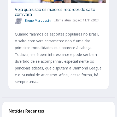
Veja quais são os maiores recordes do salto
com vara
Bruno Marquesini
Última atualização: 11/11/2024
Quando falamos de esportes populares no Brasil,
o salto com vara certamente não é uma das
primeiras modalidades que aparece à cabeça.
Todavia, ele é bem interessante e pode ser bem
divertido de se acompanhar, especialmente os
principais atletas, que disputam a Diamond League
e o Mundial de Atletismo. Afinal, dessa forma, há
sempre uma...
Notícias Recentes