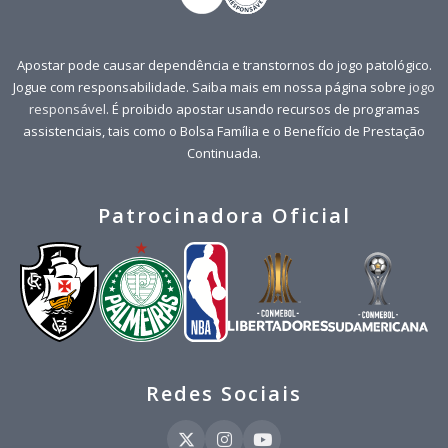
Apostar pode causar dependência e transtornos do jogo patológico.
Jogue com responsabilidade. Saiba mais em nossa página sobre
jogo
responsável
. É proibido apostar usando recursos de programas
assistenciais, tais como o Bolsa Família e o Benefício de Prestação
Continuada.
Patrocinadora Oficial
Redes Sociais