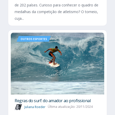
de 202 países. Curioso para conhecer o quadro de
medalhas da competição de atletismo? O torneio,
cuja...
OUTROS ESPORTES
Regras do surf: do amador ao profissional
Juliana Roeder
Última atualização: 20/11/2024