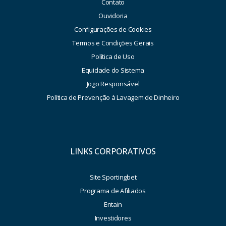
Contato
Ouvidoria
Configurações de Cookies
Termos e Condições Gerais
Política de Uso
Equidade do Sistema
Jogo Responsável
Política de Prevenção à Lavagem de Dinheiro
LINKS CORPORATIVOS
Site Sportingbet
Programa de Afiliados
Entain
Investidores