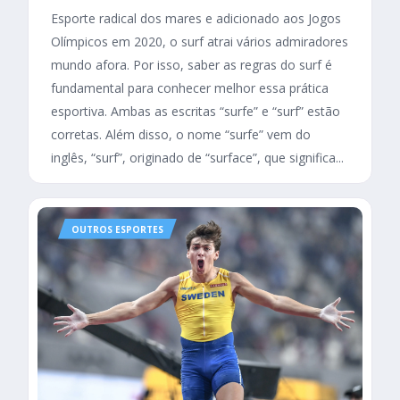
Esporte radical dos mares e adicionado aos Jogos
Olímpicos em 2020, o surf atrai vários admiradores
mundo afora. Por isso, saber as regras do surf é
fundamental para conhecer melhor essa prática
esportiva. Ambas as escritas “surfe” e “surf” estão
corretas. Além disso, o nome “surfe” vem do
inglês, “surf”, originado de “surface”, que significa...
OUTROS ESPORTES