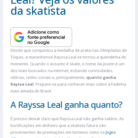
da skatista
Desde que conquistou a medalha de prata nas Olimpíadas de
Tóquio, a maranhense Rayssa Leal se tornou a queridinha do
momento. Quando o assunto é skate, o nome da jovem é um
dos mais buscados na internet, incluindo curiosidades,
vitórias, redes sociais e, principalmente,
quanto ganha
Rayssa Leal
. Prepare-se para conhecer mais sobre a Fadinha
mais amada do Brasil.
A Rayssa Leal ganha quanto?
É preciso deixar claro que Rayssa Leal não ganha salário. As
bonificações em dinheiro que a skatista fatura são
provenientes de premiações em torneios como os
Jogos