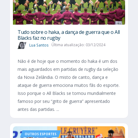
Tudo sobre o haka, a dança de guerra que o All
Blacks faz no rugby
Lua Santos
Última atualização: 03/12/2024
Não é de hoje que o momento do haka é um dos
mais aguardados em partidas de rugby da seleção
da Nova Zelândia. O misto de canto, dança e
ataque de guerra emociona muitos fãs do esporte.
Isso porque o All Blacks se tornou mundialmente
famoso por seu “grito de guerra” apresentado
antes das partidas. ...
OUTROS ESPORTES