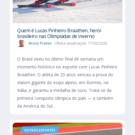
Quem é Lucas Pinheiro Braathen, herói
brasileiro nas Olimpíadas de inverno
Bruno Freitas
Última atualização: 17/02/2026
O Brasil viveu no último final de semana um
momento histórico no esporte com Lucas Pinheiro
Braathen. O atleta de 25 anos venceu a prova do
slalom gigante do esqui alpino, em Bormio, na
Itália, e garantiu a medalha de ouro. Trata-se da
primeira conquista olímpica do país — e também
da América do Sul...
OUTROS ESPORTES