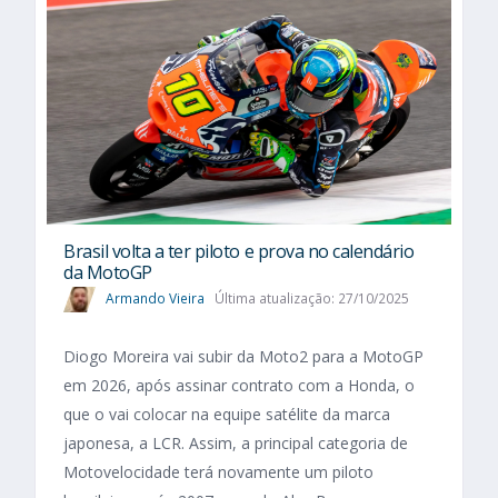
Brasil volta a ter piloto e prova no calendário
da MotoGP
Armando Vieira
Última atualização: 27/10/2025
Diogo Moreira vai subir da Moto2 para a MotoGP
em 2026, após assinar contrato com a Honda, o
que o vai colocar na equipe satélite da marca
japonesa, a LCR. Assim, a principal categoria de
Motovelocidade terá novamente um piloto