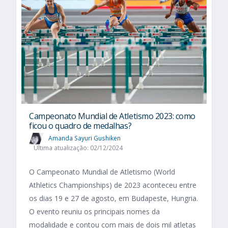
Campeonato Mundial de Atletismo 2023: como
ficou o quadro de medalhas?
Amanda Sayuri Gushiken
Última atualização: 02/12/2024
O Campeonato Mundial de Atletismo (World
Athletics Championships) de 2023 aconteceu entre
os dias 19 e 27 de agosto, em Budapeste, Hungria.
O evento reuniu os principais nomes da
modalidade e contou com mais de dois mil atletas