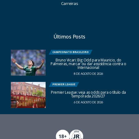
Carreiras
Últimos Posts
CAMPEONATO BRASILEIRO
Bruno Vicari: Big Odd para Mauricio, do
Palmeiras, marcar ou dar assistência contra o
Internacional
8 DE AGOSTO DE 2026
PREMIER LEAGUE
Premier League: veja as odds para o título da
temporada 2026/27
6 DE AGOSTO DE 2026