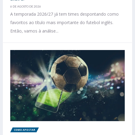
6 DE AGOSTO DE 2026
A temporada 2026/27 já tem times despontando como
favoritos ao título mais importante do futebol inglês.
Então, vamos à análise...
COMO APOSTAR