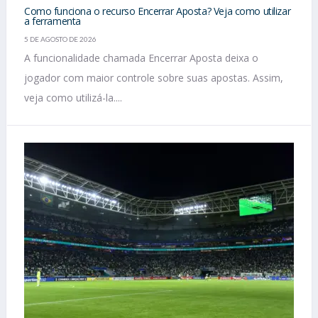
Como funciona o recurso Encerrar Aposta? Veja como utilizar
a ferramenta
5 DE AGOSTO DE 2026
A funcionalidade chamada Encerrar Aposta deixa o
jogador com maior controle sobre suas apostas. Assim,
veja como utilizá-la....