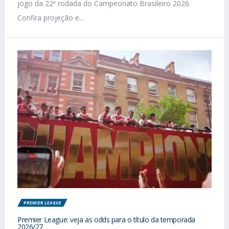
jogo da 22ª rodada do Campeonato Brasileiro 2026.
Confira projeção e...
PREMIER LEAGUE
Premier League: veja as odds para o título da temporada
2026/27