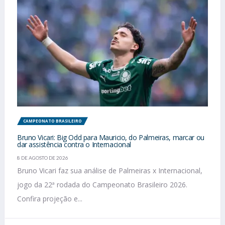
CAMPEONATO BRASILEIRO
Bruno Vicari: Big Odd para Mauricio, do Palmeiras, marcar ou
dar assistência contra o Internacional
8 DE AGOSTO DE 2026
Bruno Vicari faz sua análise de Palmeiras x Internacional,
jogo da 22ª rodada do Campeonato Brasileiro 2026.
Confira projeção e...