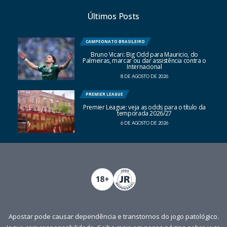
Últimos Posts
CAMPEONATO BRASILEIRO
Bruno Vicari: Big Odd para Mauricio, do
Palmeiras, marcar ou dar assistência contra o
Internacional
8 DE AGOSTO DE 2026
PREMIER LEAGUE
Premier League: veja as odds para o título da
temporada 2026/27
6 DE AGOSTO DE 2026
Apostar pode causar dependência e transtornos do jogo patológico.