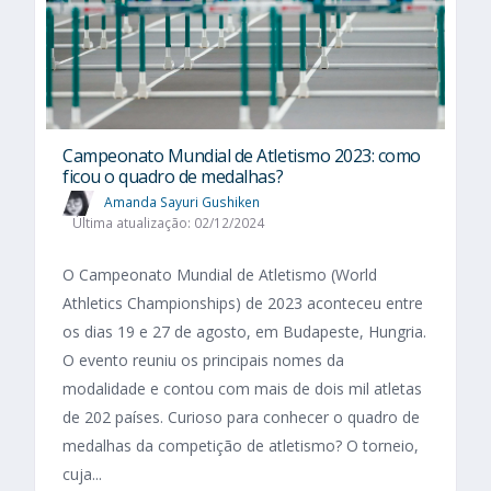
Campeonato Mundial de Atletismo 2023: como
ficou o quadro de medalhas?
Amanda Sayuri Gushiken
Última atualização: 02/12/2024
O Campeonato Mundial de Atletismo (World
Athletics Championships) de 2023 aconteceu entre
os dias 19 e 27 de agosto, em Budapeste, Hungria.
O evento reuniu os principais nomes da
modalidade e contou com mais de dois mil atletas
de 202 países. Curioso para conhecer o quadro de
medalhas da competição de atletismo? O torneio,
cuja...