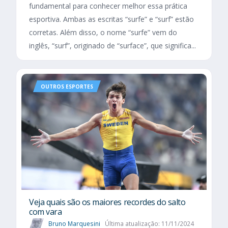
fundamental para conhecer melhor essa prática
esportiva. Ambas as escritas “surfe” e “surf” estão
corretas. Além disso, o nome “surfe” vem do
inglês, “surf”, originado de “surface”, que significa...
OUTROS ESPORTES
Veja quais são os maiores recordes do salto
com vara
Bruno Marquesini
Última atualização: 11/11/2024