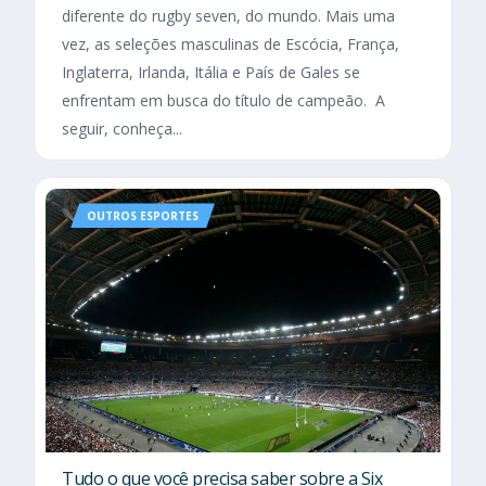
diferente do rugby seven, do mundo. Mais uma
vez, as seleções masculinas de Escócia, França,
Inglaterra, Irlanda, Itália e País de Gales se
enfrentam em busca do título de campeão. A
seguir, conheça...
OUTROS ESPORTES
Tudo o que você precisa saber sobre a Six