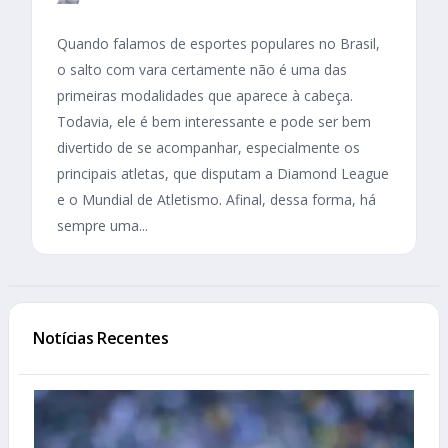
Quando falamos de esportes populares no Brasil,
o salto com vara certamente não é uma das
primeiras modalidades que aparece à cabeça.
Todavia, ele é bem interessante e pode ser bem
divertido de se acompanhar, especialmente os
principais atletas, que disputam a Diamond League
e o Mundial de Atletismo. Afinal, dessa forma, há
sempre uma...
Notícias Recentes