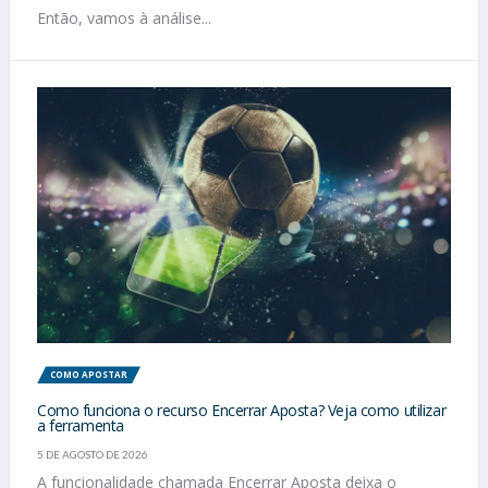
Então, vamos à análise...
COMO APOSTAR
Como funciona o recurso Encerrar Aposta? Veja como utilizar
a ferramenta
5 DE AGOSTO DE 2026
A funcionalidade chamada Encerrar Aposta deixa o