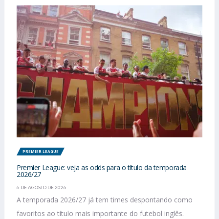
PREMIER LEAGUE
Premier League: veja as odds para o título da temporada
2026/27
6 DE AGOSTO DE 2026
A temporada 2026/27 já tem times despontando como
favoritos ao título mais importante do futebol inglês.