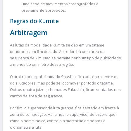
uma série de movimentos coreografados e
previamente aprovados.
Regras do Kumite
Arbitragem
As lutas da modalidade Kumite se dão em um tatame
quadrado com 8 m de lado. Ao redor, há uma área de
segurança de 2 m. Não se permite nenhum tipo de publicidade
a menos de um metro dessa região.
O árbitro principal, chamado Shushin, fica ao centro, entre os
dois lutadores, mas pode se locomover por todo o tatame.
Outros quatro juízes, chamados Fukushin, ficam sentados nos
cantos da área de segurança.
Por fim, o supervisor da luta (Kansa) fica sentado em frente à
zona de competição. Há, ainda, o supervisor de escore que,
como o nome indica, controla a marcação de pontos e
cronometra a luta.