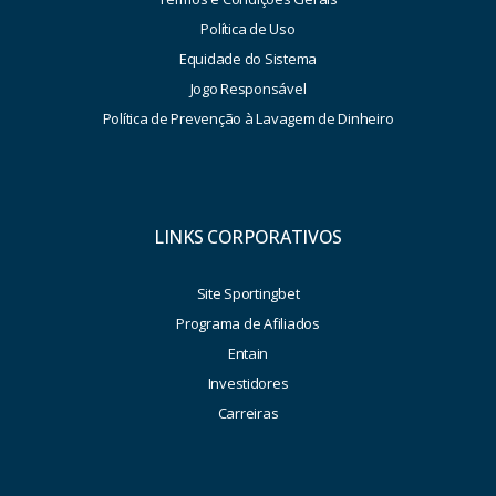
Política de Uso
Equidade do Sistema
Jogo Responsável
Política de Prevenção à Lavagem de Dinheiro
LINKS CORPORATIVOS
Site Sportingbet
Programa de Afiliados
Entain
Investidores
Carreiras