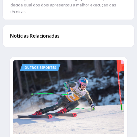
decide qual dos dois apresentou a melhor execução das
técnicas.
Notícias Relacionadas
OUTROS ESPORTES