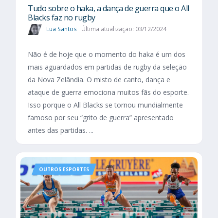
Tudo sobre o haka, a dança de guerra que o All
Blacks faz no rugby
Lua Santos
Última atualização: 03/12/2024
Não é de hoje que o momento do haka é um dos
mais aguardados em partidas de rugby da seleção
da Nova Zelândia. O misto de canto, dança e
ataque de guerra emociona muitos fãs do esporte.
Isso porque o All Blacks se tornou mundialmente
famoso por seu “grito de guerra” apresentado
antes das partidas. ...
OUTROS ESPORTES