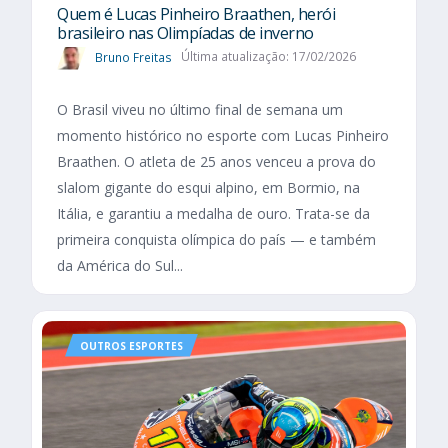
Quem é Lucas Pinheiro Braathen, herói
brasileiro nas Olimpíadas de inverno
Bruno Freitas
Última atualização: 17/02/2026
O Brasil viveu no último final de semana um
momento histórico no esporte com Lucas Pinheiro
Braathen. O atleta de 25 anos venceu a prova do
slalom gigante do esqui alpino, em Bormio, na
Itália, e garantiu a medalha de ouro. Trata-se da
primeira conquista olímpica do país — e também
da América do Sul...
OUTROS ESPORTES