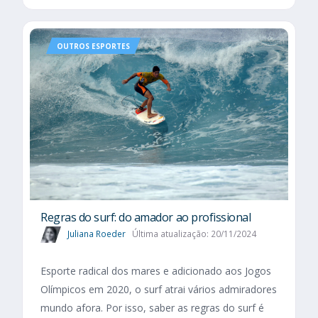
OUTROS ESPORTES
Regras do surf: do amador ao profissional
Juliana Roeder
Última atualização: 20/11/2024
Esporte radical dos mares e adicionado aos Jogos
Olímpicos em 2020, o surf atrai vários admiradores
mundo afora. Por isso, saber as regras do surf é