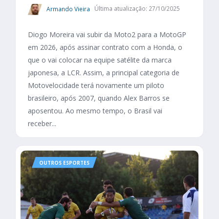
Armando Vieira
Última atualização: 27/10/2025
Diogo Moreira vai subir da Moto2 para a MotoGP
em 2026, após assinar contrato com a Honda, o
que o vai colocar na equipe satélite da marca
japonesa, a LCR. Assim, a principal categoria de
Motovelocidade terá novamente um piloto
brasileiro, após 2007, quando Alex Barros se
aposentou. Ao mesmo tempo, o Brasil vai
receber...
OUTROS ESPORTES