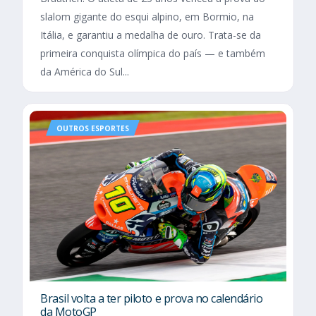
slalom gigante do esqui alpino, em Bormio, na
Itália, e garantiu a medalha de ouro. Trata-se da
primeira conquista olímpica do país — e também
da América do Sul...
OUTROS ESPORTES
Brasil volta a ter piloto e prova no calendário
da MotoGP