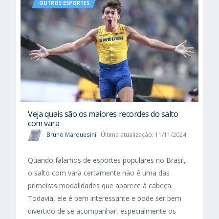
OUTROS ESPORTES
Veja quais são os maiores recordes do salto
com vara
Bruno Marquesini
Última atualização: 11/11/2024
Quando falamos de esportes populares no Brasil,
o salto com vara certamente não é uma das
primeiras modalidades que aparece à cabeça.
Todavia, ele é bem interessante e pode ser bem
divertido de se acompanhar, especialmente os