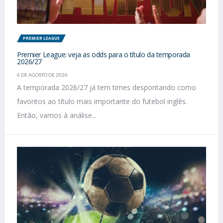
PREMIER LEAGUE
Premier League: veja as odds para o título da temporada
2026/27
6 DE AGOSTO DE 2026
A temporada 2026/27 já tem times despontando como
favoritos ao título mais importante do futebol inglês.
Então, vamos à análise...