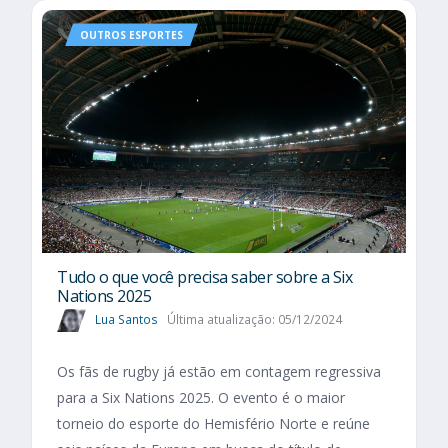
OUTROS ESPORTES
Tudo o que você precisa saber sobre a Six
Nations 2025​
Lua Santos
Última atualização: 05/12/2024
Os fãs de rugby já estão em contagem regressiva
para a Six Nations 2025. O evento é o maior
torneio do esporte do Hemisfério Norte e reúne