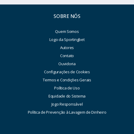
SOBRE NÓS
Quem Somos
Logo da Sportingbet
Autores
Contato
Ouvidoria
Configurações de Cookies
Termos e Condições Gerais
Política de Uso
Equidade do Sistema
Jogo Responsável
Política de Prevenção à Lavagem de Dinheiro