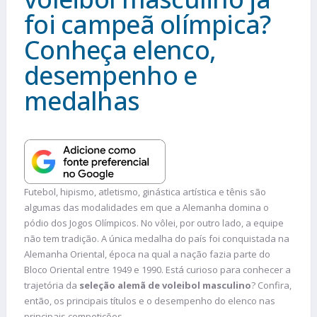
foi campeã olímpica?
Conheça elenco,
desempenho e
medalhas
Futebol, hipismo, atletismo, ginástica artística e tênis são
algumas das modalidades em que a Alemanha domina o
pódio dos Jogos Olímpicos. No vôlei, por outro lado, a equipe
não tem tradição. A única medalha do país foi conquistada na
Alemanha Oriental, época na qual a nação fazia parte do
Bloco Oriental entre 1949 e 1990. Está curioso para conhecer a
trajetória da
seleção alemã de voleibol masculino
? Confira,
então, os principais títulos e o desempenho do elenco nas
principais competições.