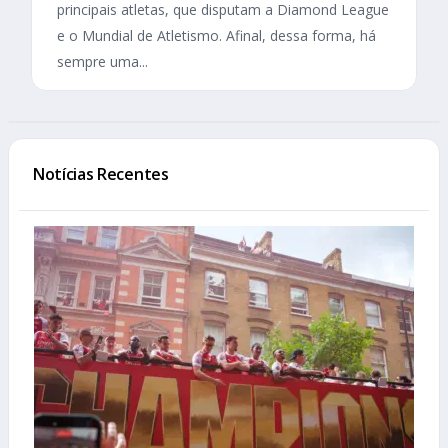
principais atletas, que disputam a Diamond League
e o Mundial de Atletismo. Afinal, dessa forma, há
sempre uma...
Notícias Recentes