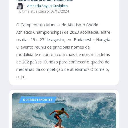
Amanda Sayuri Gushiken
Última atualização: 02/12/2024
O Campeonato Mundial de Atletismo (World
Athletics Championships) de 2023 aconteceu entre
os dias 19 e 27 de agosto, em Budapeste, Hungria.
O evento reuniu os principais nomes da
modalidade e contou com mais de dois mil atletas
de 202 países. Curioso para conhecer o quadro de
medalhas da competição de atletismo? O torneio,
cuja...
OUTROS ESPORTES