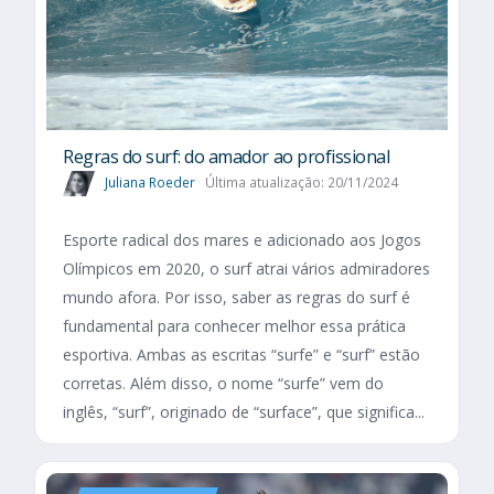
Regras do surf: do amador ao profissional
Juliana Roeder
Última atualização: 20/11/2024
Esporte radical dos mares e adicionado aos Jogos
Olímpicos em 2020, o surf atrai vários admiradores
mundo afora. Por isso, saber as regras do surf é
fundamental para conhecer melhor essa prática
esportiva. Ambas as escritas “surfe” e “surf” estão
corretas. Além disso, o nome “surfe” vem do
inglês, “surf”, originado de “surface”, que significa...