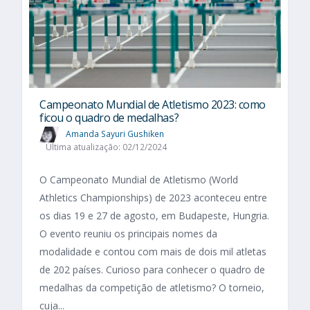
Campeonato Mundial de Atletismo 2023: como
ficou o quadro de medalhas?
Amanda Sayuri Gushiken
Última atualização: 02/12/2024
O Campeonato Mundial de Atletismo (World
Athletics Championships) de 2023 aconteceu entre
os dias 19 e 27 de agosto, em Budapeste, Hungria.
O evento reuniu os principais nomes da
modalidade e contou com mais de dois mil atletas
de 202 países. Curioso para conhecer o quadro de
medalhas da competição de atletismo? O torneio,
cuja...