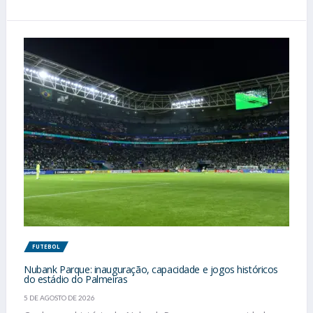
FUTEBOL
Nubank Parque: inauguração, capacidade e jogos históricos
do estádio do Palmeiras
5 DE AGOSTO DE 2026