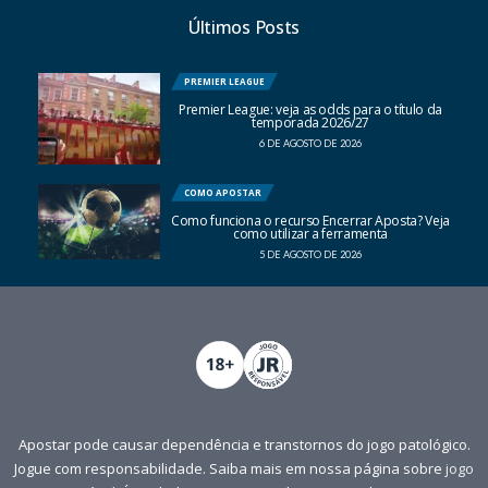
Últimos Posts
PREMIER LEAGUE
Premier League: veja as odds para o título da
temporada 2026/27
6 DE AGOSTO DE 2026
COMO APOSTAR
Como funciona o recurso Encerrar Aposta? Veja
como utilizar a ferramenta
5 DE AGOSTO DE 2026
Apostar pode causar dependência e transtornos do jogo patológico.
Jogue com responsabilidade. Saiba mais em nossa página sobre
jogo