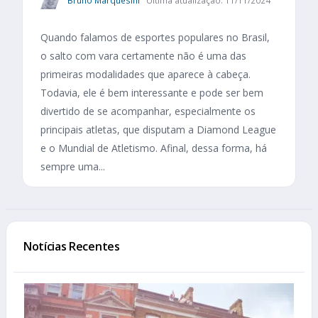
Bruno Marquesini
Última atualização: 11/11/2024
Quando falamos de esportes populares no Brasil,
o salto com vara certamente não é uma das
primeiras modalidades que aparece à cabeça.
Todavia, ele é bem interessante e pode ser bem
divertido de se acompanhar, especialmente os
principais atletas, que disputam a Diamond League
e o Mundial de Atletismo. Afinal, dessa forma, há
sempre uma...
Notícias Recentes