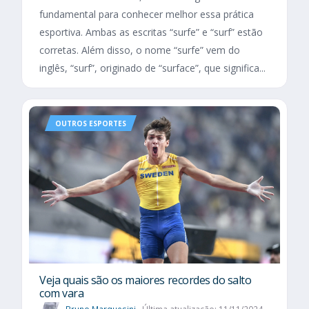
fundamental para conhecer melhor essa prática
esportiva. Ambas as escritas “surfe” e “surf” estão
corretas. Além disso, o nome “surfe” vem do
inglês, “surf”, originado de “surface”, que significa...
OUTROS ESPORTES
Veja quais são os maiores recordes do salto
com vara