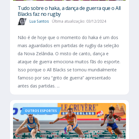
Tudo sobre o haka, a dança de guerra que o All
Blacks faz no rugby
Lua Santos
Última atualização: 03/12/2024
Não é de hoje que o momento do haka é um dos
mais aguardados em partidas de rugby da seleção
da Nova Zelândia. O misto de canto, dança e
ataque de guerra emociona muitos fãs do esporte.
Isso porque o All Blacks se tornou mundialmente
famoso por seu “grito de guerra” apresentado
antes das partidas. ...
OUTROS ESPORTES