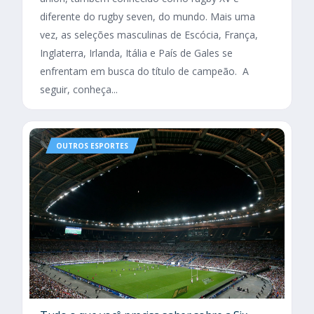
diferente do rugby seven, do mundo. Mais uma
vez, as seleções masculinas de Escócia, França,
Inglaterra, Irlanda, Itália e País de Gales se
enfrentam em busca do título de campeão. A
seguir, conheça...
OUTROS ESPORTES