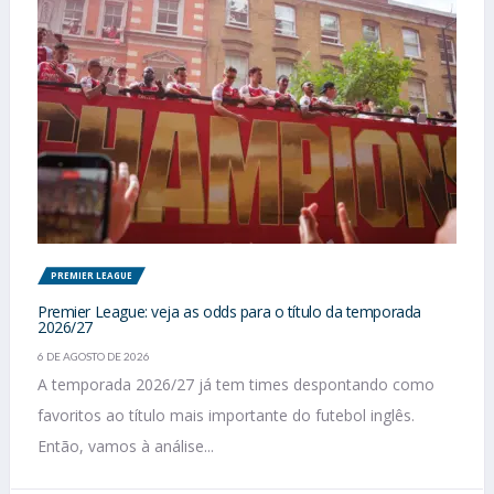
PREMIER LEAGUE
Premier League: veja as odds para o título da temporada
2026/27
6 DE AGOSTO DE 2026
A temporada 2026/27 já tem times despontando como
favoritos ao título mais importante do futebol inglês.
Então, vamos à análise...