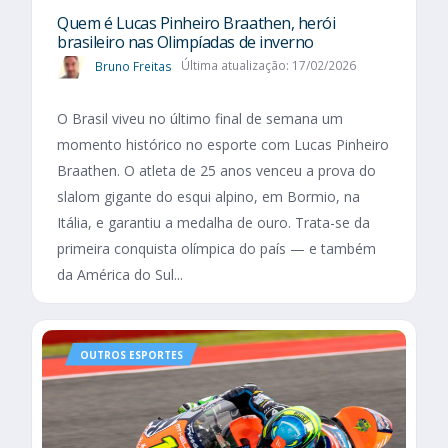
Quem é Lucas Pinheiro Braathen, herói
brasileiro nas Olimpíadas de inverno
Bruno Freitas
Última atualização: 17/02/2026
O Brasil viveu no último final de semana um
momento histórico no esporte com Lucas Pinheiro
Braathen. O atleta de 25 anos venceu a prova do
slalom gigante do esqui alpino, em Bormio, na
Itália, e garantiu a medalha de ouro. Trata-se da
primeira conquista olímpica do país — e também
da América do Sul...
OUTROS ESPORTES