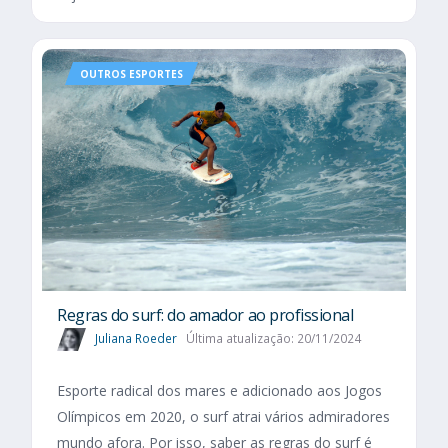
OUTROS ESPORTES
Regras do surf: do amador ao profissional
Juliana Roeder
Última atualização: 20/11/2024
Esporte radical dos mares e adicionado aos Jogos
Olímpicos em 2020, o surf atrai vários admiradores
mundo afora. Por isso, saber as regras do surf é