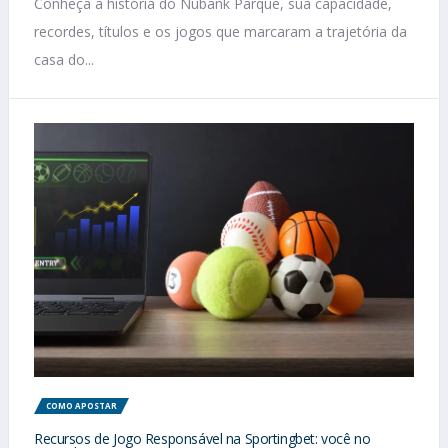
Conheça a história do Nubank Parque, sua capacidade,
recordes, títulos e os jogos que marcaram a trajetória da
casa do...
COMO APOSTAR
Recursos de Jogo Responsável na Sportingbet: você no