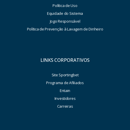
Política de Uso
Equidade do Sistema
Jogo Responsável
Política de Prevenção à Lavagem de Dinheiro
LINKS CORPORATIVOS
Site Sportingbet
Programa de Afiliados
Entain
Investidores
Carreiras