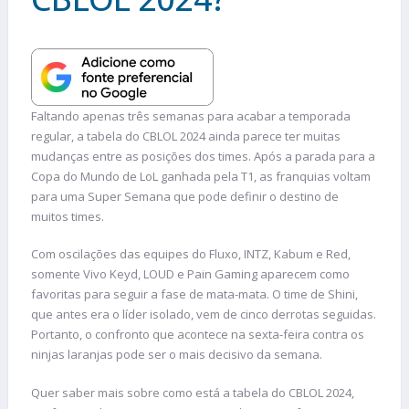
Faltando apenas três semanas para acabar a temporada
regular, a tabela do CBLOL 2024 ainda parece ter muitas
mudanças entre as posições dos times. Após a parada para a
Copa do Mundo de LoL ganhada pela T1, as franquias voltam
para uma Super Semana que pode definir o destino de
muitos times.
Com oscilações das equipes do Fluxo, INTZ, Kabum e Red,
somente Vivo Keyd, LOUD e Pain Gaming aparecem como
favoritas para seguir a fase de mata-mata. O time de Shini,
que antes era o líder isolado, vem de cinco derrotas seguidas.
Portanto, o confronto que acontece na sexta-feira contra os
ninjas laranjas pode ser o mais decisivo da semana.
Quer saber mais sobre como está a tabela do CBLOL 2024,