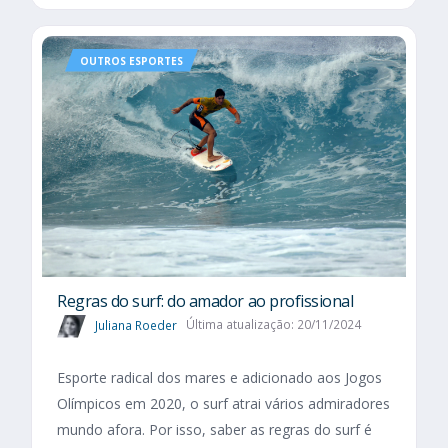
OUTROS ESPORTES
Regras do surf: do amador ao profissional
Juliana Roeder
Última atualização: 20/11/2024
Esporte radical dos mares e adicionado aos Jogos
Olímpicos em 2020, o surf atrai vários admiradores
mundo afora. Por isso, saber as regras do surf é