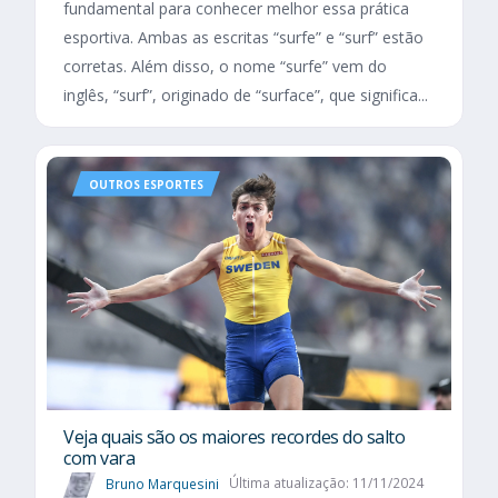
fundamental para conhecer melhor essa prática
esportiva. Ambas as escritas “surfe” e “surf” estão
corretas. Além disso, o nome “surfe” vem do
inglês, “surf”, originado de “surface”, que significa...
OUTROS ESPORTES
Veja quais são os maiores recordes do salto
com vara
Bruno Marquesini
Última atualização: 11/11/2024