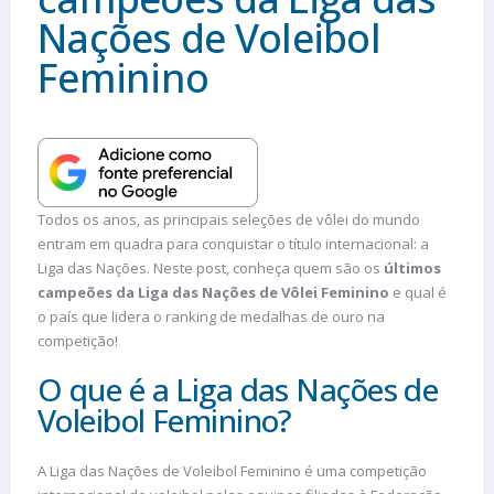
Nações de Voleibol
Feminino
Todos os anos, as principais seleções de vôlei do mundo
entram em quadra para conquistar o título internacional: a
Liga das Nações. Neste post, conheça quem são os
últimos
campeões da Liga das Nações de Vôlei Feminino
e qual é
o país que lidera o ranking de medalhas de ouro na
competição!
O que é a Liga das Nações de
Voleibol Feminino?
A Liga das Nações de Voleibol Feminino é uma competição