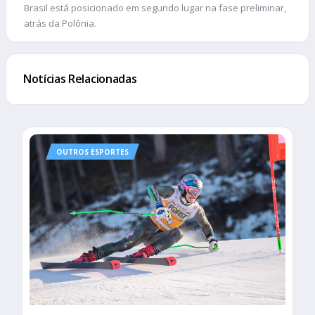
Brasil está posicionado em segundo lugar na fase preliminar,
atrás da Polônia.
Notícias Relacionadas
OUTROS ESPORTES