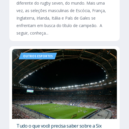
diferente do rugby seven, do mundo. Mais uma
vez, as seleções masculinas de Escócia, França,
Inglaterra, Irlanda, Itália e País de Gales se
enfrentam em busca do título de campeão. A
seguir, conheça...
OUTROS ESPORTES
Tudo o que você precisa saber sobre a Six