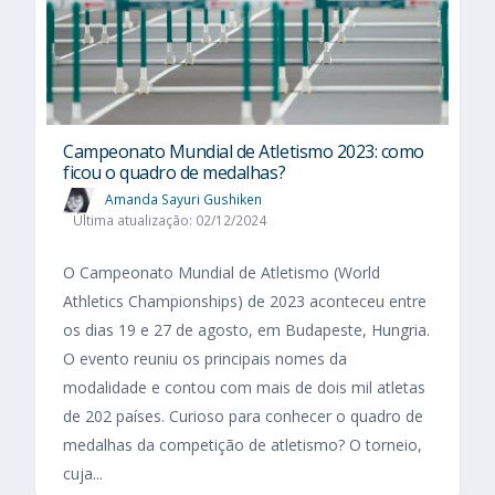
Campeonato Mundial de Atletismo 2023: como
ficou o quadro de medalhas?
Amanda Sayuri Gushiken
Última atualização: 02/12/2024
O Campeonato Mundial de Atletismo (World
Athletics Championships) de 2023 aconteceu entre
os dias 19 e 27 de agosto, em Budapeste, Hungria.
O evento reuniu os principais nomes da
modalidade e contou com mais de dois mil atletas
de 202 países. Curioso para conhecer o quadro de
medalhas da competição de atletismo? O torneio,
cuja...