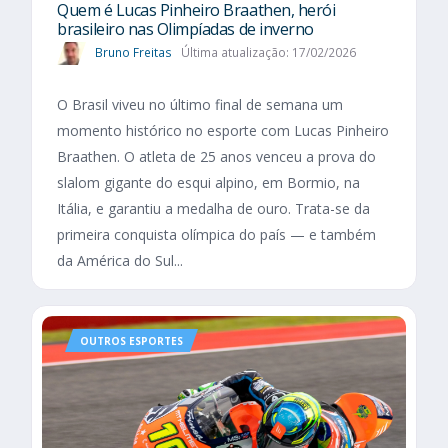
Quem é Lucas Pinheiro Braathen, herói
brasileiro nas Olimpíadas de inverno
Bruno Freitas
Última atualização: 17/02/2026
O Brasil viveu no último final de semana um
momento histórico no esporte com Lucas Pinheiro
Braathen. O atleta de 25 anos venceu a prova do
slalom gigante do esqui alpino, em Bormio, na
Itália, e garantiu a medalha de ouro. Trata-se da
primeira conquista olímpica do país — e também
da América do Sul...
OUTROS ESPORTES