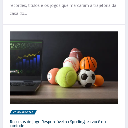
recordes, títulos e os jogos que marcaram a trajetória da
casa do...
COMO APOSTAR
Recursos de Jogo Responsável na Sportingbet: você no
controle