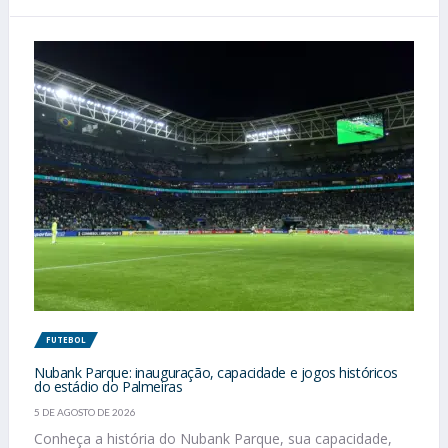
FUTEBOL
Nubank Parque: inauguração, capacidade e jogos históricos
do estádio do Palmeiras
5 DE AGOSTO DE 2026
Conheça a história do Nubank Parque, sua capacidade,