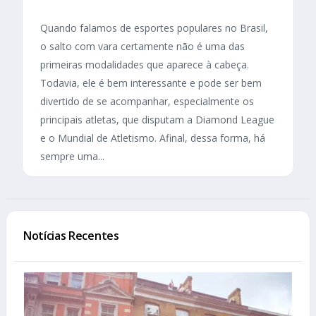
Quando falamos de esportes populares no Brasil,
o salto com vara certamente não é uma das
primeiras modalidades que aparece à cabeça.
Todavia, ele é bem interessante e pode ser bem
divertido de se acompanhar, especialmente os
principais atletas, que disputam a Diamond League
e o Mundial de Atletismo. Afinal, dessa forma, há
sempre uma...
Notícias Recentes