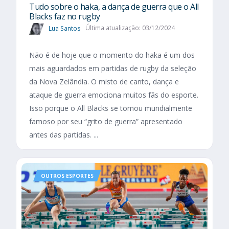
Tudo sobre o haka, a dança de guerra que o All
Blacks faz no rugby
Lua Santos
Última atualização: 03/12/2024
Não é de hoje que o momento do haka é um dos
mais aguardados em partidas de rugby da seleção
da Nova Zelândia. O misto de canto, dança e
ataque de guerra emociona muitos fãs do esporte.
Isso porque o All Blacks se tornou mundialmente
famoso por seu “grito de guerra” apresentado
antes das partidas. ...
OUTROS ESPORTES