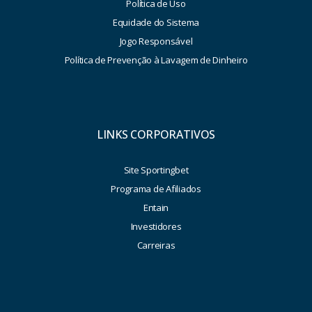
Política de Uso
Equidade do Sistema
Jogo Responsável
Política de Prevenção à Lavagem de Dinheiro
LINKS CORPORATIVOS
Site Sportingbet
Programa de Afiliados
Entain
Investidores
Carreiras