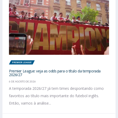
PREMIER LEAGUE
Premier League: veja as odds para o título da temporada
2026/27
6 DE AGOSTO DE 2026
A temporada 2026/27 já tem times despontando como
favoritos ao título mais importante do futebol inglês.
Então, vamos à análise...