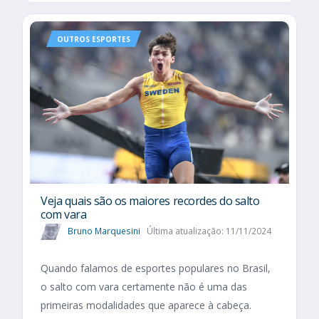
OUTROS ESPORTES
Veja quais são os maiores recordes do salto
com vara
Bruno Marquesini
Última atualização: 11/11/2024
Quando falamos de esportes populares no Brasil,
o salto com vara certamente não é uma das
primeiras modalidades que aparece à cabeça.