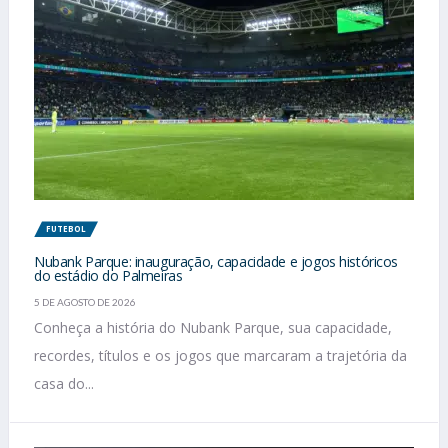
FUTEBOL
Nubank Parque: inauguração, capacidade e jogos históricos
do estádio do Palmeiras
5 DE AGOSTO DE 2026
Conheça a história do Nubank Parque, sua capacidade,
recordes, títulos e os jogos que marcaram a trajetória da
casa do...