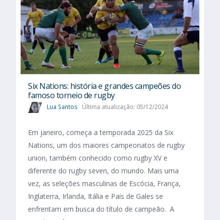
Six Nations​: história e grandes campeões do
famoso torneio de rugby
Lua Santos
Última atualização: 05/12/2024
Em janeiro, começa a temporada 2025 da Six
Nations, um dos maiores campeonatos de rugby
union, também conhecido como rugby XV e
diferente do rugby seven, do mundo. Mais uma
vez, as seleções masculinas de Escócia, França,
Inglaterra, Irlanda, Itália e País de Gales se
enfrentam em busca do título de campeão. A