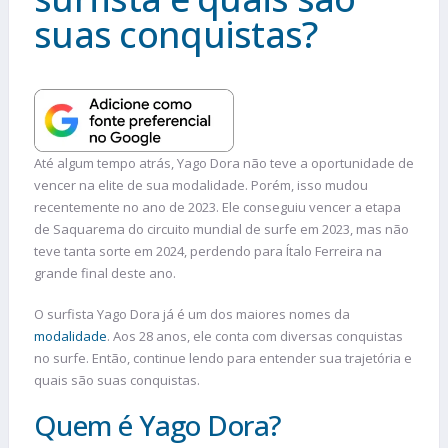
suas conquistas?
Até algum tempo atrás, Yago Dora não teve a oportunidade de
vencer na elite de sua modalidade. Porém, isso mudou
recentemente no ano de 2023. Ele conseguiu vencer a etapa
de Saquarema do circuito mundial de surfe em 2023, mas não
teve tanta sorte em 2024, perdendo para Ítalo Ferreira na
grande final deste ano.
O surfista Yago Dora já é um dos maiores nomes da
modalidade
. Aos 28 anos, ele conta com diversas conquistas
no surfe. Então, continue lendo para entender sua trajetória e
quais são suas conquistas.
Quem é Yago Dora?