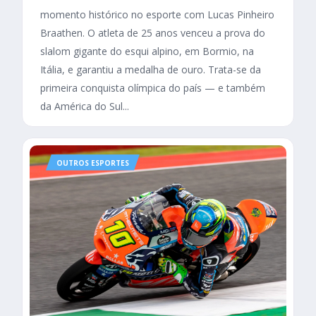
momento histórico no esporte com Lucas Pinheiro
Braathen. O atleta de 25 anos venceu a prova do
slalom gigante do esqui alpino, em Bormio, na
Itália, e garantiu a medalha de ouro. Trata-se da
primeira conquista olímpica do país — e também
da América do Sul...
OUTROS ESPORTES