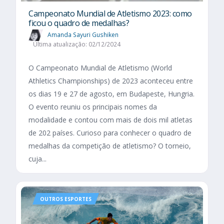
Campeonato Mundial de Atletismo 2023: como
ficou o quadro de medalhas?
Amanda Sayuri Gushiken
Última atualização: 02/12/2024
O Campeonato Mundial de Atletismo (World
Athletics Championships) de 2023 aconteceu entre
os dias 19 e 27 de agosto, em Budapeste, Hungria.
O evento reuniu os principais nomes da
modalidade e contou com mais de dois mil atletas
de 202 países. Curioso para conhecer o quadro de
medalhas da competição de atletismo? O torneio,
cuja...
OUTROS ESPORTES