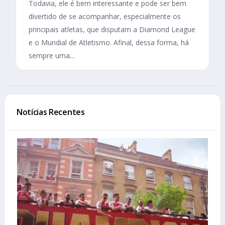
Todavia, ele é bem interessante e pode ser bem
divertido de se acompanhar, especialmente os
principais atletas, que disputam a Diamond League
e o Mundial de Atletismo. Afinal, dessa forma, há
sempre uma...
Notícias Recentes