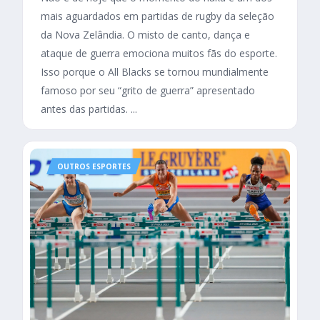
mais aguardados em partidas de rugby da seleção
da Nova Zelândia. O misto de canto, dança e
ataque de guerra emociona muitos fãs do esporte.
Isso porque o All Blacks se tornou mundialmente
famoso por seu “grito de guerra” apresentado
antes das partidas. ...
OUTROS ESPORTES