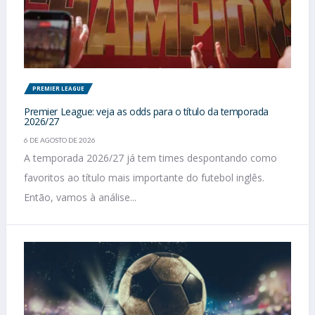
PREMIER LEAGUE
Premier League: veja as odds para o título da temporada
2026/27
6 DE AGOSTO DE 2026
A temporada 2026/27 já tem times despontando como
favoritos ao título mais importante do futebol inglês.
Então, vamos à análise...