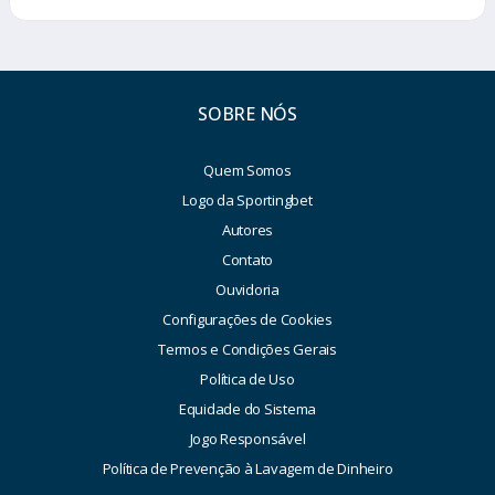
SOBRE NÓS
Quem Somos
Logo da Sportingbet
Autores
Contato
Ouvidoria
Configurações de Cookies
Termos e Condições Gerais
Política de Uso
Equidade do Sistema
Jogo Responsável
Política de Prevenção à Lavagem de Dinheiro