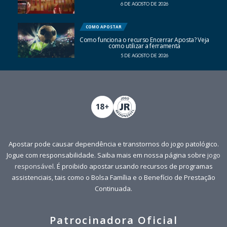
6 DE AGOSTO DE 2026
COMO APOSTAR
Como funciona o recurso Encerrar Aposta? Veja
como utilizar a ferramenta
5 DE AGOSTO DE 2026
Apostar pode causar dependência e transtornos do jogo patológico.
Jogue com responsabilidade. Saiba mais em nossa página sobre
jogo
responsável
. É proibido apostar usando recursos de programas
assistenciais, tais como o Bolsa Família e o Benefício de Prestação
Continuada.
Patrocinadora Oficial