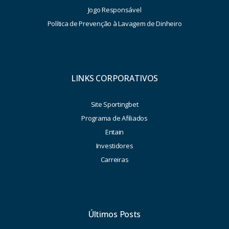
Jogo Responsável
Política de Prevenção à Lavagem de Dinheiro
LINKS CORPORATIVOS
Site Sportingbet
Programa de Afiliados
Entain
Investidores
Carreiras
Últimos Posts