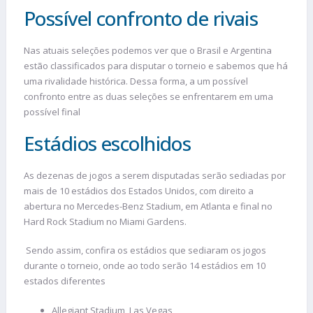
Possível confronto de rivais
Nas atuais seleções podemos ver que o Brasil e Argentina
estão classificados para disputar o torneio e sabemos que há
uma rivalidade histórica. Dessa forma, a um possível
confronto entre as duas seleções se enfrentarem em uma
possível final
Estádios escolhidos
As dezenas de jogos a serem disputadas serão sediadas por
mais de 10 estádios dos Estados Unidos, com direito a
abertura no Mercedes-Benz Stadium, em Atlanta e final no
Hard Rock Stadium no Miami Gardens.
Sendo assim, confira os estádios que sediaram os jogos
durante o torneio, onde ao todo serão 14 estádios em 10
estados diferentes
Allegiant Stadium, Las Vegas