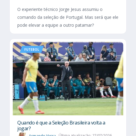
O experiente técnico Jorge Jesus assumiu o
comando da seleção de Portugal. Mas será que ele
pode elevar a equipe a outro patamar?
FUTEBOL
Quando é que a Seleção Brasileira volta a
jogar?
Armando Vieira
Última atualização: 27/07/2026