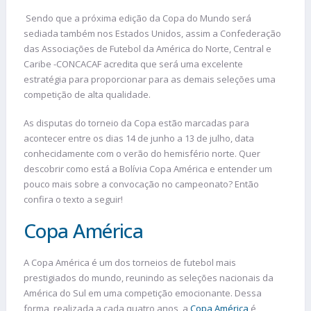
Sendo que a próxima edição da Copa do Mundo será
sediada também nos Estados Unidos, assim a Confederação
das Associações de Futebol da América do Norte, Central e
Caribe -CONCACAF acredita que será uma excelente
estratégia para proporcionar para as demais seleções uma
competição de alta qualidade.
As disputas do torneio da Copa estão marcadas para
acontecer entre os dias 14 de junho a 13 de julho, data
conhecidamente com o verão do hemisfério norte. Quer
descobrir como está a Bolívia Copa América e entender um
pouco mais sobre a convocação no campeonato? Então
confira o texto a seguir!
Copa América
A Copa América é um dos torneios de futebol mais
prestigiados do mundo, reunindo as seleções nacionais da
América do Sul em uma competição emocionante. Dessa
forma, realizada a cada quatro anos, a
Copa América
é