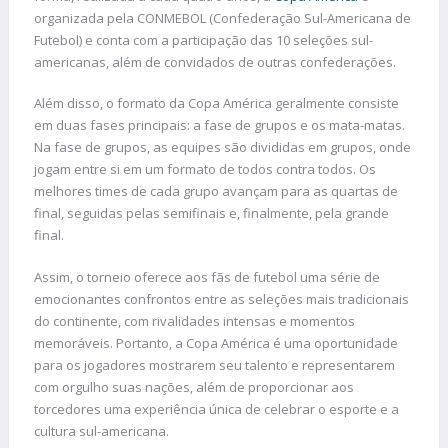
organizada pela CONMEBOL (Confederação Sul-Americana de
Futebol) e conta com a participação das 10 seleções sul-
americanas, além de convidados de outras confederações.
Além disso, o formato da Copa América geralmente consiste
em duas fases principais: a fase de grupos e os mata-matas.
Na fase de grupos, as equipes são divididas em grupos, onde
jogam entre si em um formato de todos contra todos. Os
melhores times de cada grupo avançam para as quartas de
final, seguidas pelas semifinais e, finalmente, pela grande
final.
Assim, o torneio oferece aos fãs de futebol uma série de
emocionantes confrontos entre as seleções mais tradicionais
do continente, com rivalidades intensas e momentos
memoráveis. Portanto, a Copa América é uma oportunidade
para os jogadores mostrarem seu talento e representarem
com orgulho suas nações, além de proporcionar aos
torcedores uma experiência única de celebrar o esporte e a
cultura sul-americana.