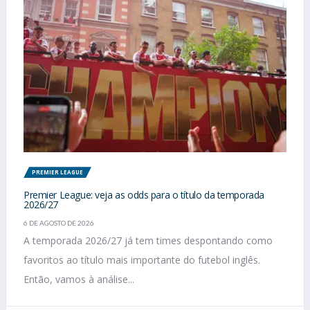
PREMIER LEAGUE
Premier League: veja as odds para o título da temporada
2026/27
6 DE AGOSTO DE 2026
A temporada 2026/27 já tem times despontando como
favoritos ao título mais importante do futebol inglês.
Então, vamos à análise...