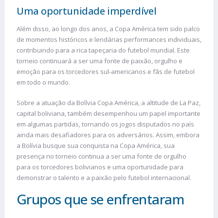
Uma oportunidade imperdível
Além disso, ao longo dos anos, a Copa América tem sido palco
de momentos históricos e lendárias performances individuais,
contribuindo para a rica tapeçaria do futebol mundial. Este
torneio continuará a ser uma fonte de paixão, orgulho e
emoção para os torcedores sul-americanos e fãs de futebol
em todo o mundo.
Sobre a atuação da Bolívia Copa América, a altitude de La Paz,
capital boliviana, também desempenhou um papel importante
em algumas partidas, tornando os jogos disputados no país
ainda mais desafiadores para os adversários. Assim, embora
a Bolívia busque sua conquista na Copa América, sua
presença no torneio continua a ser uma fonte de orgulho
para os torcedores bolivianos e uma oportunidade para
demonstrar o talento e a paixão pelo futebol internacional.
Grupos que se enfrentaram