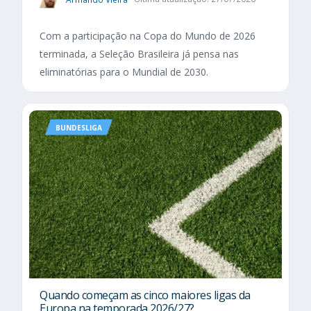
Com a participação na Copa do Mundo de 2026
terminada, a Seleção Brasileira já pensa nas
eliminatórias para o Mundial de 2030.
BUNDESLIGA
Quando começam as cinco maiores ligas da
Europa na temporada 2026/27?