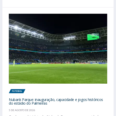
FUTEBOL
Nubank Parque: inauguração, capacidade e jogos históricos
do estádio do Palmeiras
5 DE AGOSTO DE 2026