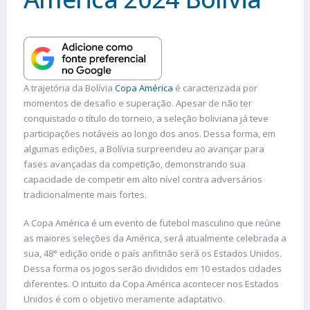
A trajetória da Bolívia
Copa América
é caracterizada por
momentos de desafio e superação. Apesar de não ter
conquistado o título do torneio, a seleção boliviana já teve
participações notáveis ao longo dos anos. Dessa forma, em
algumas edições, a Bolívia surpreendeu ao avançar para
fases avançadas da competição, demonstrando sua
capacidade de competir em alto nível contra adversários
tradicionalmente mais fortes.
A Copa América é um evento de futebol masculino que reúne
as maiores seleções da América, será atualmente celebrada a
sua, 48° edição onde o país anfitrião será os Estados Unidos.
Dessa forma os jogos serão divididos em 10 estados cidades
diferentes. O intuito da Copa América acontecer nos Estados
Unidos é com o objetivo meramente adaptativo.