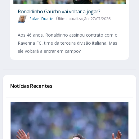
Ronaldinho Gaúcho vai voltar a jogar?
Rafael Duarte
Última atualização: 27/07/2026
Aos 46 anos, Ronaldinho assinou contrato com o
Ravenna FC, time da terceira divisão italiana. Mas
ele voltará a entrar em campo?
Notícias Recentes