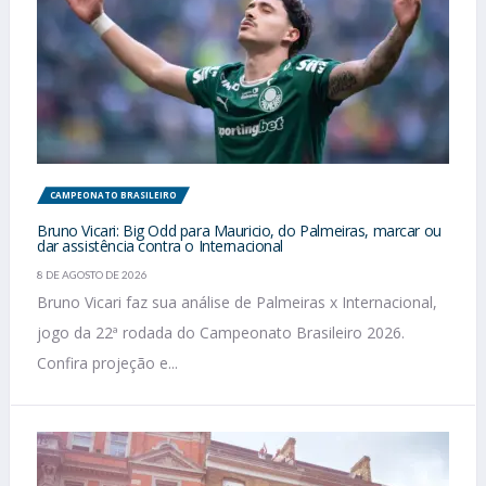
CAMPEONATO BRASILEIRO
Bruno Vicari: Big Odd para Mauricio, do Palmeiras, marcar ou
dar assistência contra o Internacional
8 DE AGOSTO DE 2026
Bruno Vicari faz sua análise de Palmeiras x Internacional,
jogo da 22ª rodada do Campeonato Brasileiro 2026.
Confira projeção e...