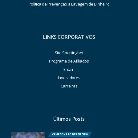
Política de Prevenção à Lavagem de Dinheiro
LINKS CORPORATIVOS
Site Sportingbet
Programa de Afiliados
Entain
Investidores
Carreiras
Últimos Posts
CAMPEONATO BRASILEIRO