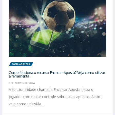
COMO APOSTAR
Como funciona o recurso Encerrar Aposta? Veja como utilizar
a ferramenta
5 DE AGOSTO DE 2026
A funcionalidade chamada Encerrar Aposta deixa o
jogador com maior controle sobre suas apostas. Assim,
veja como utilizá-la....