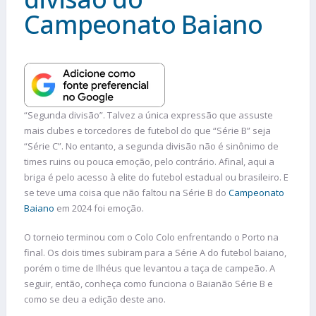
Campeonato Baiano
“Segunda divisão”. Talvez a única expressão que assuste
mais clubes e torcedores de futebol do que “Série B” seja
“Série C”. No entanto, a segunda divisão não é sinônimo de
times ruins ou pouca emoção, pelo contrário. Afinal, aqui a
briga é pelo acesso à elite do futebol estadual ou brasileiro. E
se teve uma coisa que não faltou na Série B do
Campeonato
Baiano
em 2024 foi emoção.
O torneio terminou com o Colo Colo enfrentando o Porto na
final. Os dois times subiram para a Série A do futebol baiano,
porém o time de Ilhéus que levantou a taça de campeão. A
seguir, então, conheça como funciona o Baianão Série B e
como se deu a edição deste ano.