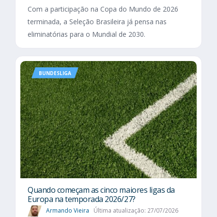
Com a participação na Copa do Mundo de 2026
terminada, a Seleção Brasileira já pensa nas
eliminatórias para o Mundial de 2030.
BUNDESLIGA
Quando começam as cinco maiores ligas da
Europa na temporada 2026/27?
Armando Vieira
Última atualização: 27/07/2026