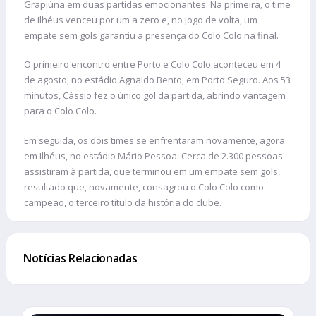
Grapiúna em duas partidas emocionantes. Na primeira, o time
de Ilhéus venceu por um a zero e, no jogo de volta, um
empate sem gols garantiu a presença do Colo Colo na final.
O primeiro encontro entre Porto e Colo Colo aconteceu em 4
de agosto, no estádio Agnaldo Bento, em Porto Seguro. Aos 53
minutos, Cássio fez o único gol da partida, abrindo vantagem
para o Colo Colo.
Em seguida, os dois times se enfrentaram novamente, agora
em Ilhéus, no estádio Mário Pessoa. Cerca de 2.300 pessoas
assistiram à partida, que terminou em um empate sem gols,
resultado que, novamente, consagrou o Colo Colo como
campeão, o terceiro título da história do clube.
Notícias Relacionadas