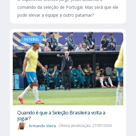
comando da seleção de Portugal. Mas será que ele
pode elevar a equipe a outro patamar?
FUTEBOL
Quando é que a Seleção Brasileira volta a
jogar?
Armando Vieira
Última atualização: 27/07/2026