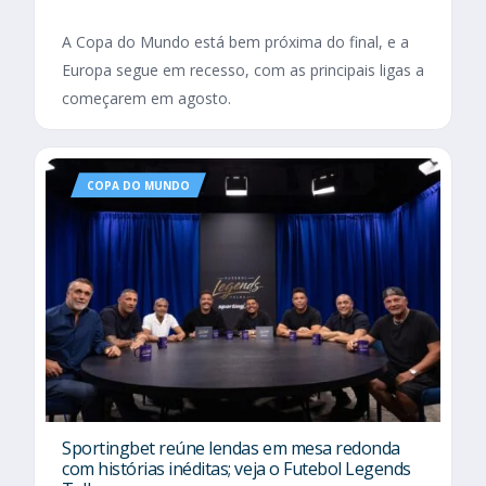
A Copa do Mundo está bem próxima do final, e a
Europa segue em recesso, com as principais ligas a
começarem em agosto.
COPA DO MUNDO
Sportingbet reúne lendas em mesa redonda
com histórias inéditas; veja o Futebol Legends