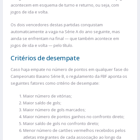
acontecem em esquema de turno e returno, ou seja, com
jogos de ida e volta.
Os dois vencedores destas partidas conquistam
automaticamente a vaga na Série A do ano seguinte, mas
ainda se enfrentam na final — que também acontece em
jogos de ida e volta — pelo título.
Critérios de desempate
Caso haja empate no número de pontos em qualquer fase do
Campeonato Baiano Série B, o regulamento da FBF aponta os
seguintes fatores como critério de desempate:
Maior número de vitórias;
Maior saldo de gols;
Maior número de gols marcados;
Maior número de pontos ganhos no confronto direto;
Maior saldo de gols no confronto direto;
Menor número de cartões vermelhos recebidos pelos
atletas integrantes de cada associação ao longo da