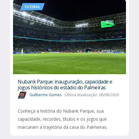
FUTEBOL
Nubank Parque: inauguração, capacidade e
jogos históricos do estádio do Palmeiras
Guilherme Gomes
Última atualização: 06/08/2026
Conheça a história do Nubank Parque, sua
capacidade, recordes, títulos e os jogos que
marcaram a trajetória da casa do Palmeiras.