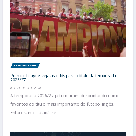
PREMIER LEAGUE
Premier League: veja as odds para o título da temporada
2026/27
6 DE AGOSTO DE 2026
A temporada 2026/27 já tem times despontando como
favoritos ao título mais importante do futebol inglês.
Então, vamos à análise...