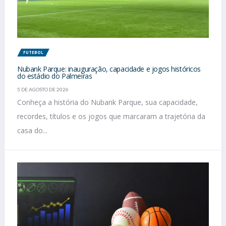
FUTEBOL
Nubank Parque: inauguração, capacidade e jogos históricos
do estádio do Palmeiras
5 DE AGOSTO DE 2026
Conheça a história do Nubank Parque, sua capacidade,
recordes, títulos e os jogos que marcaram a trajetória da
casa do...