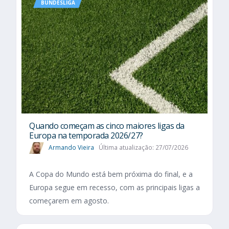
BUNDESLIGA
Quando começam as cinco maiores ligas da
Europa na temporada 2026/27?
Armando Vieira
Última atualização: 27/07/2026
A Copa do Mundo está bem próxima do final, e a
Europa segue em recesso, com as principais ligas a
começarem em agosto.