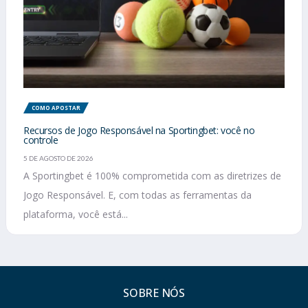
COMO APOSTAR
Recursos de Jogo Responsável na Sportingbet: você no
controle
5 DE AGOSTO DE 2026
A Sportingbet é 100% comprometida com as diretrizes de
Jogo Responsável. E, com todas as ferramentas da
plataforma, você está...
SOBRE NÓS