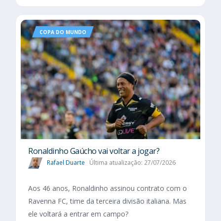
COPA DO MUNDO
Ronaldinho Gaúcho vai voltar a jogar?
Rafael Duarte
Última atualização: 27/07/2026
Aos 46 anos, Ronaldinho assinou contrato com o
Ravenna FC, time da terceira divisão italiana. Mas
ele voltará a entrar em campo?