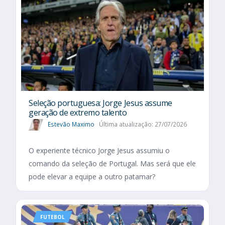
Seleção portuguesa: Jorge Jesus assume
geração de extremo talento
Estevão Maximo
Última atualização: 27/07/2026
O experiente técnico Jorge Jesus assumiu o
comando da seleção de Portugal. Mas será que ele
pode elevar a equipe a outro patamar?
FUTEBOL