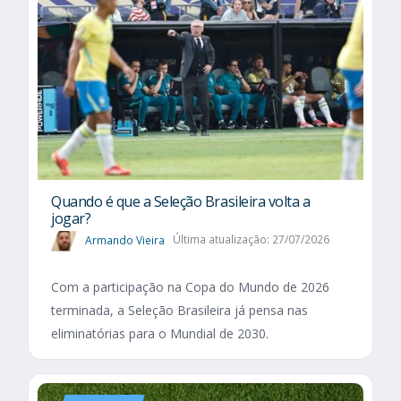
Quando é que a Seleção Brasileira volta a
jogar?
Armando Vieira
Última atualização: 27/07/2026
Com a participação na Copa do Mundo de 2026
terminada, a Seleção Brasileira já pensa nas
eliminatórias para o Mundial de 2030.