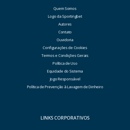
Quem Somos
Logo da Sportingbet
Autores
Contato
Ouvidoria
Configurações de Cookies
Termos e Condições Gerais
Política de Uso
Equidade do Sistema
Jogo Responsável
Política de Prevenção à Lavagem de Dinheiro
LINKS CORPORATIVOS