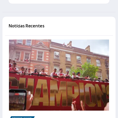
Notícias Recentes