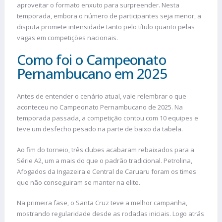
aproveitar o formato enxuto para surpreender. Nesta
temporada, embora o número de participantes seja menor, a
disputa promete intensidade tanto pelo título quanto pelas
vagas em competições nacionais.
Como foi o Campeonato
Pernambucano em 2025
Antes de entender o cenário atual, vale relembrar o que
aconteceu no Campeonato Pernambucano de 2025. Na
temporada passada, a competição contou com 10 equipes e
teve um desfecho pesado na parte de baixo da tabela.
Ao fim do torneio, três clubes acabaram rebaixados para a
Série A2, um a mais do que o padrão tradicional. Petrolina,
Afogados da Ingazeira e Central de Caruaru foram os times
que não conseguiram se manter na elite.
Na primeira fase, o Santa Cruz teve a melhor campanha,
mostrando regularidade desde as rodadas iniciais. Logo atrás