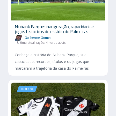
Nubank Parque: inauguração, capacidade e
jogos históricos do estádio do Palmeiras
Guilherme Gomes
Última atualização: 4 horas atrás
Conheça a história do Nubank Parque, sua
capacidade, recordes, títulos e os jogos que
marcaram a trajetória da casa do Palmeiras.
FUTEBOL