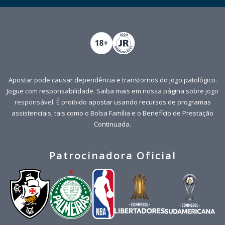
Apostar pode causar dependência e transtornos do jogo patológico.
Jogue com responsabilidade. Saiba mais em nossa página sobre
jogo
responsável
. É proibido apostar usando recursos de programas
assistenciais, tais como o Bolsa Família e o Benefício de Prestação
Continuada.
Patrocinadora Oficial