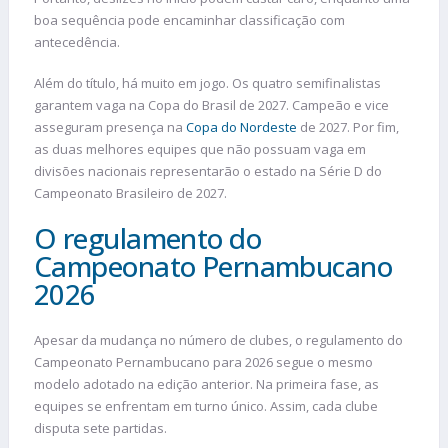
boa sequência pode encaminhar classificação com
antecedência.
Além do título, há muito em jogo. Os quatro semifinalistas
garantem vaga na Copa do Brasil de 2027. Campeão e vice
asseguram presença na
Copa do Nordeste
de 2027. Por fim,
as duas melhores equipes que não possuam vaga em
divisões nacionais representarão o estado na Série D do
Campeonato Brasileiro de 2027.
O regulamento do
Campeonato Pernambucano
2026
Apesar da mudança no número de clubes, o regulamento do
Campeonato Pernambucano para 2026 segue o mesmo
modelo adotado na edição anterior. Na primeira fase, as
equipes se enfrentam em turno único. Assim, cada clube
disputa sete partidas.