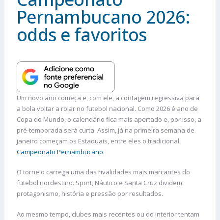
Pernambucano 2026:
odds e favoritos
Um novo ano começa e, com ele, a contagem regressiva para
a bola voltar a rolar no futebol nacional. Como 2026 é ano de
Copa do Mundo, o calendário fica mais apertado e, por isso, a
pré-temporada será curta. Assim, já na primeira semana de
janeiro começam os Estaduais, entre eles o tradicional
Campeonato Pernambucano
.
O torneio carrega uma das rivalidades mais marcantes do
futebol nordestino. Sport, Náutico e Santa Cruz dividem
protagonismo, história e pressão por resultados.
Ao mesmo tempo, clubes mais recentes ou do interior tentam