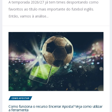
A temporada 2026/27 já tem times despontando como
favoritos ao título mais importante do futebol inglês.
Então, vamos à análise...
COMO APOSTAR
Como funciona o recurso Encerrar Aposta? Veja como utilizar
a ferramenta