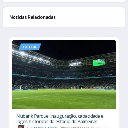
Notícias Relacionadas
FUTEBOL
Nubank Parque: inauguração, capacidade e
jogos históricos do estádio do Palmeiras