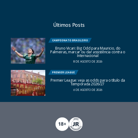
Últimos Posts
CAMPEONATO BRASILEIRO
Bruno Vicari: Big Odd para Mauricio, do
Palmeiras, marcar ou dar assistência contra o
Internacional
8 DE AGOSTO DE 2026
PREMIER LEAGUE
Premier League: veja as odds para o título da
temporada 2026/27
6 DE AGOSTO DE 2026