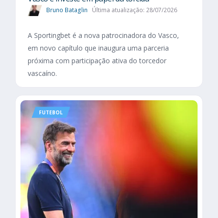
Bruno Bataglin
Última atualização: 28/07/2026
A Sportingbet é a nova patrocinadora do Vasco,
em novo capítulo que inaugura uma parceria
próxima com participação ativa do torcedor
vascaíno.
FUTEBOL