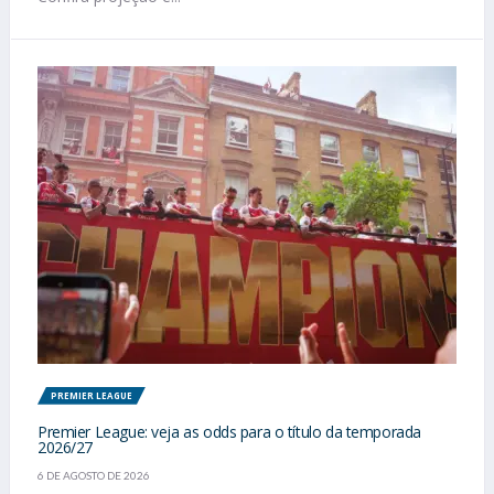
PREMIER LEAGUE
Premier League: veja as odds para o título da temporada
2026/27
6 DE AGOSTO DE 2026