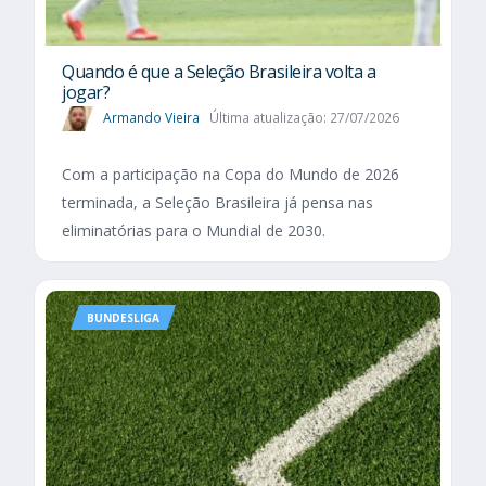
Quando é que a Seleção Brasileira volta a
jogar?
Armando Vieira
Última atualização: 27/07/2026
Com a participação na Copa do Mundo de 2026
terminada, a Seleção Brasileira já pensa nas
eliminatórias para o Mundial de 2030.
BUNDESLIGA