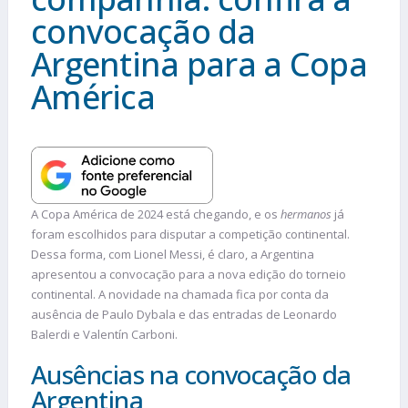
convocação da
Argentina para a Copa
América
A Copa América de 2024 está chegando, e os
hermanos
já
foram escolhidos para disputar a competição continental.
Dessa forma, com Lionel Messi, é claro, a Argentina
apresentou a convocação para a nova edição do torneio
continental. A novidade na chamada fica por conta da
ausência de Paulo Dybala e das entradas de Leonardo
Balerdi e Valentín Carboni.
Ausências na convocação da
Argentina