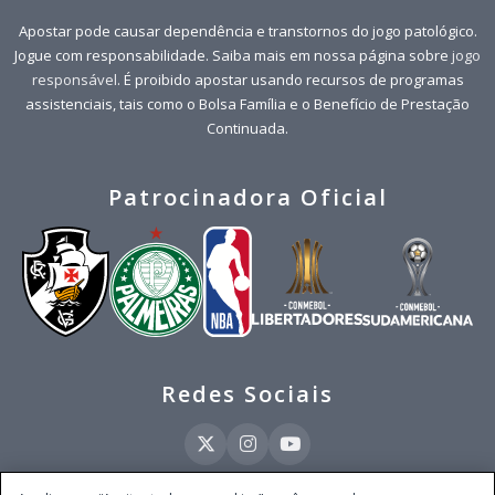
Apostar pode causar dependência e transtornos do jogo patológico.
Jogue com responsabilidade. Saiba mais em nossa página sobre
jogo
responsável
. É proibido apostar usando recursos de programas
assistenciais, tais como o Bolsa Família e o Benefício de Prestação
Continuada.
Patrocinadora Oficial
Redes Sociais