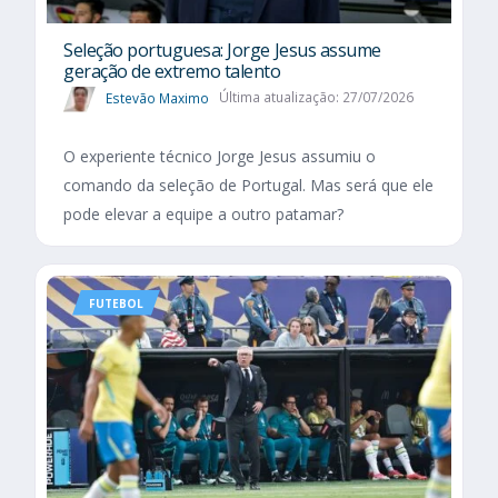
Seleção portuguesa: Jorge Jesus assume
geração de extremo talento
Estevão Maximo
Última atualização: 27/07/2026
O experiente técnico Jorge Jesus assumiu o
comando da seleção de Portugal. Mas será que ele
pode elevar a equipe a outro patamar?
FUTEBOL