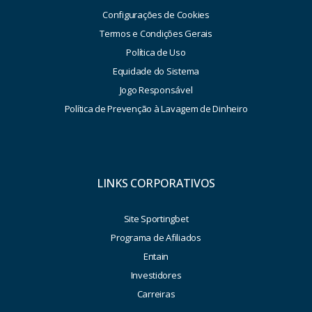
Configurações de Cookies
Termos e Condições Gerais
Política de Uso
Equidade do Sistema
Jogo Responsável
Política de Prevenção à Lavagem de Dinheiro
LINKS CORPORATIVOS
Site Sportingbet
Programa de Afiliados
Entain
Investidores
Carreiras