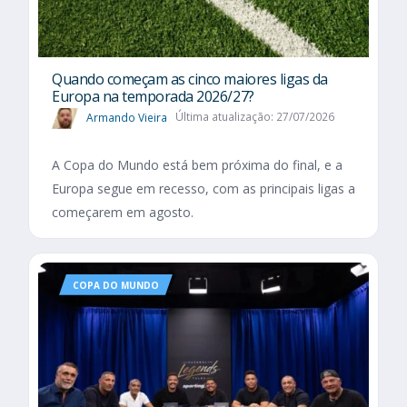
Quando começam as cinco maiores ligas da
Europa na temporada 2026/27?
Armando Vieira
Última atualização: 27/07/2026
A Copa do Mundo está bem próxima do final, e a
Europa segue em recesso, com as principais ligas a
começarem em agosto.
COPA DO MUNDO