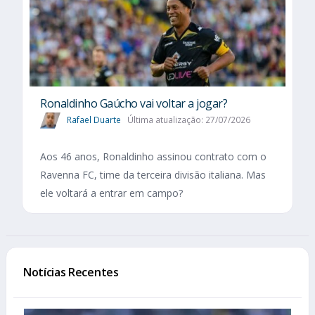
Ronaldinho Gaúcho vai voltar a jogar?
Rafael Duarte
Última atualização: 27/07/2026
Aos 46 anos, Ronaldinho assinou contrato com o
Ravenna FC, time da terceira divisão italiana. Mas
ele voltará a entrar em campo?
Notícias Recentes