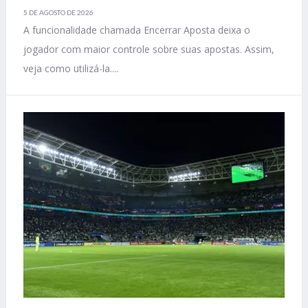
5 DE AGOSTO DE 2026
A funcionalidade chamada Encerrar Aposta deixa o
jogador com maior controle sobre suas apostas. Assim,
veja como utilizá-la....