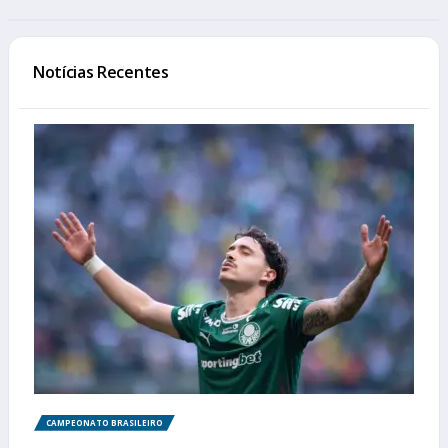
Notícias Recentes
CAMPEONATO BRASILEIRO