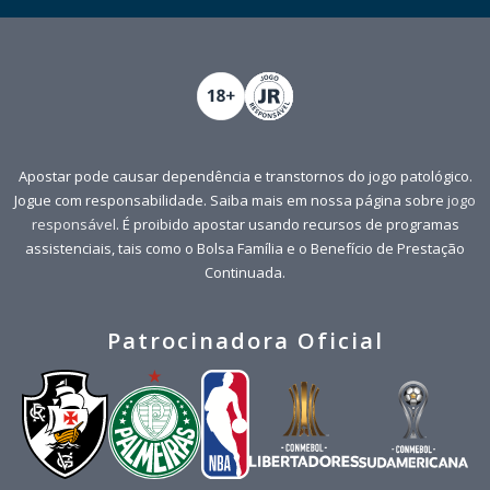
Apostar pode causar dependência e transtornos do jogo patológico.
Jogue com responsabilidade. Saiba mais em nossa página sobre
jogo
responsável
. É proibido apostar usando recursos de programas
assistenciais, tais como o Bolsa Família e o Benefício de Prestação
Continuada.
Patrocinadora Oficial