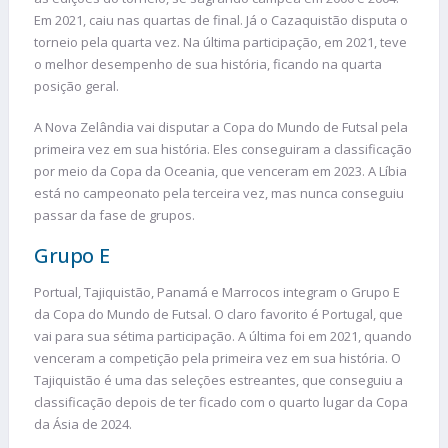
Em 2021, caiu nas quartas de final. Já o Cazaquistão disputa o
torneio pela quarta vez. Na última participação, em 2021, teve
o melhor desempenho de sua história, ficando na quarta
posição geral.
A Nova Zelândia vai disputar a Copa do Mundo de Futsal pela
primeira vez em sua história. Eles conseguiram a classificação
por meio da Copa da Oceania, que venceram em 2023. A Líbia
está no campeonato pela terceira vez, mas nunca conseguiu
passar da fase de grupos.
Grupo E
Portual, Tajiquistão, Panamá e Marrocos integram o Grupo E
da Copa do Mundo de Futsal. O claro favorito é Portugal, que
vai para sua sétima participação. A última foi em 2021, quando
venceram a competição pela primeira vez em sua história. O
Tajiquistão é uma das seleções estreantes, que conseguiu a
classificação depois de ter ficado com o quarto lugar da Copa
da Ásia de 2024.