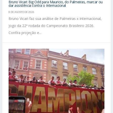
Bruno Vicari: Big Odd para Mauricio, do Palmeiras, marcar ou
dar assistência contra o Internacional
8 DE AGOSTO DE 2026
Bruno Vicari faz sua análise de Palmeiras x Internacional,
jogo da 22ª rodada do Campeonato Brasileiro 2026.
Confira projeção e...