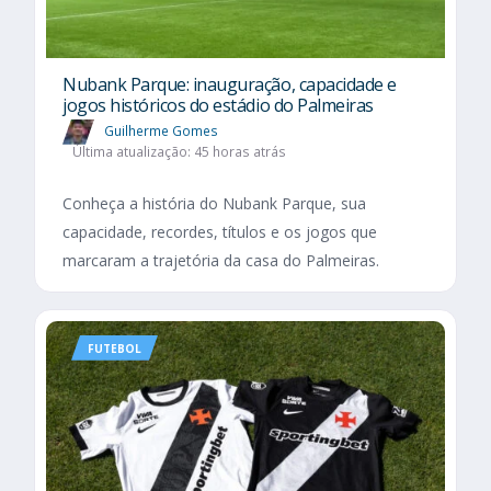
Nubank Parque: inauguração, capacidade e
jogos históricos do estádio do Palmeiras
Guilherme Gomes
Última atualização: 45 horas atrás
Conheça a história do Nubank Parque, sua
capacidade, recordes, títulos e os jogos que
marcaram a trajetória da casa do Palmeiras.
FUTEBOL