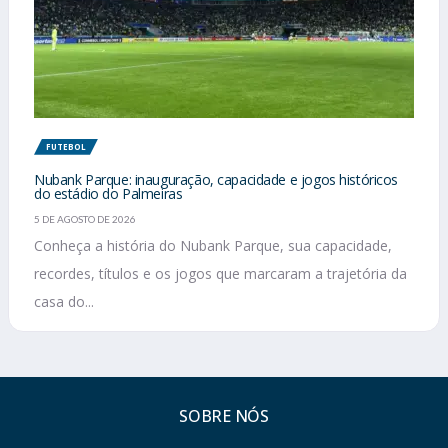
FUTEBOL
Nubank Parque: inauguração, capacidade e jogos históricos
do estádio do Palmeiras
5 DE AGOSTO DE 2026
Conheça a história do Nubank Parque, sua capacidade,
recordes, títulos e os jogos que marcaram a trajetória da
casa do...
SOBRE NÓS