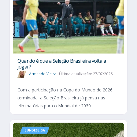
Quando é que a Seleção Brasileira volta a
jogar?
Armando Vieira
Última atualização: 27/07/2026
Com a participação na Copa do Mundo de 2026
terminada, a Seleção Brasileira já pensa nas
eliminatórias para o Mundial de 2030.
BUNDESLIGA