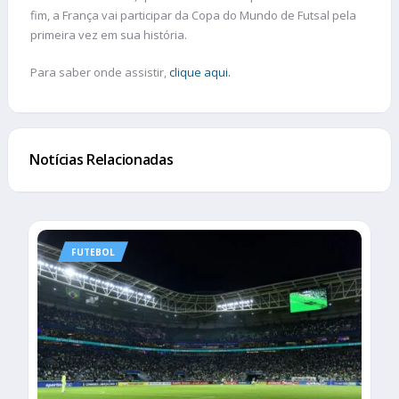
fim, a França vai participar da Copa do Mundo de Futsal pela
primeira vez em sua história.
Para saber onde assistir,
clique aqui.
Notícias Relacionadas
FUTEBOL