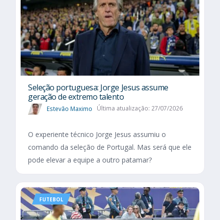
Seleção portuguesa: Jorge Jesus assume
geração de extremo talento
Estevão Maximo
Última atualização: 27/07/2026
O experiente técnico Jorge Jesus assumiu o
comando da seleção de Portugal. Mas será que ele
pode elevar a equipe a outro patamar?
FUTEBOL