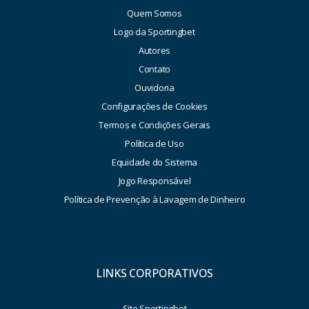
Quem Somos
Logo da Sportingbet
Autores
Contato
Ouvidoria
Configurações de Cookies
Termos e Condições Gerais
Política de Uso
Equidade do Sistema
Jogo Responsável
Política de Prevenção à Lavagem de Dinheiro
LINKS CORPORATIVOS
Site Sportingbet