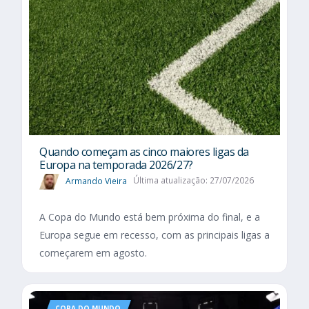
Quando começam as cinco maiores ligas da
Europa na temporada 2026/27?
Armando Vieira
Última atualização: 27/07/2026
A Copa do Mundo está bem próxima do final, e a
Europa segue em recesso, com as principais ligas a
começarem em agosto.
COPA DO MUNDO