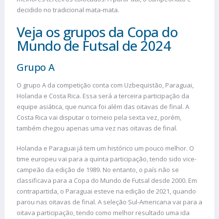
decidido no tradicional mata-mata.
Veja os grupos da Copa do
Mundo de Futsal de 2024
Grupo A
O grupo A da competição conta com Uzbequistão, Paraguai,
Holanda e Costa Rica. Essa será a terceira participação da
equipe asiática, que nunca foi além das oitavas de final. A
Costa Rica vai disputar o torneio pela sexta vez, porém,
também chegou apenas uma vez nas oitavas de final.
Holanda e Paraguai já tem um histórico um pouco melhor. O
time europeu vai para a quinta participação, tendo sido vice-
campeão da edição de 1989. No entanto, o país não se
classificava para a Copa do Mundo de Futsal desde 2000. Em
contrapartida, o Paraguai esteve na edição de 2021, quando
parou nas oitavas de final. A seleção Sul-Americana vai para a
oitava participação, tendo como melhor resultado uma ida